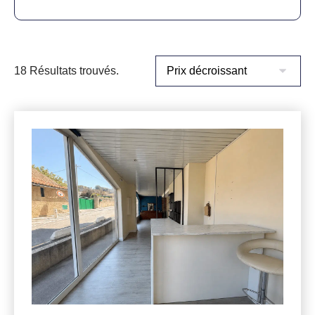
18 Résultats trouvés.