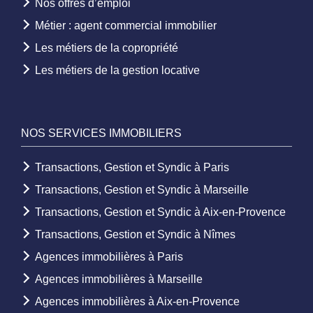
Nos offres d’emploi
Métier : agent commercial immobilier
Les métiers de la copropriété
Les métiers de la gestion locative
NOS SERVICES IMMOBILIERS
Transactions, Gestion et Syndic à Paris
Transactions, Gestion et Syndic à Marseille
Transactions, Gestion et Syndic à Aix-en-Provence
Transactions, Gestion et Syndic à Nîmes
Agences immobilières à Paris
Agences immobilières à Marseille
Agences immobilières à Aix-en-Provence