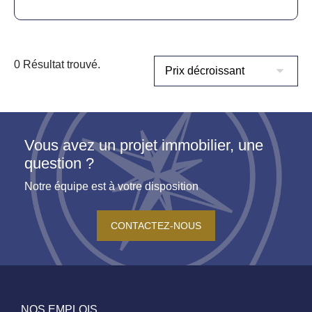
0 Résultat trouvé.
Vous avez un projet immobilier, une
question ?
Notre équipe est à votre disposition
CONTACTEZ-NOUS
NOS EMPLOIS