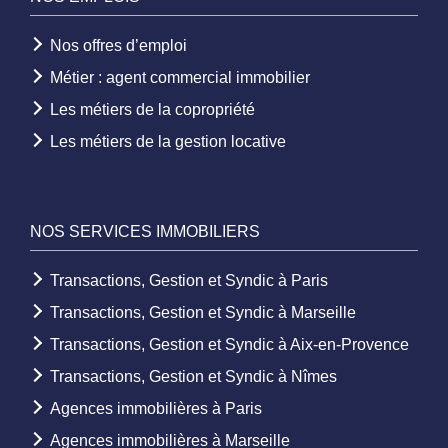
Nos offres d’emploi
Métier : agent commercial immobilier
Les métiers de la copropriété
Les métiers de la gestion locative
NOS SERVICES IMMOBILIERS
Transactions, Gestion et Syndic à Paris
Transactions, Gestion et Syndic à Marseille
Transactions, Gestion et Syndic à Aix-en-Provence
Transactions, Gestion et Syndic à Nîmes
Agences immobilières à Paris
Agences immobilières à Marseille