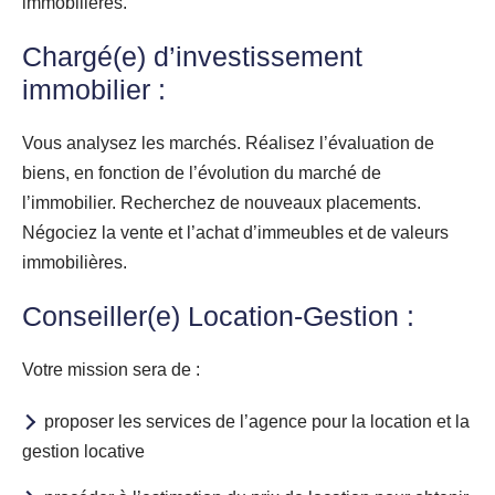
immobilières.
Chargé(e) d’investissement
immobilier :
Vous analysez les marchés. Réalisez l’évaluation de
biens, en fonction de l’évolution du marché de
l’immobilier. Recherchez de nouveaux placements.
Négociez la vente et l’achat d’immeubles et de valeurs
immobilières.
Conseiller(e) Location-Gestion :
Votre mission sera de :
proposer les services de l’agence pour la location et la
gestion locative