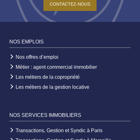
CONTACTEZ-NOUS
NOS EMPLOIS
Nos offres d’emploi
Métier : agent commercial immobilier
Les métiers de la copropriété
Les métiers de la gestion locative
NOS SERVICES IMMOBILIERS
Transactions, Gestion et Syndic à Paris