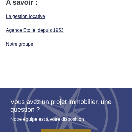
A savoir :
La gestion locative
Agence Etoile, depuis 1953
Notre groupe
Vous avez un projet immobilier, une
question ?
Notre équipe est à votre disposition