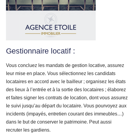
Gestionnaire locatif :
Vous concluez les mandats de gestion locative, assurez
leur mise en place. Vous sélectionnez les candidats
locataires en accord avec le bailleur ; organisez les états
des lieux à l’entrée et à la sortie des locataires ; élaborez
et faites signer les contrats de location, dont vous assurez
le suivi jusqu’au départ du locataire. Vous pourvoyez aux
incidents (impayés, entretien courant des immeubles…)
dans le but de conserver le patrimoine. Peut aussi
recruter les gardiens.