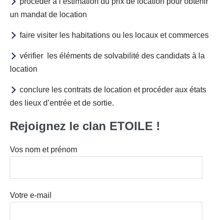
procéder à l’estimation du prix de location pour obtenir
un mandat de location
faire visiter les habitations ou les locaux et commerces
vérifier les éléments de solvabilité des candidats à la
location
conclure les contrats de location et procéder aux états
des lieux d’entrée et de sortie.
Rejoignez le clan ETOILE !
Vos nom et prénom
Votre e-mail