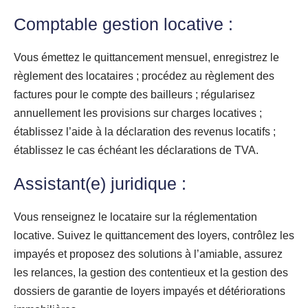
Comptable gestion locative :
Vous émettez le quittancement mensuel, enregistrez le
règlement des locataires ; procédez au règlement des
factures pour le compte des bailleurs ; régularisez
annuellement les provisions sur charges locatives ;
établissez l’aide à la déclaration des revenus locatifs ;
établissez le cas échéant les déclarations de TVA.
Assistant(e) juridique :
Vous renseignez le locataire sur la réglementation
locative. Suivez le quittancement des loyers, contrôlez les
impayés et proposez des solutions à l’amiable, assurez
les relances, la gestion des contentieux et la gestion des
dossiers de garantie de loyers impayés et détériorations