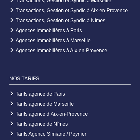
Transactions, Gestion et Syndic à Marseille
Transactions, Gestion et Syndic à Aix-en-Provence
Transactions, Gestion et Syndic à Nîmes
Agences immobilières à Paris
Agences immobilières à Marseille
Agences immobilières à Aix-en-Provence
NOS TARIFS
Tarifs agence de Paris
Tarifs agence de Marseille
Tarifs agence d’Aix-en-Provence
Tarifs agence de Nîmes
Tarifs Agence Simiane / Peynier