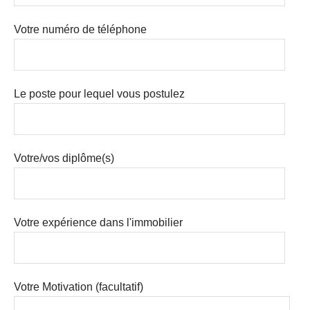
Votre numéro de téléphone
Le poste pour lequel vous postulez
Votre/vos diplôme(s)
Votre expérience dans l'immobilier
Votre Motivation (facultatif)