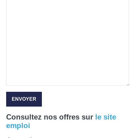
Consultez nos offres sur
le site
emploi