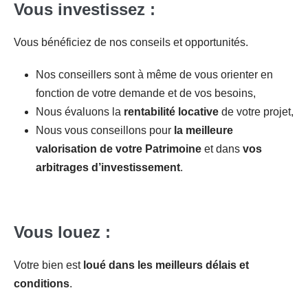
Vous investissez :
Vous bénéficiez de nos conseils et opportunités.
Nos conseillers sont à même de vous orienter en
fonction de votre demande et de vos besoins,
Nous évaluons la
rentabilité locative
de votre projet,
Nous vous conseillons pour
la meilleure
valorisation de votre Patrimoine
et dans
vos
arbitrages d’investissement
.
Vous louez :
Votre bien est
loué dans les meilleurs délais et
conditions
.