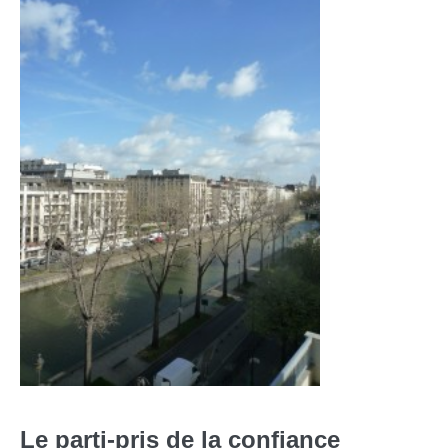
Le parti-pris de la confiance