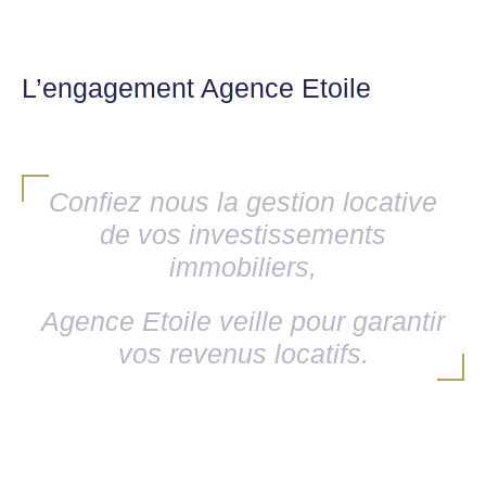
L’engagement Agence Etoile
Confiez nous la gestion locative
de vos investissements
immobiliers,
Agence Etoile veille pour garantir
vos revenus locatifs.