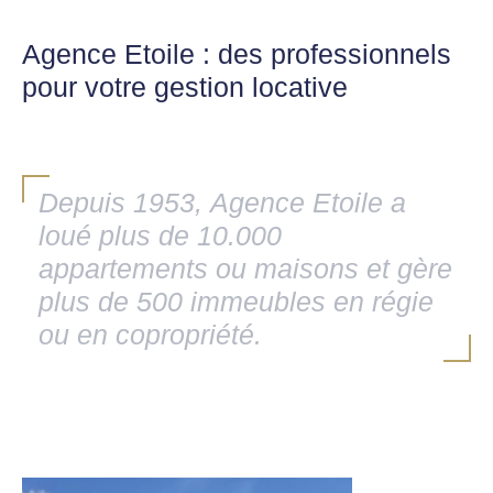
Agence Etoile : des professionnels
pour votre gestion locative
Depuis 1953, Agence Etoile a
loué plus de 10.000
appartements ou maisons et gère
plus de 500 immeubles en régie
ou en copropriété.