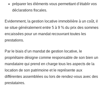
préparer les éléments vous permettant d’établir vos
déclarations fiscales.
Evidemment, la gestion locative immobilière à un coût, il
se situe généralement entre 5 à 9 % du prix des sommes
encaissées pour un mandat recouvrant toutes les
prestations.
Par le biais d’un mandat de gestion locative, le
propriétaire désigne comme responsable de son bien un
mandataire qui prend en charge tous les aspects de la
location de son patrimoine et le représente aux
différentes assemblées ou lors de rendez-vous avec des
prestataires.