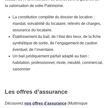
la valorisation de votre Patrimoine.
La constitution complète du dossier de location :
mandat, solvabilité du locataire, relevés de charges,
assurance du locataire.
Établissement du bail, de l’état des lieux, de la fiche
synthétique de sortie, de l’engagement de caution
éventuel, de l’inventaire.
Un bail juridiquement parfait adapté au bien :
habitation, professionnel, mixte, meublé, commercial,
saisonnier
Les offres d’assurance
Découvrez
nos offres d’assurance
(Multirisque