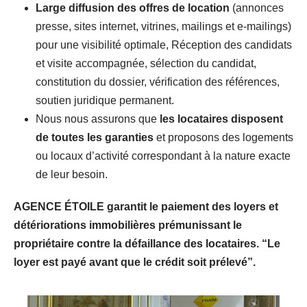
Large diffusion des offres de location
(annonces
presse, sites internet, vitrines, mailings et e-mailings)
pour une visibilité optimale, Réception des candidats
et visite accompagnée, sélection du candidat,
constitution du dossier, vérification des références,
soutien juridique permanent.
Nous nous assurons que
les locataires disposent
de toutes les garanties
et proposons des logements
ou locaux d’activité correspondant à la nature exacte
de leur besoin.
AGENCE ÉTOILE garantit le paiement des loyers et
détériorations immobilières prémunissant le
propriétaire contre la défaillance des locataires. “Le
loyer est payé avant que le crédit soit prélevé”.