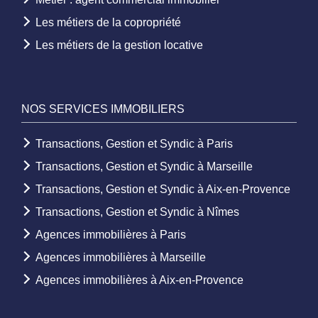
Les métiers de la copropriété
Les métiers de la gestion locative
NOS SERVICES IMMOBILIERS
Transactions, Gestion et Syndic à Paris
Transactions, Gestion et Syndic à Marseille
Transactions, Gestion et Syndic à Aix-en-Provence
Transactions, Gestion et Syndic à Nîmes
Agences immobilières à Paris
Agences immobilières à Marseille
Agences immobilières à Aix-en-Provence