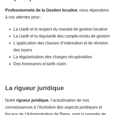
Professionnels de la Gestion locative
, nous répondons
à vos attentes pour :
La clarté et le respect du mandat de gestion locative
La clarté et la régularité des compte-rendu de gestion
L’application des clauses d’indexation et de révision
des loyers
La régularisation des charges récupérables
Des honoraires et tarifs clairs
La rigueur juridique
Notre
rigueur juridique
, l’actualisation de nos
connaissances à l’évolution des aspects juridiques et
fiscaux de l’Administration de Biens, sont la garantie de