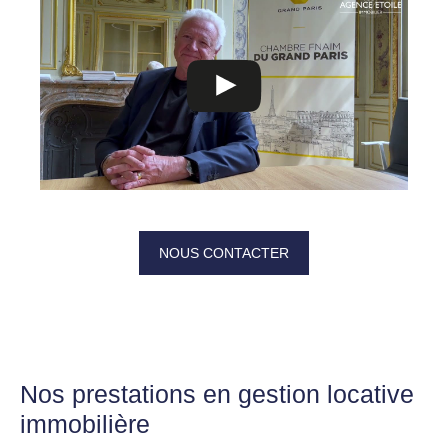
NOUS CONTACTER
Nos prestations en gestion locative
immobilière