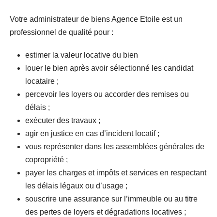
Votre administrateur de biens Agence Etoile est un
professionnel de qualité pour :
estimer la valeur locative du bien
louer le bien après avoir sélectionné les candidat
locataire ;
percevoir les loyers ou accorder des remises ou
délais ;
exécuter des travaux ;
agir en justice en cas d’incident locatif ;
vous représenter dans les assemblées générales de
copropriété ;
payer les charges et impôts et services en respectant
les délais légaux ou d’usage ;
souscrire une assurance sur l’immeuble ou au titre
des pertes de loyers et dégradations locatives ;