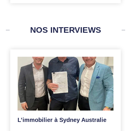
NOS INTERVIEWS
L’immobilier à Sydney Australie