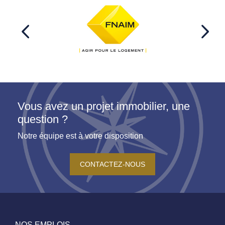
Vous avez un projet immobilier, une
question ?
Notre équipe est à votre disposition
CONTACTEZ-NOUS
NOS EMPLOIS