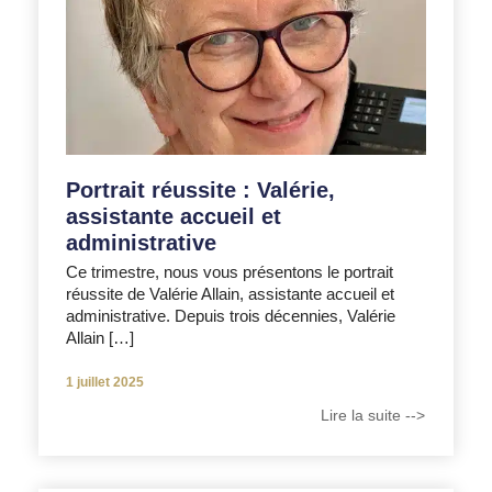
Portrait réussite : Valérie,
assistante accueil et
administrative
Ce trimestre, nous vous présentons le portrait
réussite de Valérie Allain, assistante accueil et
administrative. Depuis trois décennies, Valérie
Allain […]
1 juillet 2025
Lire la suite -->