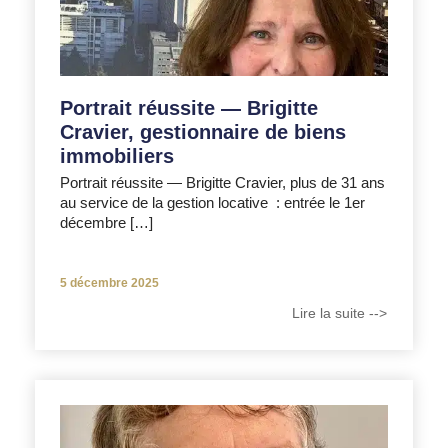
Portrait réussite — Brigitte
Cravier, gestionnaire de biens
immobiliers
Portrait réussite — Brigitte Cravier, plus de 31 ans
au service de la gestion locative : entrée le 1er
décembre […]
5 décembre 2025
Lire la suite -->