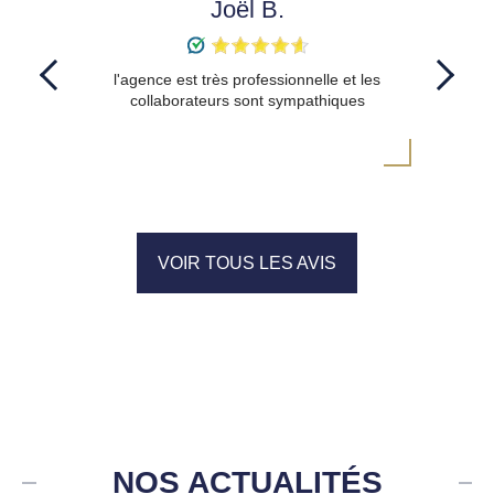
Joël B.
l'agence est très professionnelle et les
collaborateurs sont sympathiques
VOIR TOUS LES AVIS
NOS ACTUALITÉS