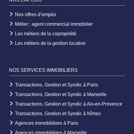
Nos offres d’emploi
Métier : agent commercial immobilier
Les métiers de la copropriété
Les métiers de la gestion locative
NOS SERVICES IMMOBILIERS
Transactions, Gestion et Syndic à Paris
Transactions, Gestion et Syndic à Marseille
Transactions, Gestion et Syndic à Aix-en-Provence
Transactions, Gestion et Syndic à Nîmes
Agences immobilières à Paris
Agences immobilières à Marseille