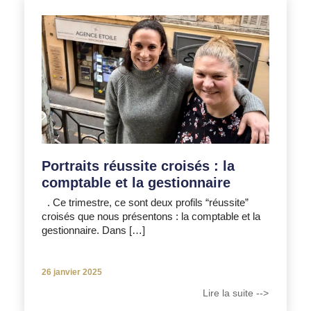
Portraits réussite croisés : la
comptable et la gestionnaire
. Ce trimestre, ce sont deux profils “réussite”
croisés que nous présentons : la comptable et la
gestionnaire. Dans […]
26 janvier 2025
Lire la suite -->