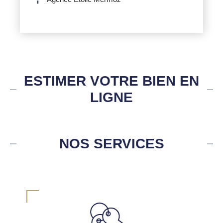
ESTIMER VOTRE BIEN EN
LIGNE
NOS SERVICES