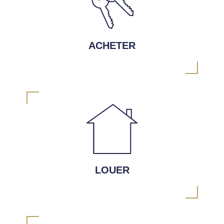
ACHETER
LOUER