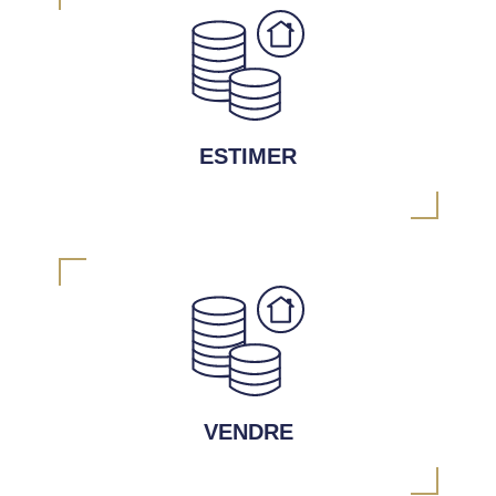
ESTIMER
VENDRE