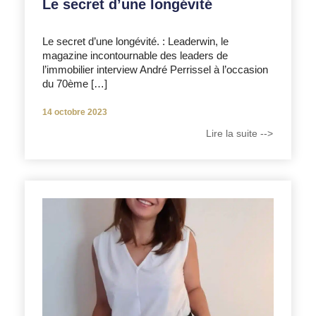
Le secret d’une longévité
Le secret d’une longévité. : Leaderwin, le
magazine incontournable des leaders de
l’immobilier interview André Perrissel à l’occasion
du 70ème […]
14 octobre 2023
Lire la suite -->