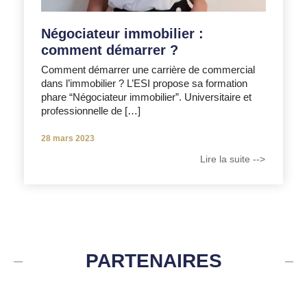
Négociateur immobilier :
comment démarrer ?
Comment démarrer une carrière de commercial
dans l’immobilier ? L’ESI propose sa formation
phare “Négociateur immobilier”. Universitaire et
professionnelle de […]
28 mars 2023
Lire la suite -->
PARTENAIRES