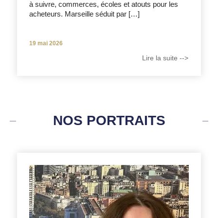
à suivre, commerces, écoles et atouts pour les
acheteurs. Marseille séduit par […]
19 mai 2026
Lire la suite -->
NOS PORTRAITS