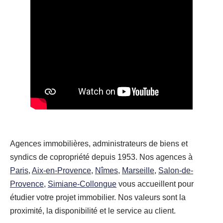
Agences immobilières, administrateurs de biens et
syndics de copropriété depuis 1953. Nos agences à
Paris
,
Aix-en-Provence
,
Nîmes
,
Marseille
,
Salon-de-
Provence,
Simiane-Collongue
vous accueillent pour
étudier votre projet immobilier. Nos valeurs sont la
proximité, la disponibilité et le service au client.