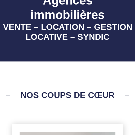
Agences
immobilières
VENTE – LOCATION – GESTION
LOCATIVE – SYNDIC
NOS COUPS DE CŒUR