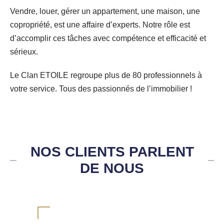
Vendre, louer, gérer un appartement, une maison, une
copropriété, est une affaire d’experts. Notre rôle est
d’accomplir ces tâches avec compétence et efficacité et
sérieux.
Le Clan ETOILE regroupe plus de 80 professionnels à
votre service. Tous des passionnés de l’immobilier !
NOS CLIENTS PARLENT
DE NOUS