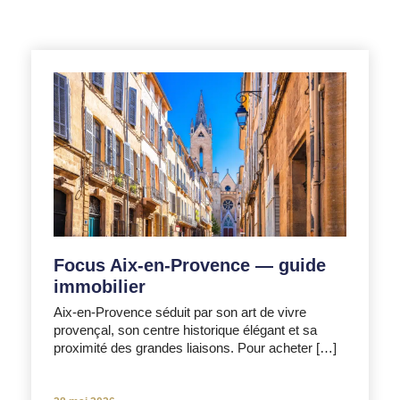
Focus Aix‑en‑Provence — guide
immobilier
Aix-en-Provence séduit par son art de vivre
provençal, son centre historique élégant et sa
proximité des grandes liaisons. Pour acheter […]