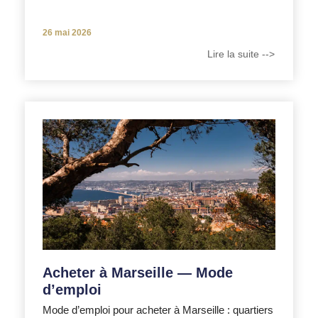
26 mai 2026
Lire la suite -->
Acheter à Marseille — Mode
d’emploi
Mode d’emploi pour acheter à Marseille : quartiers