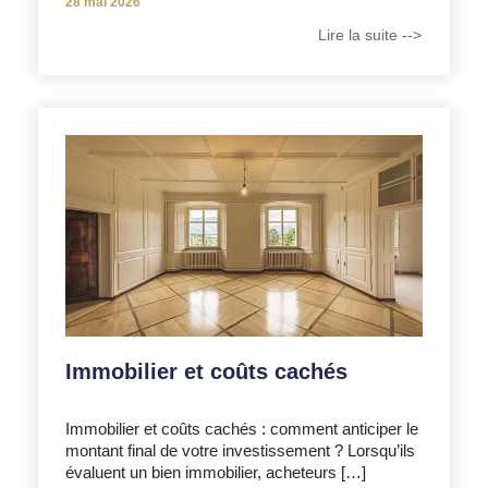
28 mai 2026
Lire la suite -->
Immobilier et coûts cachés
Immobilier et coûts cachés : comment anticiper le
montant final de votre investissement ? Lorsqu’ils
évaluent un bien immobilier, acheteurs […]