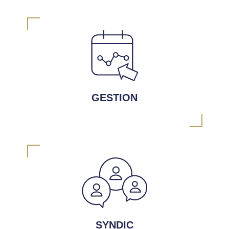
GESTION
SYNDIC