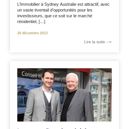
L’Immobilier à Sydney Australie est attractif, avec
un vaste éventail d’opportunités pour les
investisseurs, que ce soit sur le marché
résidentiel, […]
26 décembre 2023
Lire la suite -->