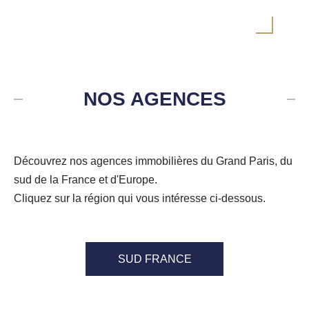
NOS AGENCES
Découvrez nos agences immobilières du Grand Paris, du
sud de la France et d'Europe.
Cliquez sur la région qui vous intéresse ci-dessous.
SUD FRANCE