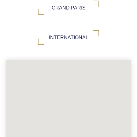
GRAND PARIS
INTERNATIONAL