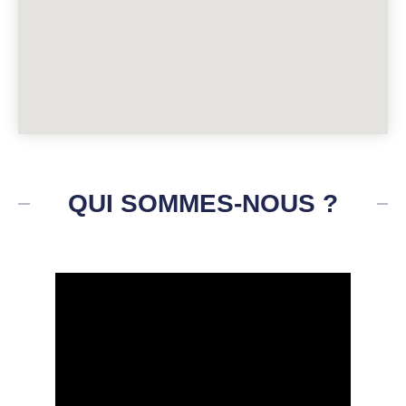
QUI SOMMES-NOUS ?