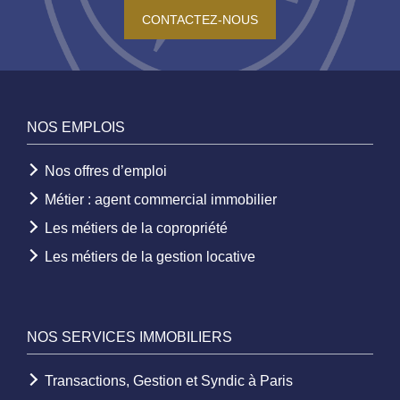
CONTACTEZ-NOUS
NOS EMPLOIS
Nos offres d’emploi
Métier : agent commercial immobilier
Les métiers de la copropriété
Les métiers de la gestion locative
NOS SERVICES IMMOBILIERS
Transactions, Gestion et Syndic à Paris