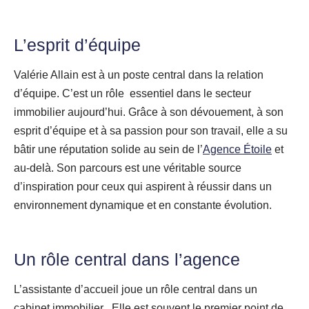
L’esprit d’équipe
Valérie Allain est à un poste central dans la relation
d’équipe. C’est un rôle essentiel dans le secteur
immobilier aujourd’hui. Grâce à son dévouement, à son
esprit d’équipe et à sa passion pour son travail, elle a su
bâtir une réputation solide au sein de l’
Agence Étoile
et
au-delà. Son parcours est une véritable source
d’inspiration pour ceux qui aspirent à réussir dans un
environnement dynamique et en constante évolution.
Un rôle central dans l’agence
L’assistante d’accueil joue un rôle central dans un
cabinet immobilier . Elle est souvent le premier point de