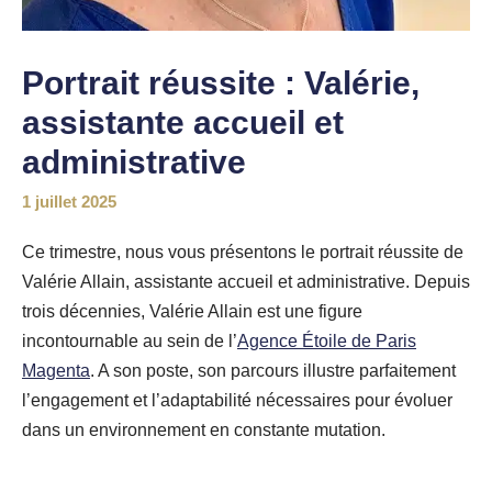
Portrait réussite : Valérie,
assistante accueil et
administrative
1 juillet 2025
Ce trimestre, nous vous présentons le portrait réussite de
Valérie Allain, assistante accueil et administrative. Depuis
trois décennies, Valérie Allain est une figure
incontournable au sein de l’
Agence Étoile de Paris
Magenta
. A son poste, son parcours illustre parfaitement
l’engagement et l’adaptabilité nécessaires pour évoluer
dans un environnement en constante mutation.