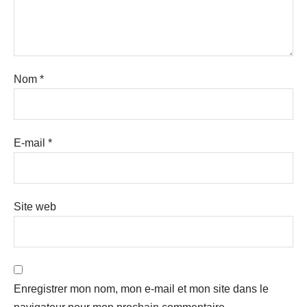
Nom
*
E-mail
*
Site web
Enregistrer mon nom, mon e-mail et mon site dans le