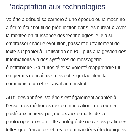
L’adaptation aux technologies
Valérie a débuté sa carrière à une époque où la machine
à écrire était l’outil de prédilection dans les bureaux. Avec
la montée en puissance des technologies, elle a su
embrasser chaque évolution, passant du traitement de
texte sur papier à l’utilisation de PC, puis à la gestion des
informations via des systèmes de messagerie
électronique. Sa curiosité et sa volonté d’apprendre lui
ont permis de maîtriser des outils qui facilitent la
communication et le travail administratif.
Au fil des années, Valérie s’est également adaptée à
l’essor des méthodes de communication : du courrier
posté aux fichiers .pdf, du fax aux e-mails, de la
photocopie au scan. Elle a intégré de nouvelles pratiques
telles que l’envoi de lettres recommandées électroniques,