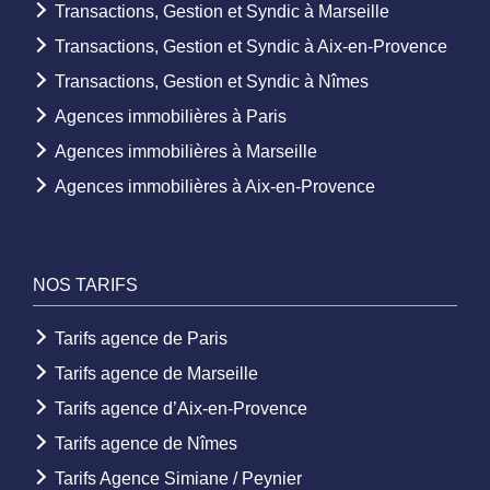
Transactions, Gestion et Syndic à Marseille
Transactions, Gestion et Syndic à Aix-en-Provence
Transactions, Gestion et Syndic à Nîmes
Agences immobilières à Paris
Agences immobilières à Marseille
Agences immobilières à Aix-en-Provence
NOS TARIFS
Tarifs agence de Paris
Tarifs agence de Marseille
Tarifs agence d’Aix-en-Provence
Tarifs agence de Nîmes
Tarifs Agence Simiane / Peynier