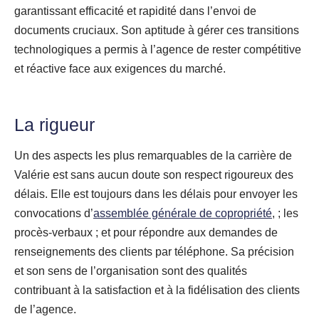
garantissant efficacité et rapidité dans l’envoi de
documents cruciaux. Son aptitude à gérer ces transitions
technologiques a permis à l’agence de rester compétitive
et réactive face aux exigences du marché.
La rigueur
Un des aspects les plus remarquables de la carrière de
Valérie est sans aucun doute son respect rigoureux des
délais. Elle est toujours dans les délais pour envoyer les
convocations d’
assemblée générale de copropriété
, ; les
procès-verbaux ; et pour répondre aux demandes de
renseignements des clients par téléphone. Sa précision
et son sens de l’organisation sont des qualités
contribuant à la satisfaction et à la fidélisation des clients
de l’agence.