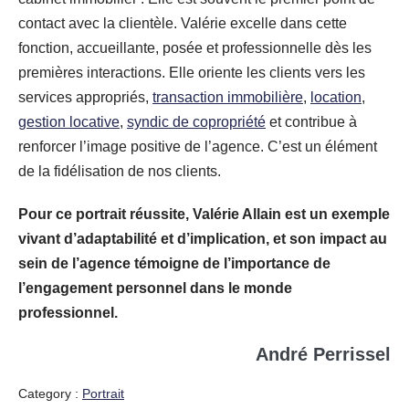
contact avec la clientèle. Valérie excelle dans cette
fonction, accueillante, posée et professionnelle dès les
premières interactions. Elle oriente les clients vers les
services appropriés,
transaction immobilière
,
location
,
gestion locative
,
syndic de copropriété
et contribue à
renforcer l’image positive de l’agence. C’est un élément
de la fidélisation de nos clients.
Pour ce portrait réussite, Valérie Allain est un exemple
vivant d’adaptabilité et d’implication, et son impact au
sein de l’agence témoigne de l’importance de
l’engagement personnel dans le monde
professionnel.
André Perrissel
Category :
Portrait