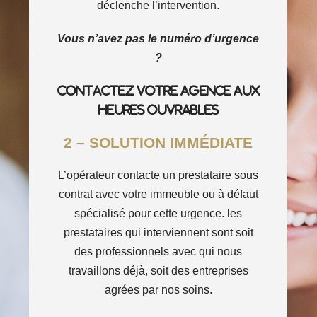
déclenche l’intervention.
Vous n’avez pas le numéro d’urgence
?
Contactez votre agence aux
heures ouvrables
2 – SOLUTION IMMÉDIATE
L’opérateur contacte un prestataire sous
contrat avec votre immeuble ou à défaut
spécialisé pour cette urgence. les
prestataires qui interviennent sont soit
des professionnels avec qui nous
travaillons déjà, soit des entreprises
agrées par nos soins.