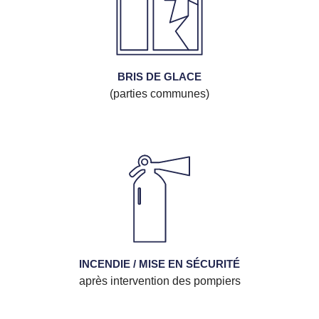
BRIS DE GLACE
(parties communes)
INCENDIE / MISE EN SÉCURITÉ
après intervention des pompiers