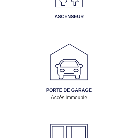
ASCENSEUR
PORTE DE GARAGE
Accès immeuble