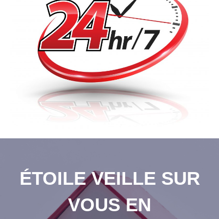
ÉTOILE VEILLE SUR
VOUS EN