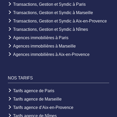
Transactions, Gestion et Syndic à Paris
Transactions, Gestion et Syndic à Marseille
Transactions, Gestion et Syndic à Aix-en-Provence
Transactions, Gestion et Syndic à Nîmes
Agences immobilières à Paris
Agences immobilières à Marseille
Agences immobilières à Aix-en-Provence
NOS TARIFS
Tarifs agence de Paris
Tarifs agence de Marseille
Tarifs agence d’Aix-en-Provence
Tarifs agence de Nîmes