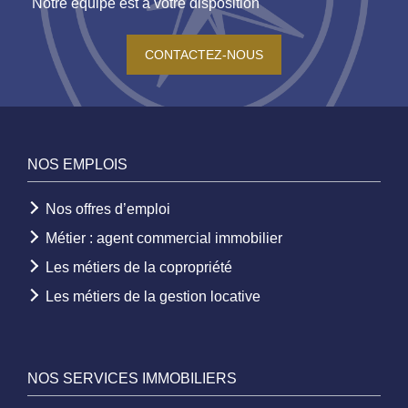
Notre équipe est à votre disposition
CONTACTEZ-NOUS
NOS EMPLOIS
Nos offres d’emploi
Métier : agent commercial immobilier
Les métiers de la copropriété
Les métiers de la gestion locative
NOS SERVICES IMMOBILIERS