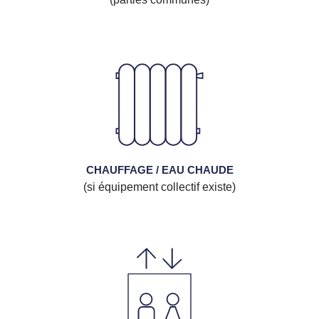
CHAUFFAGE / EAU CHAUDE
(si équipement collectif existe)