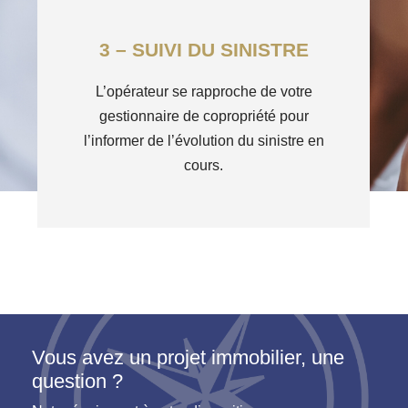
3 – SUIVI DU SINISTRE
L’opérateur se rapproche de votre
gestionnaire de copropriété pour
l’informer de l’évolution du sinistre en
cours.
Vous avez un projet immobilier, une
question ?