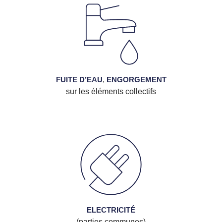
FUITE D’EAU
,
ENGORGEMENT
sur les éléments collectifs
ELECTRICITÉ
(parties communes)