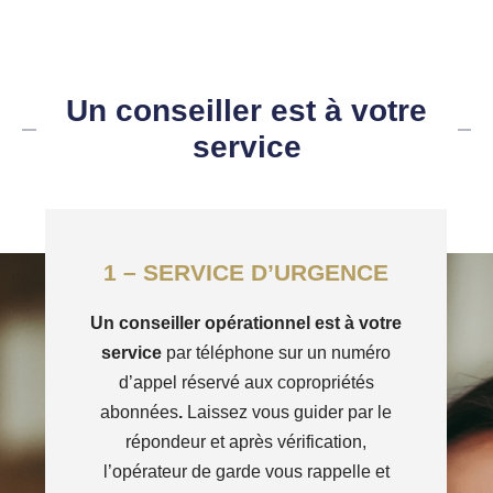
Un conseiller est à votre
service
1 – SERVICE D’URGENCE
Un conseiller opérationnel est à votre
service
par téléphone sur un numéro
d’appel réservé aux copropriétés
abonnées
.
Laissez vous guider par le
répondeur et après vérification,
l’opérateur de garde vous rappelle et