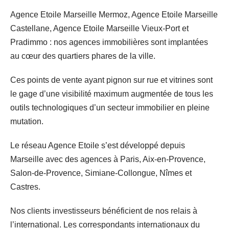
Agence Etoile Marseille Mermoz, Agence Etoile Marseille
Castellane, Agence Etoile Marseille Vieux-Port et
Pradimmo : nos agences immobilières sont implantées
au cœur des quartiers phares de la ville.
Ces points de vente ayant pignon sur rue et vitrines sont
le gage d’une visibilité maximum augmentée de tous les
outils technologiques d’un secteur immobilier en pleine
mutation.
Le réseau Agence Etoile s’est développé depuis
Marseille avec des agences à Paris, Aix-en-Provence,
Salon-de-Provence, Simiane-Collongue, Nîmes et
Castres.
Nos clients investisseurs bénéficient de nos relais à
l’international. Les correspondants internationaux du