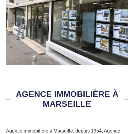
AGENCE IMMOBILIÈRE À
MARSEILLE
Agence immobilière à Marseille, depuis 1954, Agence