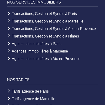
NOS SERVICES IMMOBILIERS
Transactions, Gestion et Syndic à Paris
Transactions, Gestion et Syndic à Marseille
Transactions, Gestion et Syndic à Aix-en-Provence
Transactions, Gestion et Syndic à Nîmes
Agences immobilières à Paris
Agences immobilières à Marseille
Agences immobilières à Aix-en-Provence
NOS TARIFS
Tarifs agence de Paris
Tarifs agence de Marseille