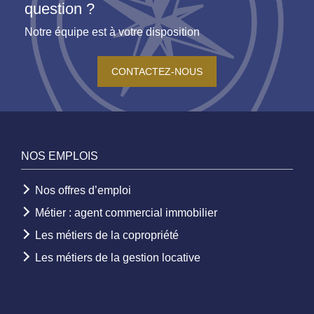
question ?
Notre équipe est à votre disposition
CONTACTEZ-NOUS
NOS EMPLOIS
Nos offres d’emploi
Métier : agent commercial immobilier
Les métiers de la copropriété
Les métiers de la gestion locative