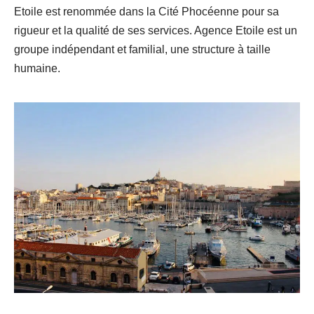
Etoile est renommée dans la Cité Phocéenne pour sa
rigueur et la qualité de ses services. Agence Etoile est un
groupe indépendant et familial, une structure à taille
humaine.