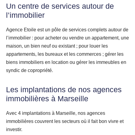
Un centre de services autour de
l’immobilier
Agence Etoile est un pôle de services complets autour de
l’immobilier : pour acheter ou vendre un appartement, une
maison, un bien neuf ou existant ; pour louer les
appartements, les bureaux et les commerces ; gérer les
biens immobiliers en location ou gérer les immeubles en
syndic de copropriété.
Les implantations de nos agences
immobilières à Marseille
Avec 4 implantations à Marseille, nos agences
immobilières couvrent les secteurs où il fait bon vivre et
investir.