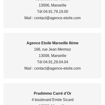
13006, Marseille
Tél 04.91.79.19.00
Mail : contact@agence-etoile.com
Agence Etoile Marseille 8ème
166, rue Jean Mermoz
13008, Marseille
Tél 04.91.29.04.04
Mail : contact@agence-etoile.com
Pradimmo Carré d’Or
4 boulevard Emile Sicard