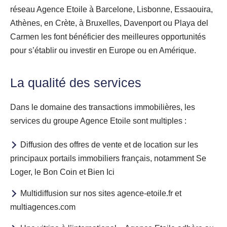
réseau Agence Etoile à Barcelone, Lisbonne, Essaouira,
Athènes, en Crète, à Bruxelles, Davenport ou Playa del
Carmen les font bénéficier des meilleures opportunités
pour s’établir ou investir en Europe ou en Amérique.
La qualité des services
Dans le domaine des transactions immobilières, les
services du groupe Agence Etoile sont multiples :
Diffusion des offres de vente et de location sur les
principaux portails immobiliers français, notamment Se
Loger, le Bon Coin et Bien Ici
Multidiffusion sur nos sites agence-etoile.fr et
multiagences.com