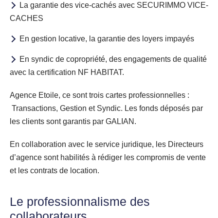
La garantie des vice-cachés avec SECURIMMO VICE-
CACHES
En gestion locative, la garantie des loyers impayés
En syndic de copropriété, des engagements de qualité
avec la certification NF HABITAT.
Agence Etoile, ce sont trois cartes professionnelles :
Transactions, Gestion et Syndic. Les fonds déposés par
les clients sont garantis par GALIAN.
En collaboration avec le service juridique, les Directeurs
d’agence sont habilités à rédiger les compromis de vente
et les contrats de location.
Le professionnalisme des
collaborateurs