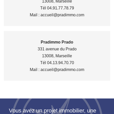
13008, Marseille
Tél 04.91.77.78.79
Mail : accueil@pradimmo.com
Pradimmo Prado
331 avenue du Prado
13008, Marseille
Tél 04.13.94.70.70
Mail : accueil@pradimmo.com
Vous avez un projet immobilier, une