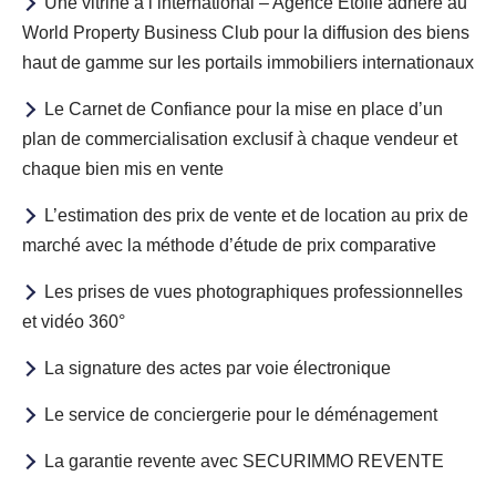
Une vitrine à l’international – Agence Etoile adhère au
World Property Business Club pour la diffusion des biens
haut de gamme sur les portails immobiliers internationaux
Le Carnet de Confiance pour la mise en place d’un
plan de commercialisation exclusif à chaque vendeur et
chaque bien mis en vente
L’estimation des prix de vente et de location au prix de
marché avec la méthode d’étude de prix comparative
Les prises de vues photographiques professionnelles
et vidéo 360°
La signature des actes par voie électronique
Le service de conciergerie pour le déménagement
La garantie revente avec SECURIMMO REVENTE