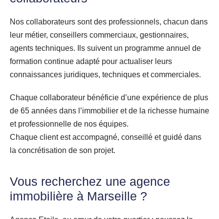
Nos collaborateurs sont des professionnels, chacun dans
leur métier, conseillers commerciaux, gestionnaires,
agents techniques. Ils suivent un programme annuel de
formation continue adapté pour actualiser leurs
connaissances juridiques, techniques et commerciales.
Chaque collaborateur bénéficie d’une expérience de plus
de 65 années dans l’immobilier et de la richesse humaine
et professionnelle de nos équipes.
Chaque client est accompagné, conseillé et guidé dans
la concrétisation de son projet.
Vous recherchez une agence
immobilière à Marseille ?