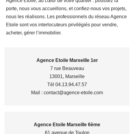
Agence Etoile, au cœur de votre quartier : poussez la
porte, nous vous accueillons, et confiez-nous vos projets,
nous les réalisons. Les professionnels du réseau Agence
Etoile sont vos interlocuteurs privilégiés pour vendre,
acheter, gérer l’immobilier.
Agence Etoile Marseille 1er
7 rue Beauveau
13001, Marseille
Tél 04.13.94.47.57
Mail : contact@agence-etoile.com
Agence Etoile Marseille 6ème
61 avenue de Toulon