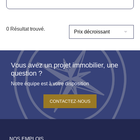
0 Résultat trouvé.
Vous avez un projet immobilier, une
question ?
Notre équipe est à votre disposition
CONTACTEZ-NOUS
NOS EMPLOIS