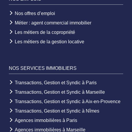
Nos offres d’emploi
Métier : agent commercial immobilier
Les métiers de la copropriété
Les métiers de la gestion locative
NOS SERVICES IMMOBILIERS
Transactions, Gestion et Syndic à Paris
Transactions, Gestion et Syndic à Marseille
Transactions, Gestion et Syndic à Aix-en-Provence
Transactions, Gestion et Syndic à Nîmes
Agences immobilières à Paris
Agences immobilières à Marseille