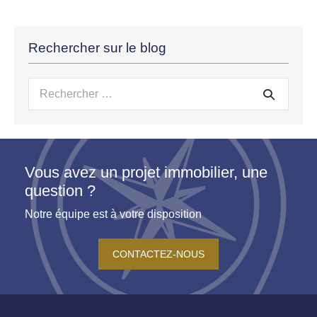
Rechercher sur le blog
Recherche
pour :
Vous avez un projet immobilier, une
question ?
Notre équipe est à votre disposition
CONTACTEZ-NOUS