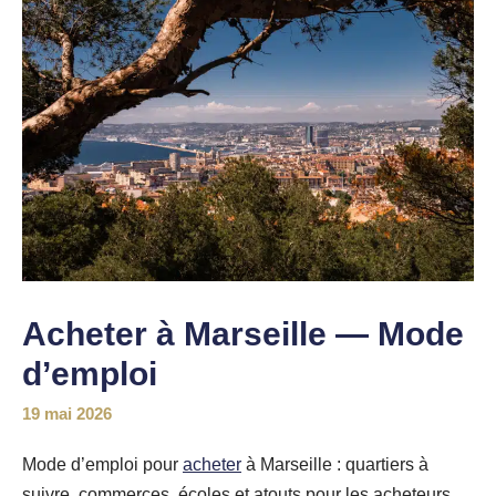
Acheter à Marseille — Mode
d’emploi
19 mai 2026
Mode d’emploi pour
acheter
à Marseille : quartiers à
suivre, commerces, écoles et atouts pour les acheteurs.