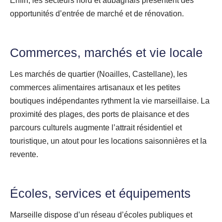
Enfin, les secteurs nord et aubagnais présentent des
opportunités d’entrée de marché et de rénovation.
Commerces, marchés et vie locale
Les marchés de quartier (Noailles, Castellane), les
commerces alimentaires artisanaux et les petites
boutiques indépendantes rythment la vie marseillaise. La
proximité des plages, des ports de plaisance et des
parcours culturels augmente l’attrait résidentiel et
touristique, un atout pour les locations saisonnières et la
revente.
Écoles, services et équipements
Marseille dispose d’un réseau d’écoles publiques et