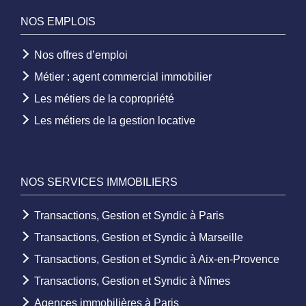
NOS EMPLOIS
Nos offres d’emploi
Métier : agent commercial immobilier
Les métiers de la copropriété
Les métiers de la gestion locative
NOS SERVICES IMMOBILIERS
Transactions, Gestion et Syndic à Paris
Transactions, Gestion et Syndic à Marseille
Transactions, Gestion et Syndic à Aix-en-Provence
Transactions, Gestion et Syndic à Nîmes
Agences immobilières à Paris