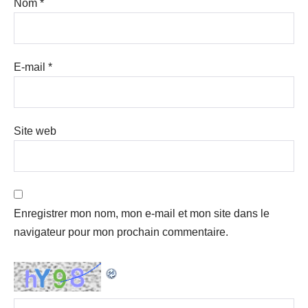
Nom
*
E-mail
*
Site web
Enregistrer mon nom, mon e-mail et mon site dans le
navigateur pour mon prochain commentaire.