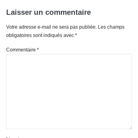
Laisser un commentaire
Votre adresse e-mail ne sera pas publiée.
Les champs
obligatoires sont indiqués avec
*
Commentaire
*