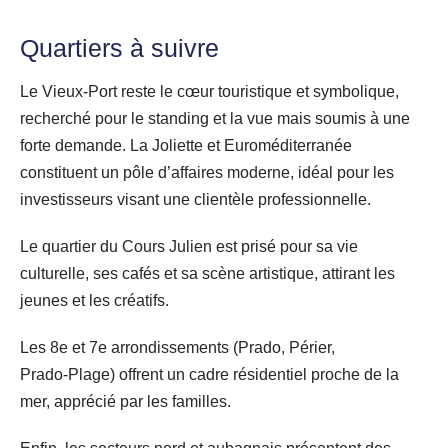
Quartiers à suivre
Le Vieux‑Port reste le cœur touristique et symbolique,
recherché pour le standing et la vue mais soumis à une
forte demande. La Joliette et Euroméditerranée
constituent un pôle d’affaires moderne, idéal pour les
investisseurs visant une clientèle professionnelle.
Le quartier du Cours Julien est prisé pour sa vie
culturelle, ses cafés et sa scène artistique, attirant les
jeunes et les créatifs.
Les 8e et 7e arrondissements (Prado, Périer,
Prado‑Plage) offrent un cadre résidentiel proche de la
mer, apprécié par les familles.