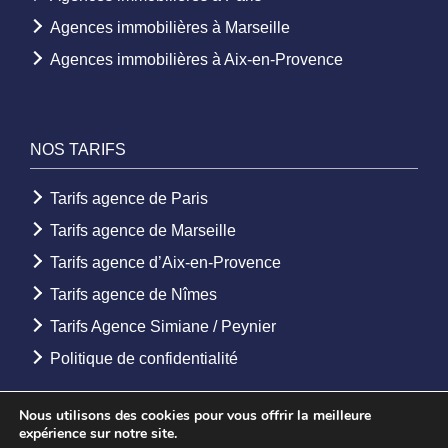
Agences immobilières à Marseille
Agences immobilières à Aix-en-Provence
NOS TARIFS
Tarifs agence de Paris
Tarifs agence de Marseille
Tarifs agence d’Aix-en-Provence
Tarifs agence de Nîmes
Tarifs Agence Simiane / Peynier
Politique de confidentialité
Nous utilisons des cookies pour vous offrir la meilleure
expérience sur notre site.