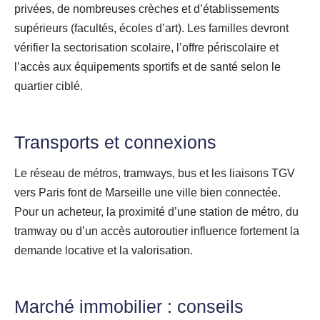
privées, de nombreuses crèches et d’établissements
supérieurs (facultés, écoles d’art). Les familles devront
vérifier la sectorisation scolaire, l’offre périscolaire et
l’accès aux équipements sportifs et de santé selon le
quartier ciblé.
Transports et connexions
Le réseau de métros, tramways, bus et les liaisons TGV
vers Paris font de Marseille une ville bien connectée.
Pour un acheteur, la proximité d’une station de métro, du
tramway ou d’un accès autoroutier influence fortement la
demande locative et la valorisation.
Marché immobilier : conseils