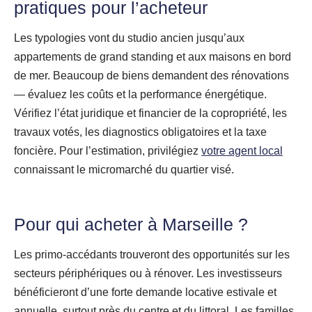
pratiques pour l’acheteur
Les typologies vont du studio ancien jusqu’aux
appartements de grand standing et aux maisons en bord
de mer. Beaucoup de biens demandent des rénovations
— évaluez les coûts et la performance énergétique.
Vérifiez l’état juridique et financier de la copropriété, les
travaux votés, les diagnostics obligatoires et la taxe
foncière. Pour l’estimation, privilégiez
votre agent local
connaissant le micromarché du quartier visé.
Pour qui acheter à Marseille ?
Les primo‑accédants trouveront des opportunités sur les
secteurs périphériques ou à rénover. Les investisseurs
bénéficieront d’une forte demande locative estivale et
annuelle, surtout près du centre et du littoral. Les familles