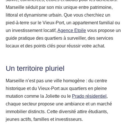
Marseille séduit par son mix unique entre patrimoine,
littoral et dynamisme urbain. Que vous cherchiez un
pied‑à‑terre sur le Vieux‑Port, un appartement familial ou
un investissement locatif,
Agence Etoile
vous propose un
guide pratique des quartiers à surveiller, des services
locaux et des points clés pour réussir votre achat.
Un territoire pluriel
Marseille n’est pas une ville homogène : du centre
historique et du Vieux‑Port aux quartiers en pleine
mutation comme la Joliette ou le
Prado résidentiel
,
chaque secteur propose une ambiance et un marché
immobilier distincts. Cette diversité attire étudiants,
jeunes actifs, familles et investisseurs.