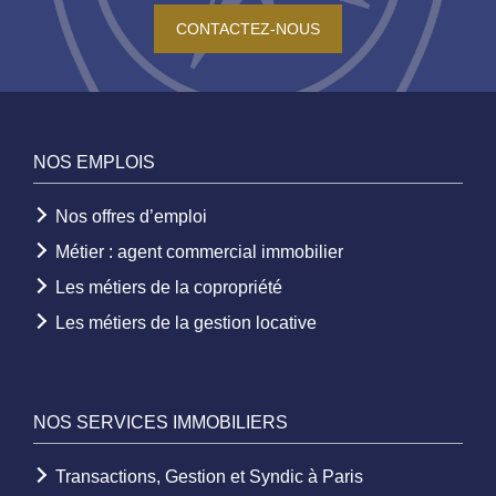
CONTACTEZ-NOUS
NOS EMPLOIS
Nos offres d’emploi
Métier : agent commercial immobilier
Les métiers de la copropriété
Les métiers de la gestion locative
NOS SERVICES IMMOBILIERS
Transactions, Gestion et Syndic à Paris