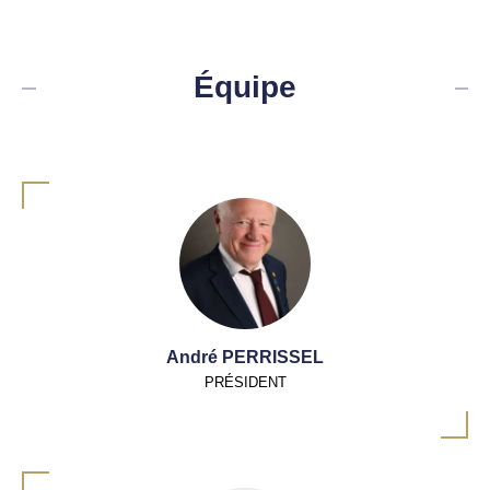
Équipe
André PERRISSEL
PRÉSIDENT