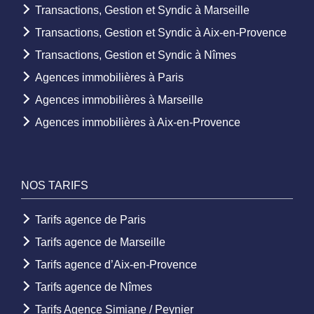
Transactions, Gestion et Syndic à Marseille
Transactions, Gestion et Syndic à Aix-en-Provence
Transactions, Gestion et Syndic à Nîmes
Agences immobilières à Paris
Agences immobilières à Marseille
Agences immobilières à Aix-en-Provence
NOS TARIFS
Tarifs agence de Paris
Tarifs agence de Marseille
Tarifs agence d’Aix-en-Provence
Tarifs agence de Nîmes
Tarifs Agence Simiane / Peynier