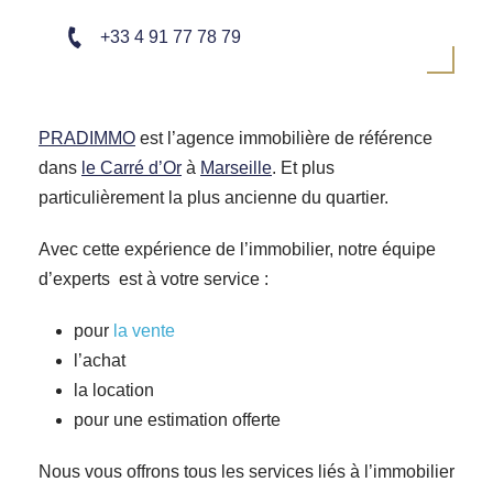
+33 4 91 77 78 79
PRADIMMO
est l’agence immobilière de référence
dans
le Carré d’Or
à
Marseille
. Et plus
particulièrement la plus ancienne du quartier.
Avec cette expérience de l’immobilier, notre équipe
d’experts est à votre service :
pour
la vente
l’achat
la location
pour une estimation offerte
Nous vous offrons tous les services liés à l’immobilier