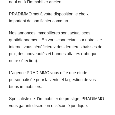
neuf ou à l’immobilier ancien.
PRADIMMO met à votre disposition le choix
important de son fichier commun.
Nos annonces immobilières sont actualisées
quotidiennement. En vous connectant sur notre site
internet vous bénéficierez des dernières baisses de
prix, des nouveautés et bonnes affaires (rubrique
notre sélection).
L’agence PRADIMMO vous offre une étude
personnalisée pour la vente et la gestion de vos
biens immobiliers.
Spécialiste de l’immobilier de prestige, PRADIMMO
vous garanti discrétion et sécurité juridique.