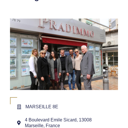
MARSEILLE 8E
4 Boulevard Emile Sicard, 13008
Marseille, France