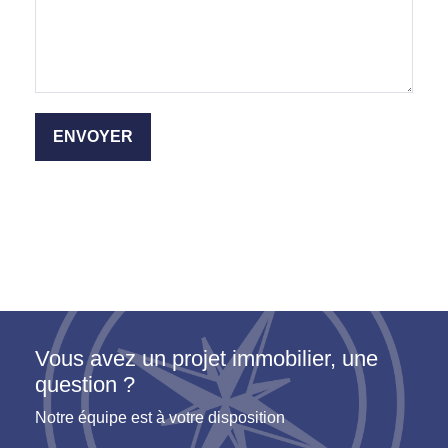
Vous avez un projet immobilier, une
question ?
Notre équipe est à votre disposition