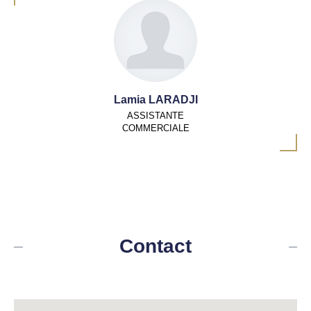
Lamia LARADJI
ASSISTANTE
COMMERCIALE
Contact