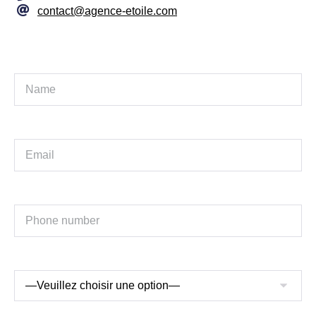
contact@agence-etoile.com