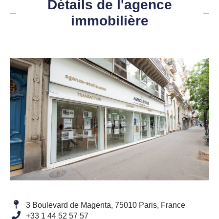
Détails de l'agence
immobilière
3 Boulevard de Magenta, 75010 Paris, France
+33 1 44 52 57 57