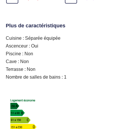
Plus de caractéristiques
Cuisine : Séparée équipée
Ascenceur : Oui
Piscine : Non
Cave : Non
Terrasse : Non
Nombre de salles de bains : 1