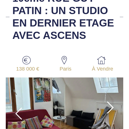
PATIN : UN STUDIO
EN DERNIER ETAGE
AVEC ASCENS
138 000 €
Paris
À Vendre