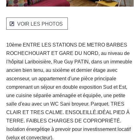
VOIR LES PHOTOS
10ème ENTRE LES STATIONS DE METRO BARBES
ROCHECHOUART ET GARE DU NORD, au niveau de
l'hôpital Lariboisière, Rue Guy PATIN, dans un immeuble
ancien bien tenu, au sixième et dernier étage avec
ascenseur, un appartement d'une pièce principale
comprenant un séjour en double exposition Sud et Est,
une cuisine séparée aménagée et équipée, une petite
salle d'eau avec un WC Sani broyeur. Parquet. TRES
CLAIR ET TRES CALME. ENSOLEILLÉ.IDÉAL PIED À
TERRE. FAIBLES CHARGES DE COPROPRIÉTÉ.
Isolation énergétiqe à prevoir pour investissement locatif
(velux et convecteur).