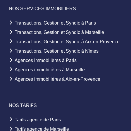
NOS SERVICES IMMOBILIERS
Transactions, Gestion et Syndic à Paris
Transactions, Gestion et Syndic à Marseille
Transactions, Gestion et Syndic à Aix-en-Provence
Transactions, Gestion et Syndic à Nîmes
Agences immobilières à Paris
Agences immobilières à Marseille
Agences immobilières à Aix-en-Provence
NOS TARIFS
Tarifs agence de Paris
Tarifs agence de Marseille