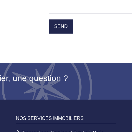
ier, une question ?
NOS SERVICES IMMOBILIERS