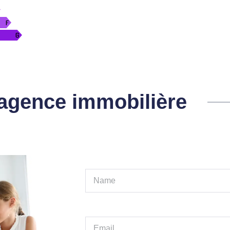
l'agence immobilière