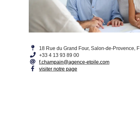
18 Rue du Grand Four, Salon-de-Provence, 
+33 4 13 93 89 00
f.champain@agence-etoile.com
visiter notre page