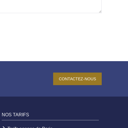
CONTACTEZ-NOUS
NOS TARIFS