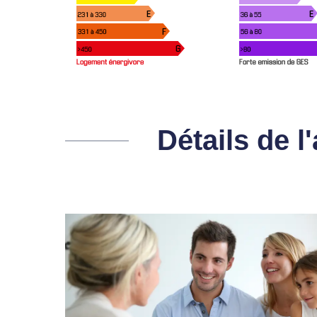
Détails de 