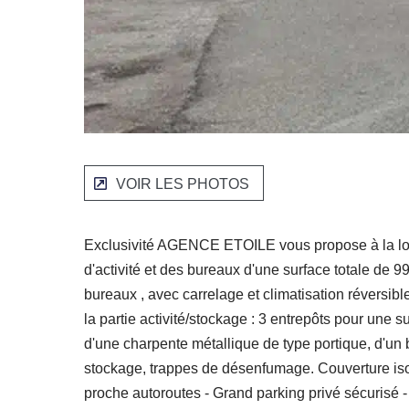
VOIR LES PHOTOS
Exclusivité AGENCE ETOILE vous propose à la loc
d'activité et des bureaux d'une surface totale de 
bureaux , avec carrelage et climatisation réversib
la partie activité/stockage : 3 entrepôts pour une
d'une charpente métallique de type portique, d'un
stockage, trappes de désenfumage. Couverture iso
proche autoroutes - Grand parking privé sécurisé 