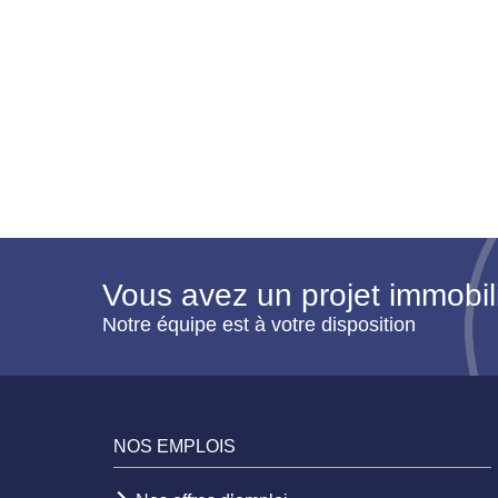
Vous avez un projet immobil
Notre équipe est à votre disposition
NOS EMPLOIS