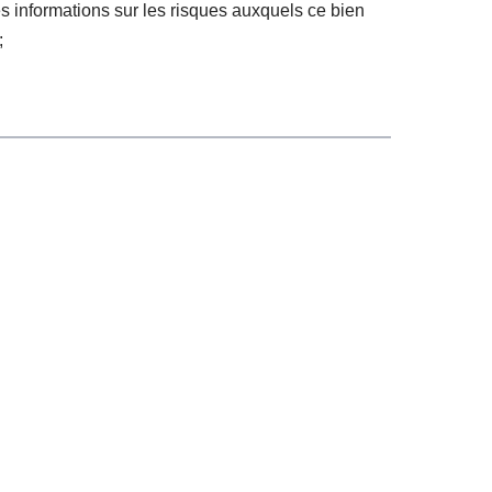
s informations sur les risques auxquels ce bien
;