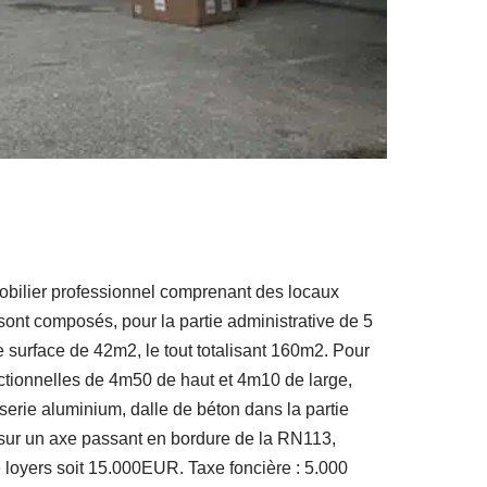
bilier professionnel comprenant des locaux
sont composés, pour la partie administrative de 5
e surface de 42m2, le tout totalisant 160m2. Pour
ectionnelles de 4m50 de haut et 4m10 de large,
serie aluminium, dalle de béton dans la partie
 sur un axe passant en bordure de la RN113,
 loyers soit 15.000EUR. Taxe foncière : 5.000