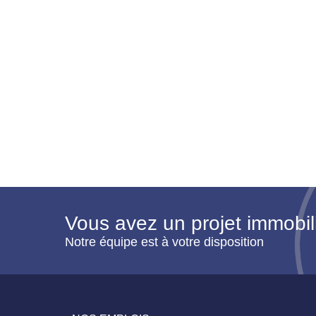
Vous avez un projet immobil
Notre équipe est à votre disposition