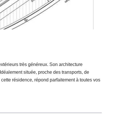
xtérieurs très généreux. Son architecture
Idéalement située, proche des transports, de
, cette résidence, répond parfaitement à toutes vos