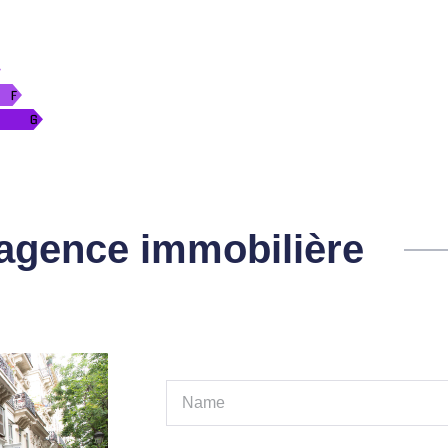
l'agence immobilière