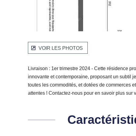
VOIR LES PHOTOS
Livraison : 1er trimestre 2024 - Cette résidence 
innovante et contemporaine, proposant un subtil j
toutes les commodités, et dotées de commerces et d
attentes ! Contactez-nous pour en savoir plus sur 
Caractérist