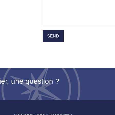
ier, une question ?