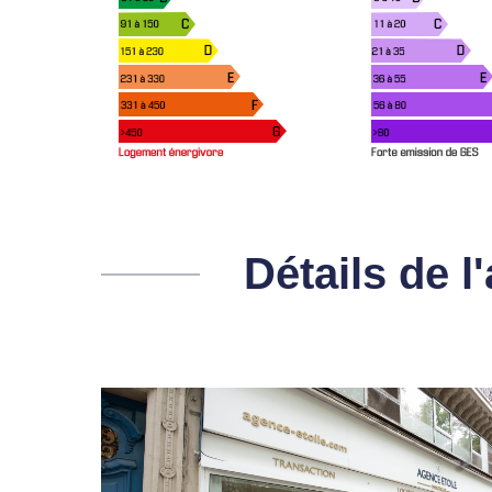
Détails de 