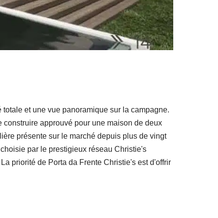
ité totale et une vue panoramique sur la campagne.
 de construire approuvé pour une maison de deux
ière présente sur le marché depuis plus de vingt
choisie par le prestigieux réseau Christie's
 priorité de Porta da Frente Christie's est d'offrir