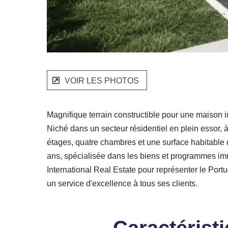
VOIR LES PHOTOS
Magnifique terrain constructible pour une maison i
Niché dans un secteur résidentiel en plein essor,
étages, quatre chambres et une surface habitable 
ans, spécialisée dans les biens et programmes immo
International Real Estate pour représenter le Portug
un service d'excellence à tous ses clients.
Caractérist