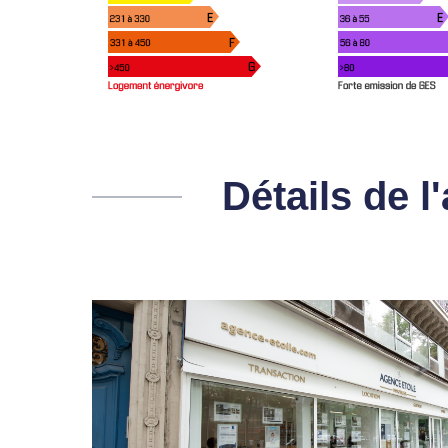
Détails de 