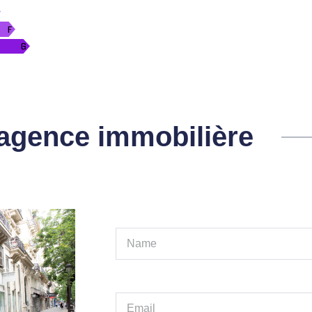
l'agence immobilière