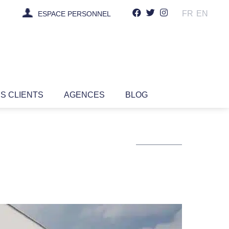
FR
EN
ESPACE PERSONNEL
IS CLIENTS
AGENCES
BLOG