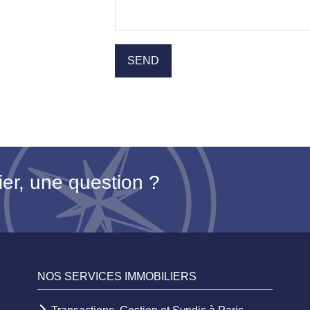
ier, une question ?
NOS SERVICES IMMOBILIERS