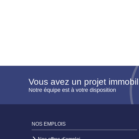
Vous avez un projet immobil
Notre équipe est à votre disposition
NOS EMPLOIS