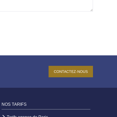
CONTACTEZ-NOUS
NOS TARIFS