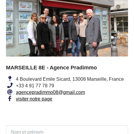
MARSEILLE 8E - Agence Pradimmo
4 Boulevard Emile Sicard, 13008 Marseille, France
+33 4 91 77 78 79
agencepradimmo08@gmail.com
visiter notre page