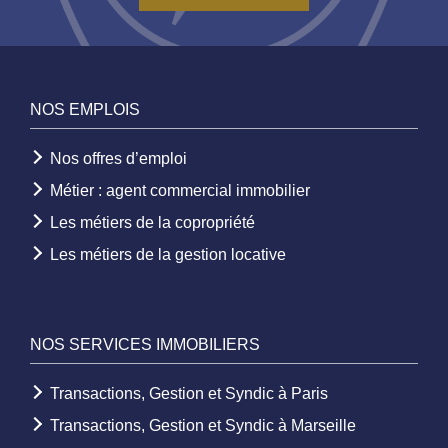
NOS EMPLOIS
Nos offres d’emploi
Métier : agent commercial immobilier
Les métiers de la copropriété
Les métiers de la gestion locative
NOS SERVICES IMMOBILIERS
Transactions, Gestion et Syndic à Paris
Transactions, Gestion et Syndic à Marseille