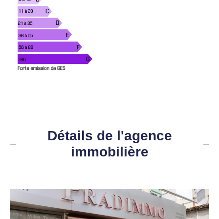
Détails de l'agence
immobilière