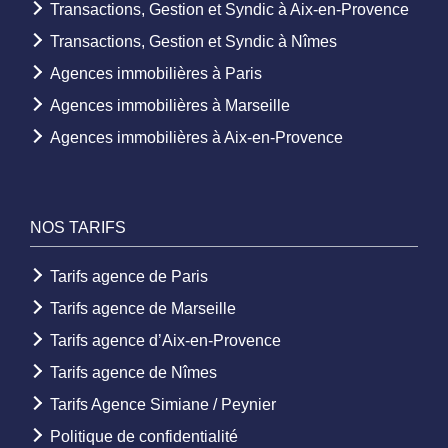
Transactions, Gestion et Syndic à Aix-en-Provence
Transactions, Gestion et Syndic à Nîmes
Agences immobilières à Paris
Agences immobilières à Marseille
Agences immobilières à Aix-en-Provence
NOS TARIFS
Tarifs agence de Paris
Tarifs agence de Marseille
Tarifs agence d’Aix-en-Provence
Tarifs agence de Nîmes
Tarifs Agence Simiane / Peynier
Politique de confidentialité