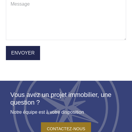
Vous avez un projet immobilier, une
question ?
Notre équipe est à votre disposition
CONTACTEZ-NOUS