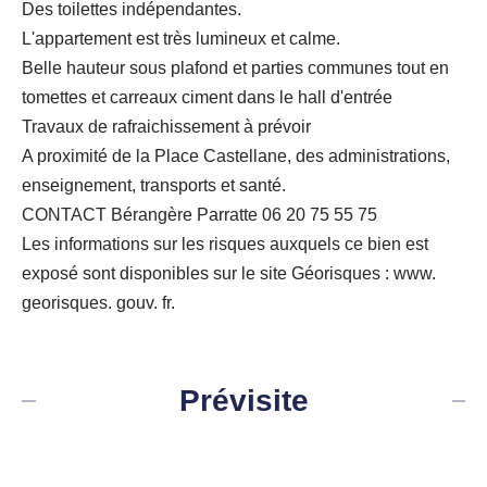
Des toilettes indépendantes.
L'appartement est très lumineux et calme.
Belle hauteur sous plafond et parties communes tout en
tomettes et carreaux ciment dans le hall d'entrée
Travaux de rafraichissement à prévoir
A proximité de la Place Castellane, des administrations,
enseignement, transports et santé.
CONTACT Bérangère Parratte 06 20 75 55 75
Les informations sur les risques auxquels ce bien est
exposé sont disponibles sur le site Géorisques : www.
georisques. gouv. fr.
Prévisite