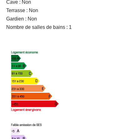
Cave : Non
Terrasse : Non
Gardien : Non
Nombre de salles de bains : 1