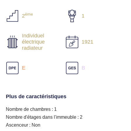
ème
2
1
Individuel
électrique
1921
radiateur
E
B
Plus de caractéristiques
Nombre de chambres : 1
Nombre d'étages dans l'immeuble : 2
Ascenceur : Non