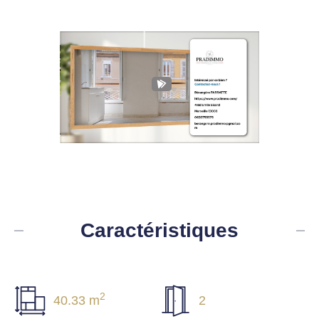
Caractéristiques
2
40.33 m
2