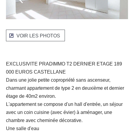
VOIR LES PHOTOS
EXCLUSIVITE PRADIMMO T2 DERNIER ETAGE 189
000 EUROS CASTELLANE
Dans une jolie petite copropriété sans ascenseur,
charmant appartement de type 2 en deuxième et dernier
étage de 40m2 environ.
L'appartement se compose d'un hall d'entrée, un séjour
avec un coin cuisine (avec évier) à aménager, une
chambre avec cheminée décorative.
Une salle d'eau