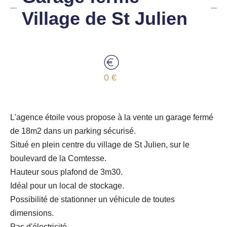
Village de St Julien
0 €
L'agence étoile vous propose à la vente un garage fermé
de 18m2 dans un parking sécurisé.
Situé en plein centre du village de St Julien, sur le
boulevard de la Comtesse.
Hauteur sous plafond de 3m30.
Idéal pour un local de stockage.
Possibilité de stationner un véhicule de toutes
dimensions.
Pas d'électricité.