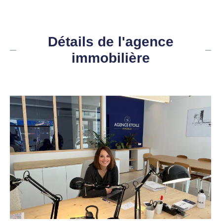
Détails de l'agence
immobilière