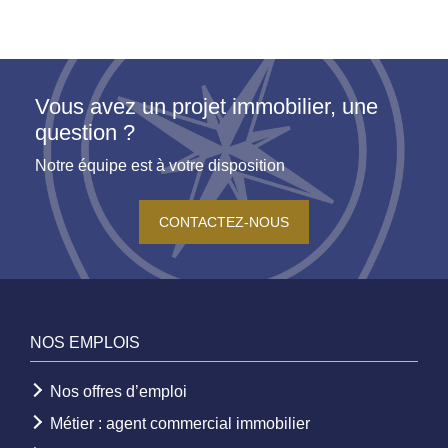
Vous avez un projet immobilier, une
question ?
Notre équipe est à votre disposition
CONTACTEZ-NOUS
NOS EMPLOIS
Nos offres d’emploi
Métier : agent commercial immobilier