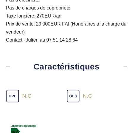
Pas de charges de copropriété.
Taxe foncière: 270EUR/an
Prix de vente: 29 000EUR FAI (Honoraires à la charge du
vendeur)
Contact : Julien au 07 51 14 28 64
Caractéristiques
N.C
N.C