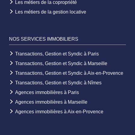
Les métiers de la copropriété
Les métiers de la gestion locative
NOS SERVICES IMMOBILIERS
Transactions, Gestion et Syndic à Paris
Transactions, Gestion et Syndic à Marseille
Transactions, Gestion et Syndic à Aix-en-Provence
Transactions, Gestion et Syndic à Nîmes
Agences immobilières à Paris
Agences immobilières à Marseille
Agences immobilières à Aix-en-Provence