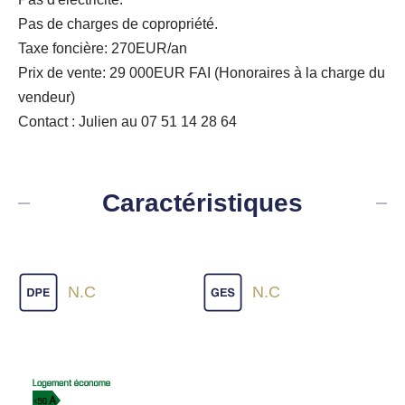
Pas de charges de copropriété.
Taxe foncière: 270EUR/an
Prix de vente: 29 000EUR FAI (Honoraires à la charge du
vendeur)
Contact : Julien au 07 51 14 28 64
Caractéristiques
N.C
N.C