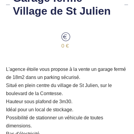
Village de St Julien
0 €
L'agence étoile vous propose à la vente un garage fermé
de 18m2 dans un parking sécurisé.
Situé en plein centre du village de St Julien, sur le
boulevard de la Comtesse.
Hauteur sous plafond de 3m30.
Idéal pour un local de stockage.
Possibilité de stationner un véhicule de toutes
dimensions.
Pas d'électricité.