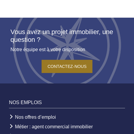
Vous avez un projet immobilier, une
question ?
Notre équipe est à votre disposition
CONTACTEZ-NOUS
NOS EMPLOIS
Nos offres d’emploi
Métier : agent commercial immobilier