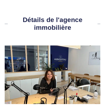
Détails de l'agence
immobilière