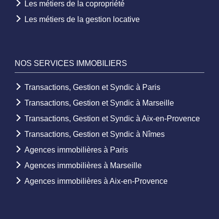
Les métiers de la copropriété
Les métiers de la gestion locative
NOS SERVICES IMMOBILIERS
Transactions, Gestion et Syndic à Paris
Transactions, Gestion et Syndic à Marseille
Transactions, Gestion et Syndic à Aix-en-Provence
Transactions, Gestion et Syndic à Nîmes
Agences immobilières à Paris
Agences immobilières à Marseille
Agences immobilières à Aix-en-Provence