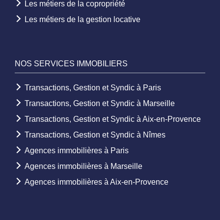
Les métiers de la copropriété
Les métiers de la gestion locative
NOS SERVICES IMMOBILIERS
Transactions, Gestion et Syndic à Paris
Transactions, Gestion et Syndic à Marseille
Transactions, Gestion et Syndic à Aix-en-Provence
Transactions, Gestion et Syndic à Nîmes
Agences immobilières à Paris
Agences immobilières à Marseille
Agences immobilières à Aix-en-Provence