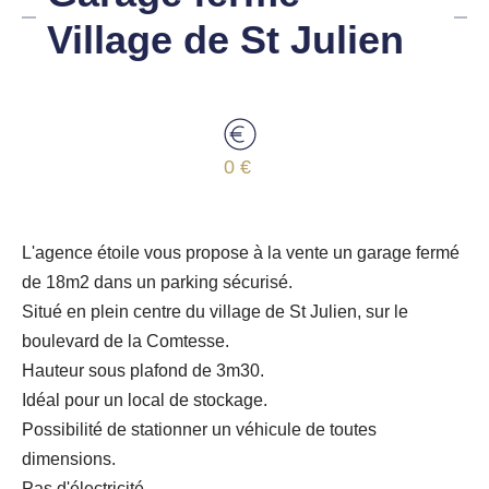
Village de St Julien
0 €
L'agence étoile vous propose à la vente un garage fermé
de 18m2 dans un parking sécurisé.
Situé en plein centre du village de St Julien, sur le
boulevard de la Comtesse.
Hauteur sous plafond de 3m30.
Idéal pour un local de stockage.
Possibilité de stationner un véhicule de toutes
dimensions.
Pas d'électricité.