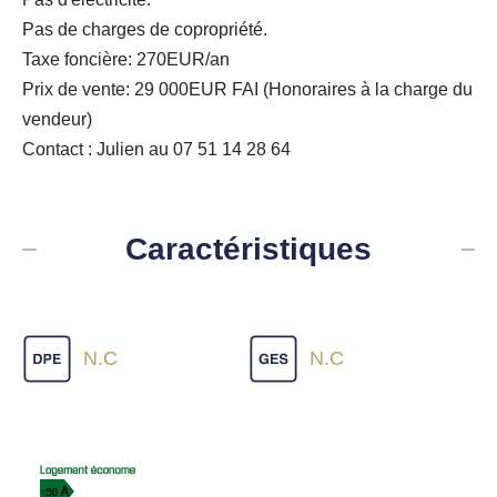
Pas de charges de copropriété.
Taxe foncière: 270EUR/an
Prix de vente: 29 000EUR FAI (Honoraires à la charge du
vendeur)
Contact : Julien au 07 51 14 28 64
Caractéristiques
N.C
N.C