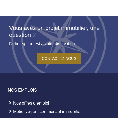
Vous avez un projet immobilier, une
question ?
Notre équipe est à votre disposition
CONTACTEZ-NOUS
NOS EMPLOIS
Nos offres d’emploi
Métier : agent commercial immobilier