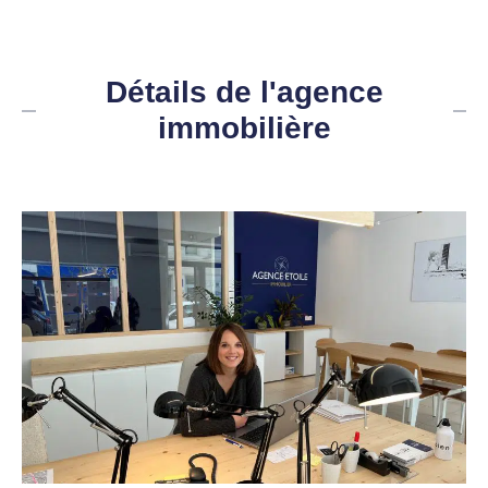
Détails de l'agence
immobilière