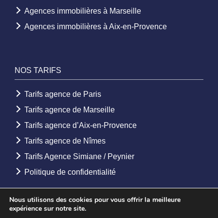
Agences immobilières à Marseille
Agences immobilières à Aix-en-Provence
NOS TARIFS
Tarifs agence de Paris
Tarifs agence de Marseille
Tarifs agence d’Aix-en-Provence
Tarifs agence de Nîmes
Tarifs Agence Simiane / Peynier
Politique de confidentialité
Nous utilisons des cookies pour vous offrir la meilleure
expérience sur notre site.
© 2026 - Agence Etoile. Tous droits réservés -
Mentions légales
-