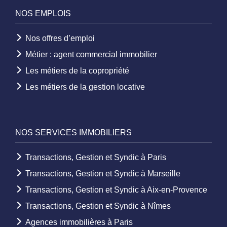
NOS EMPLOIS
Nos offres d’emploi
Métier : agent commercial immobilier
Les métiers de la copropriété
Les métiers de la gestion locative
NOS SERVICES IMMOBILIERS
Transactions, Gestion et Syndic à Paris
Transactions, Gestion et Syndic à Marseille
Transactions, Gestion et Syndic à Aix-en-Provence
Transactions, Gestion et Syndic à Nîmes
Agences immobilières à Paris