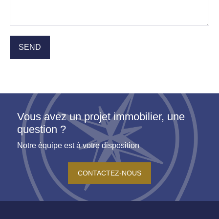
Vous avez un projet immobilier, une
question ?
Notre équipe est à votre disposition
CONTACTEZ-NOUS