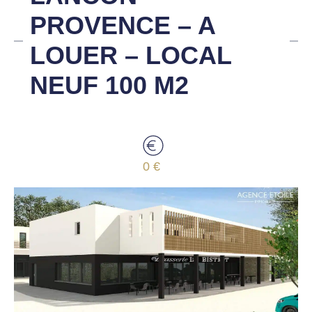
PROVENCE – A
LOUER – LOCAL
NEUF 100 M2
0 €