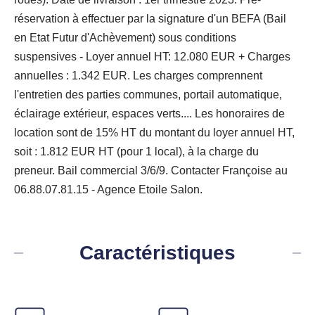
réservation à effectuer par la signature d'un BEFA (Bail
en Etat Futur d'Achèvement) sous conditions
suspensives - Loyer annuel HT: 12.080 EUR + Charges
annuelles : 1.342 EUR. Les charges comprennent
l'entretien des parties communes, portail automatique,
éclairage extérieur, espaces verts.... Les honoraires de
location sont de 15% HT du montant du loyer annuel HT,
soit : 1.812 EUR HT (pour 1 local), à la charge du
preneur. Bail commercial 3/6/9. Contacter Françoise au
06.88.07.81.15 - Agence Etoile Salon.
Caractéristiques