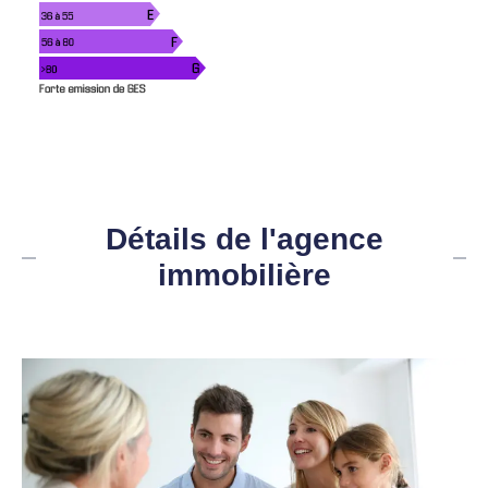
Détails de l'agence
immobilière