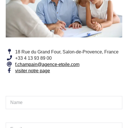
18 Rue du Grand Four, Salon-de-Provence, France
+33 4 13 93 89 00
f.champain@agence-etoile.com
visiter notre page