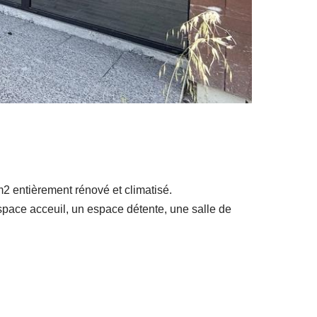
m2 entièrement rénové et climatisé.
space acceuil, un espace détente, une salle de