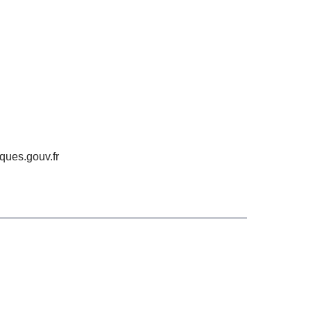
ques.gouv.fr