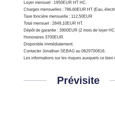
Loyer mensuel : 1950EUR HT HC.
Charges mensuelles : 786,60EUR HT (Eau, électricit
Taxe foncière mensuelle : 112,50EUR
Total mensuel : 2849,10EUR HT.
Dépôt de garantie : 3900EUR (2 mois de loyer HC
Honoraires 3700EUR.
Disponible immédiatement.
Contacter Jonathan SEBAG au 0629700816.
Les informations sur les risques auxquels ce bien 
Prévisite