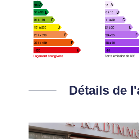
Détails de 