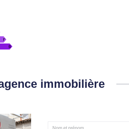
l'agence immobilière