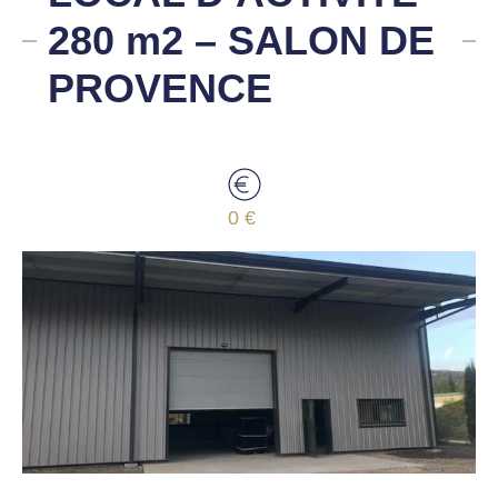
280 m2 – SALON DE
PROVENCE
0 €