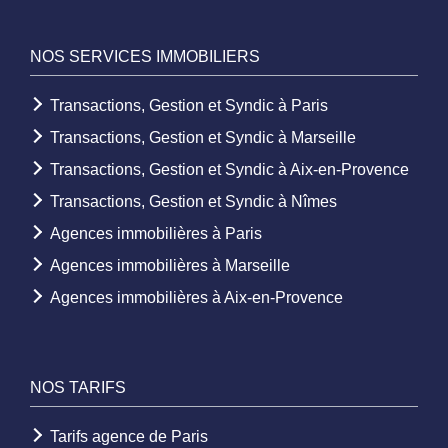
NOS SERVICES IMMOBILIERS
Transactions, Gestion et Syndic à Paris
Transactions, Gestion et Syndic à Marseille
Transactions, Gestion et Syndic à Aix-en-Provence
Transactions, Gestion et Syndic à Nîmes
Agences immobilières à Paris
Agences immobilières à Marseille
Agences immobilières à Aix-en-Provence
NOS TARIFS
Tarifs agence de Paris