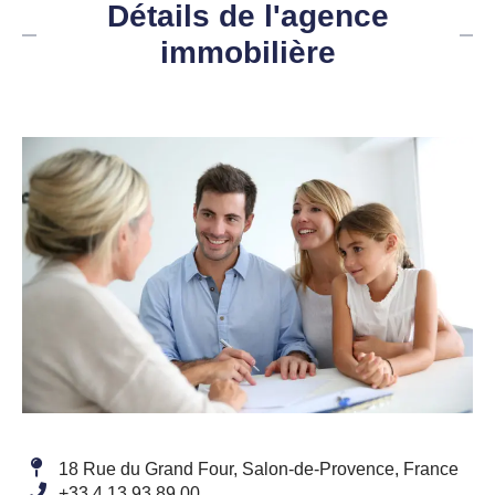
Détails de l'agence
immobilière
18 Rue du Grand Four, Salon-de-Provence, France
+33 4 13 93 89 00