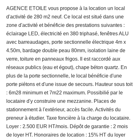
AGENCE ETOILE vous propose à la location un local
d'activité de 280 m2 neuf. Ce local est situé dans une
zone d'activité et bénéficie des prestations suivantes :
éclairage LED, électricité en 380 triphasé, fenêtres ALU
avec barreaudages, porte sectionnelle électrique 4m x
4.50m, bardage double peau 80mm, isolation laine de
verre, toiture en panneaux frigos. Il est raccordé aux
réseaux publics (eau et égout), chape béton quartz. En
plus de la porte sectionnelle, le local bénéficie d'une
porte piétons et d'une issue de secours. Hauteur sous toit
: 6m28 minimum et 7m22 maximum. Possibilié par le
locataire d'y construire une mezzanine. Places de
stationnement à l'extérieur, accès facile. Activités du
preneur à étudier. Taxe foncière à la charge du locataire.
Loyer : 2.500 EUR HT/mois. Dépôt de garantie : 2 mois
de loyer HT. Honoraires de location : 15% HT du loyer