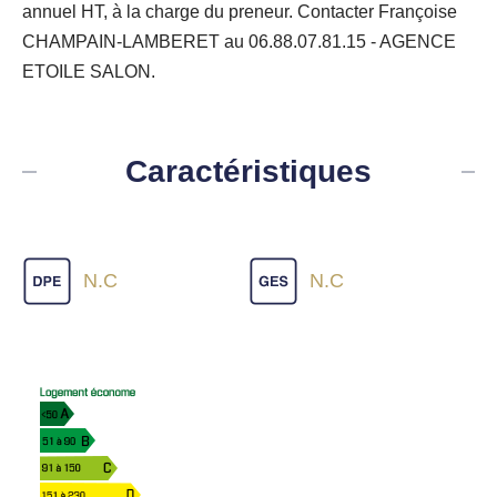
annuel HT, à la charge du preneur. Contacter Françoise
CHAMPAIN-LAMBERET au 06.88.07.81.15 - AGENCE
ETOILE SALON.
Caractéristiques
N.C
N.C