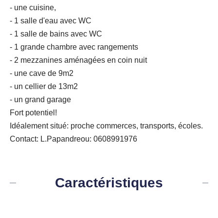
- une cuisine,
- 1 salle d'eau avec WC
- 1 salle de bains avec WC
- 1 grande chambre avec rangements
- 2 mezzanines aménagées en coin nuit
- une cave de 9m2
- un cellier de 13m2
- un grand garage
Fort potentiel!
Idéalement situé: proche commerces, transports, écoles.
Contact: L.Papandreou: 0608991976
Caractéristiques