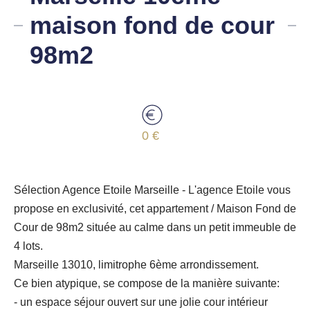
maison fond de cour
98m2
0 €
Sélection Agence Etoile Marseille - L'agence Etoile vous
propose en exclusivité, cet appartement / Maison Fond de
Cour de 98m2 située au calme dans un petit immeuble de
4 lots.
Marseille 13010, limitrophe 6ème arrondissement.
Ce bien atypique, se compose de la manière suivante:
- un espace séjour ouvert sur une jolie cour intérieur