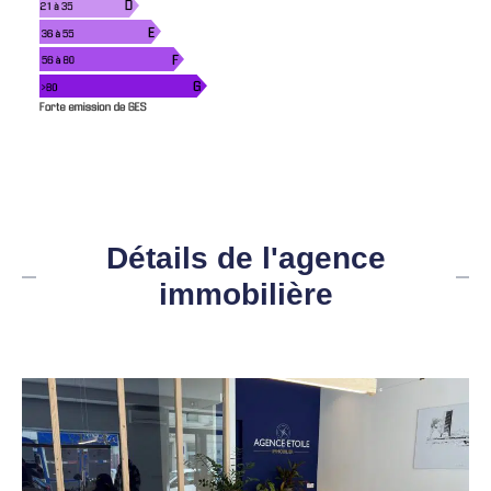
Détails de l'agence
immobilière