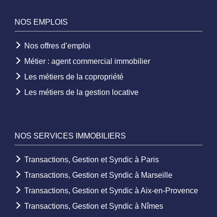
NOS EMPLOIS
Nos offres d’emploi
Métier : agent commercial immobilier
Les métiers de la copropriété
Les métiers de la gestion locative
NOS SERVICES IMMOBILIERS
Transactions, Gestion et Syndic à Paris
Transactions, Gestion et Syndic à Marseille
Transactions, Gestion et Syndic à Aix-en-Provence
Transactions, Gestion et Syndic à Nîmes