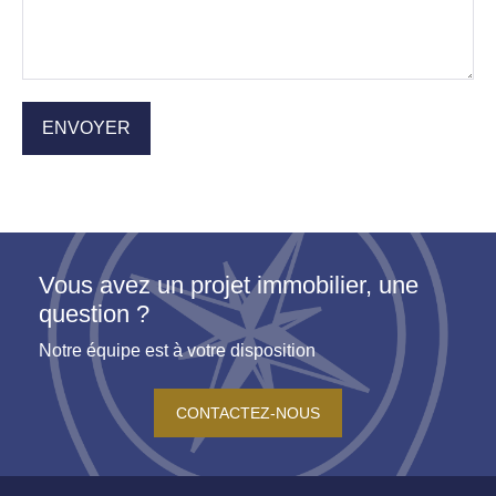
Vous avez un projet immobilier, une
question ?
Notre équipe est à votre disposition
CONTACTEZ-NOUS