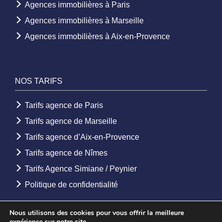
Agences immobilières à Paris
Agences immobilières à Marseille
Agences immobilières à Aix-en-Provence
NOS TARIFS
Tarifs agence de Paris
Tarifs agence de Marseille
Tarifs agence d’Aix-en-Provence
Tarifs agence de Nîmes
Tarifs Agence Simiane / Peynier
Politique de confidentialité
Nous utilisons des cookies pour vous offrir la meilleure
expérience sur notre site.