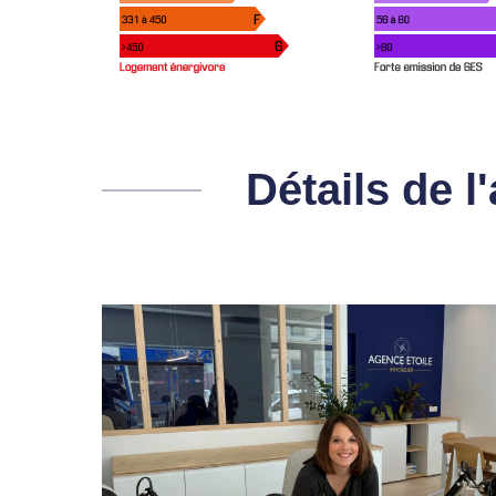
Détails de 