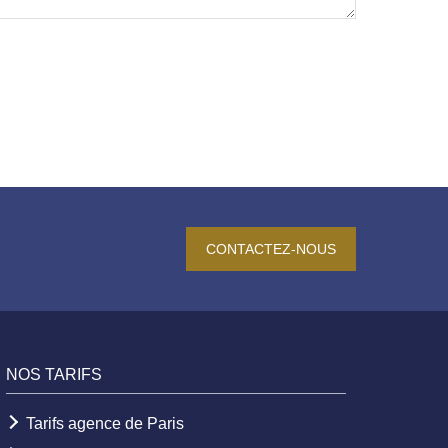
CONTACTEZ-NOUS
NOS TARIFS
Tarifs agence de Paris