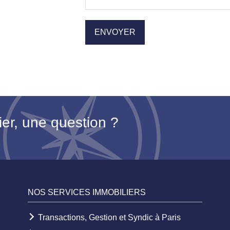
ier, une question ?
NOS SERVICES IMMOBILIERS
Transactions, Gestion et Syndic à Paris