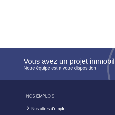
Vous avez un projet immobil
Notre équipe est à votre disposition
NOS EMPLOIS
Nos offres d’emploi