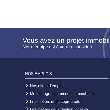
Vous avez un projet immobil
Notre équipe est à votre disposition
NOS EMPLOIS
Nos offres d’emploi
Métier : agent commercial immobilier
Les métiers de la copropriété
Les métiers de la gestion locative