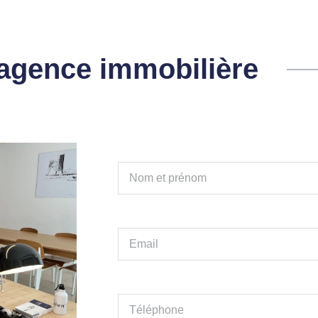
l'agence immobilière