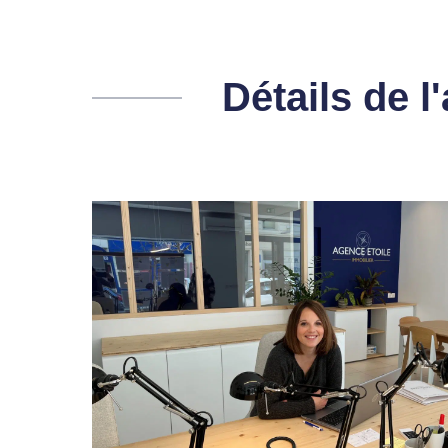
Détails de 