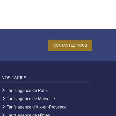
CONTACTEZ-NOUS
NOS TARIFS
Tarifs agence de Paris
Tarifs agence de Marseille
Tarifs agence d’Aix-en-Provence
Tarifs agence de Nîmes