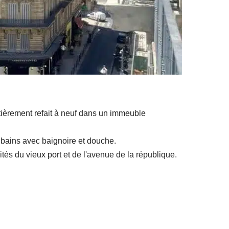
tièrement refait à neuf dans un immeuble
bains avec baignoire et douche.
tés du vieux port et de l'avenue de la république.