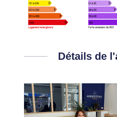
Détails de 