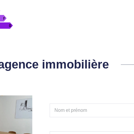
l'agence immobilière