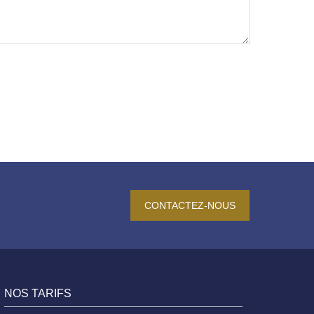
CONTACTEZ-NOUS
NOS TARIFS