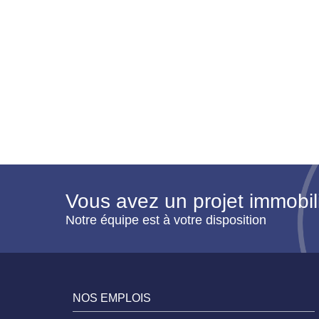
Vous avez un projet immobil
Notre équipe est à votre disposition
NOS EMPLOIS