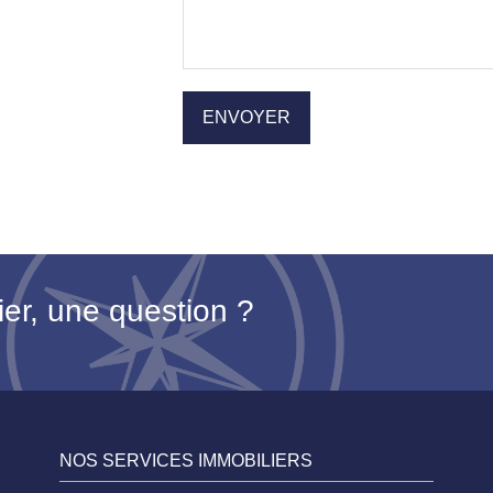
ier, une question ?
NOS SERVICES IMMOBILIERS