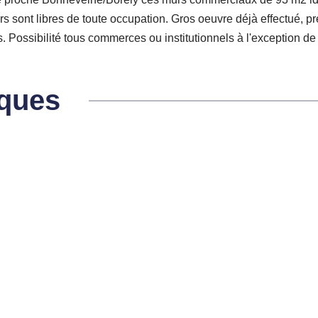
ont libres de toute occupation. Gros oeuvre déjà effectué, prévoi
 Possibilité tous commerces ou institutionnels à l'exception 
iques