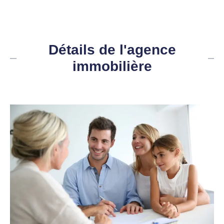
Détails de l'agence
immobilière