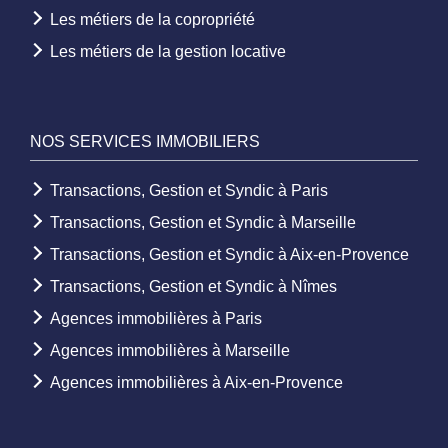
Les métiers de la copropriété
Les métiers de la gestion locative
NOS SERVICES IMMOBILIERS
Transactions, Gestion et Syndic à Paris
Transactions, Gestion et Syndic à Marseille
Transactions, Gestion et Syndic à Aix-en-Provence
Transactions, Gestion et Syndic à Nîmes
Agences immobilières à Paris
Agences immobilières à Marseille
Agences immobilières à Aix-en-Provence