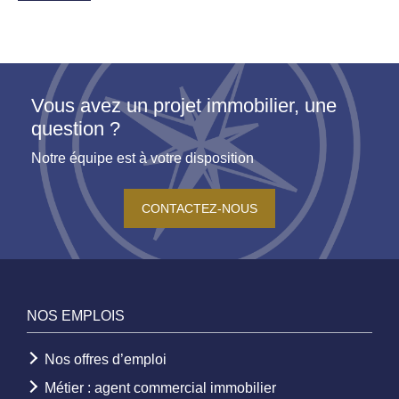
Vous avez un projet immobilier, une
question ?
Notre équipe est à votre disposition
CONTACTEZ-NOUS
NOS EMPLOIS
Nos offres d’emploi
Métier : agent commercial immobilier