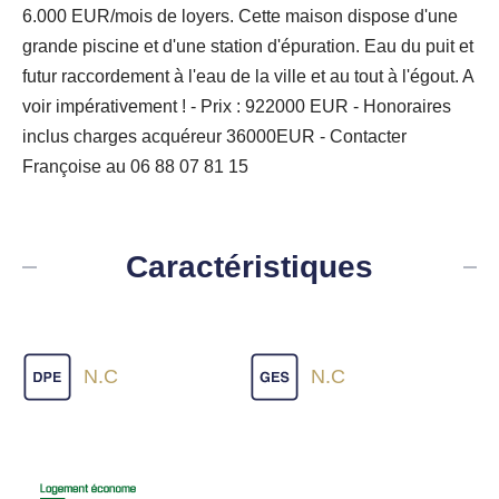
6.000 EUR/mois de loyers. Cette maison dispose d'une
grande piscine et d'une station d'épuration. Eau du puit et
futur raccordement à l'eau de la ville et au tout à l'égout. A
voir impérativement ! - Prix : 922000 EUR - Honoraires
inclus charges acquéreur 36000EUR - Contacter
Françoise au 06 88 07 81 15
Caractéristiques
N.C
N.C