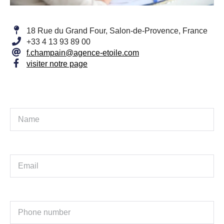
18 Rue du Grand Four, Salon-de-Provence, France
+33 4 13 93 89 00
f.champain@agence-etoile.com
visiter notre page