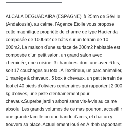
ALCALA DEGUADAIRA (ESPAGNE), à 25mn de Séville
(Andalousie), au calme. l'Agence Etoile vous propose
cette magnifique propriété de charme de type Hacienda
composée de 1000m2 de bâtis sur un terrain de 10
000m2. La maison d'une surface de 300m2 habitable est
composée d'un petit salon, un grand salon avec
cheminée, une cuisine, 3 chambres, dont une avec 6 lits,
soit 17 couchages au total. A l'extérieur, un parc animalier,
1 manège à chevaux , 5 box à chevaux, un petit terrain de
foot et 40 pieds d'oliviers centenaires qui rapportent 2.000
kg d'olives, une piste d'entrainement pour
chevaux.Superbe jardin arboré sans vis-à-vis au calme
absolu. Les grands volumes de ce mas pourront accueillir
une grande famille ou une bande d'amis, et chacun y
trouvera sa place. Actuellement loué en Airbnb rapportant