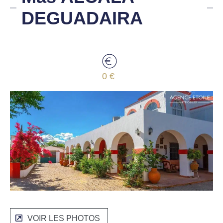
DEGUADAIRA
0 €
VOIR LES PHOTOS