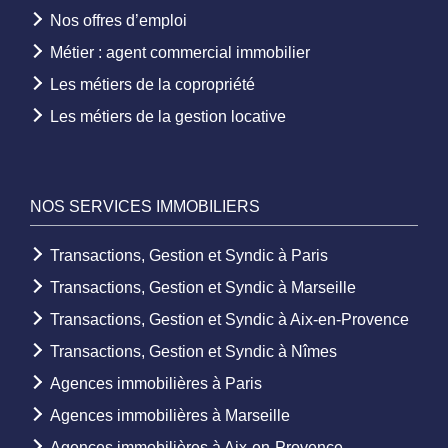
Nos offres d’emploi
Métier : agent commercial immobilier
Les métiers de la copropriété
Les métiers de la gestion locative
NOS SERVICES IMMOBILIERS
Transactions, Gestion et Syndic à Paris
Transactions, Gestion et Syndic à Marseille
Transactions, Gestion et Syndic à Aix-en-Provence
Transactions, Gestion et Syndic à Nîmes
Agences immobilières à Paris
Agences immobilières à Marseille
Agences immobilières à Aix-en-Provence