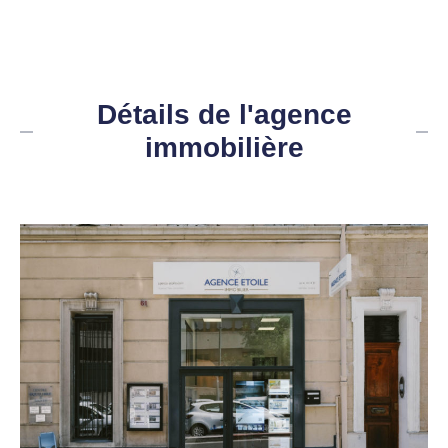
Détails de l'agence
immobilière