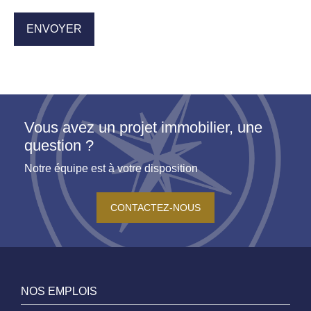
Vous avez un projet immobilier, une
question ?
Notre équipe est à votre disposition
CONTACTEZ-NOUS
NOS EMPLOIS