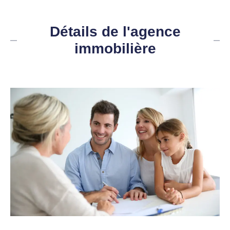
Détails de l'agence
immobilière