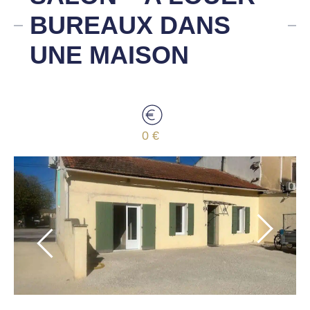
BUREAUX DANS
UNE MAISON
0 €