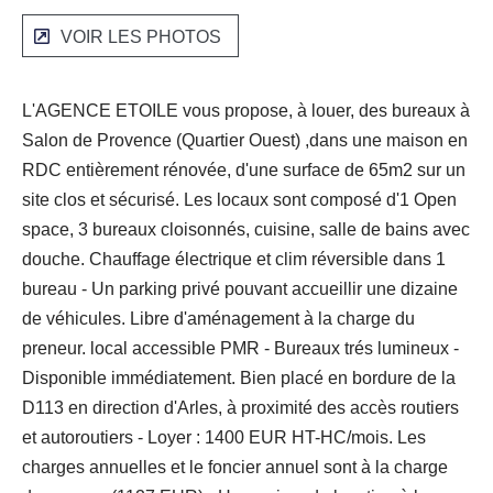
VOIR LES PHOTOS
L'AGENCE ETOILE vous propose, à louer, des bureaux à
Salon de Provence (Quartier Ouest) ,dans une maison en
RDC entièrement rénovée, d'une surface de 65m2 sur un
site clos et sécurisé. Les locaux sont composé d'1 Open
space, 3 bureaux cloisonnés, cuisine, salle de bains avec
douche. Chauffage électrique et clim réversible dans 1
bureau - Un parking privé pouvant accueillir une dizaine
de véhicules. Libre d'aménagement à la charge du
preneur. local accessible PMR - Bureaux trés lumineux -
Disponible immédiatement. Bien placé en bordure de la
D113 en direction d'Arles, à proximité des accès routiers
et autoroutiers - Loyer : 1400 EUR HT-HC/mois. Les
charges annuelles et le foncier annuel sont à la charge