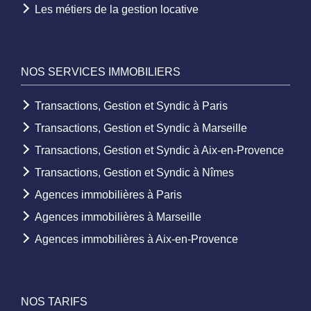
Les métiers de la gestion locative
NOS SERVICES IMMOBILIERS
Transactions, Gestion et Syndic à Paris
Transactions, Gestion et Syndic à Marseille
Transactions, Gestion et Syndic à Aix-en-Provence
Transactions, Gestion et Syndic à Nîmes
Agences immobilières à Paris
Agences immobilières à Marseille
Agences immobilières à Aix-en-Provence
NOS TARIFS