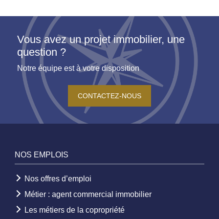
Vous avez un projet immobilier, une
question ?
Notre équipe est à votre disposition
CONTACTEZ-NOUS
NOS EMPLOIS
Nos offres d’emploi
Métier : agent commercial immobilier
Les métiers de la copropriété