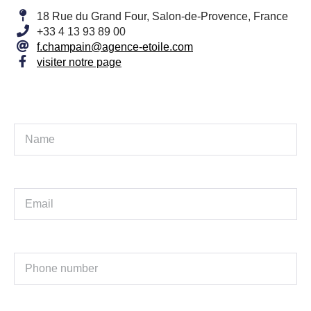
18 Rue du Grand Four, Salon-de-Provence, France
+33 4 13 93 89 00
f.champain@agence-etoile.com
visiter notre page