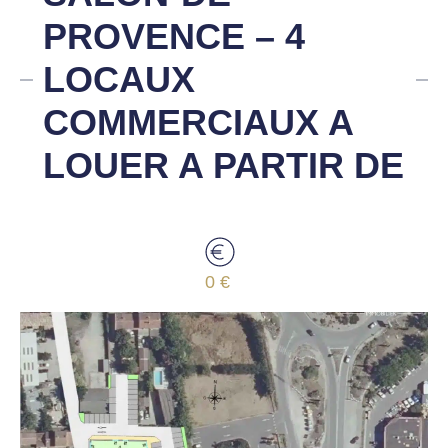
PROVENCE – 4
LOCAUX
COMMERCIAUX A
LOUER A PARTIR DE
0 €