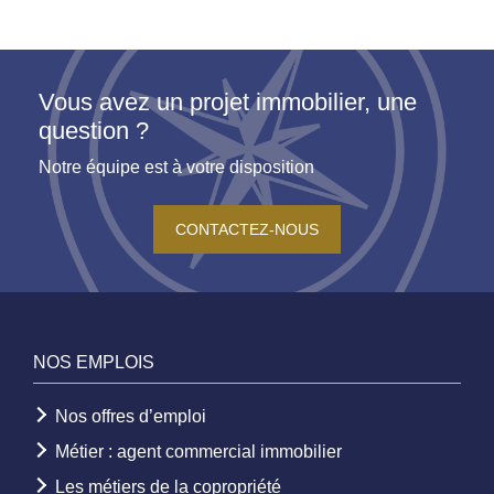
Vous avez un projet immobilier, une
question ?
Notre équipe est à votre disposition
CONTACTEZ-NOUS
NOS EMPLOIS
Nos offres d’emploi
Métier : agent commercial immobilier
Les métiers de la copropriété