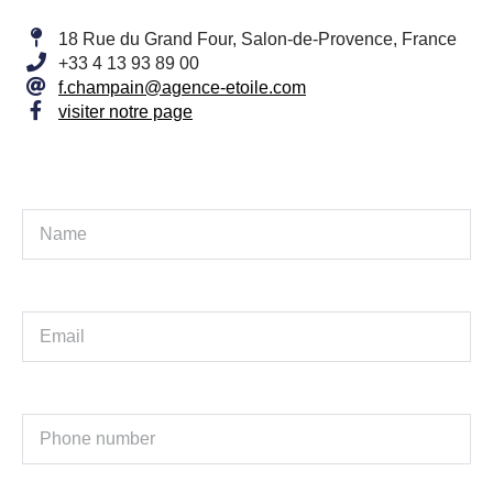
18 Rue du Grand Four, Salon-de-Provence, France
+33 4 13 93 89 00
f.champain@agence-etoile.com
visiter notre page