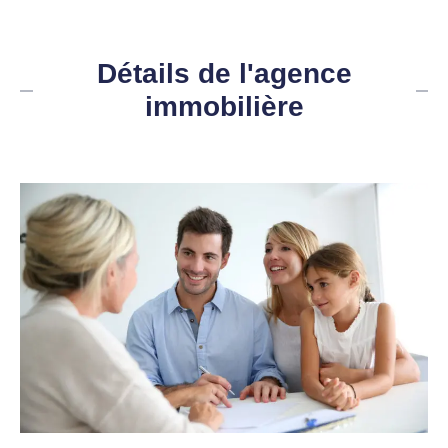
Détails de l'agence
immobilière