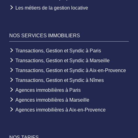
Les métiers de la gestion locative
NOS SERVICES IMMOBILIERS
Transactions, Gestion et Syndic à Paris
Transactions, Gestion et Syndic à Marseille
Transactions, Gestion et Syndic à Aix-en-Provence
Transactions, Gestion et Syndic à Nîmes
Agences immobilières à Paris
Agences immobilières à Marseille
Agences immobilières à Aix-en-Provence
NOS TARIFS