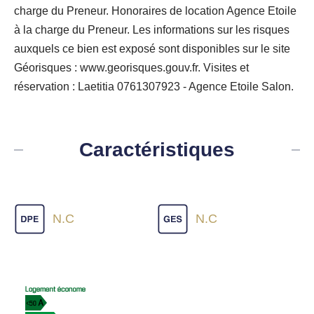
charge du Preneur. Honoraires de location Agence Etoile
à la charge du Preneur. Les informations sur les risques
auxquels ce bien est exposé sont disponibles sur le site
Géorisques : www.georisques.gouv.fr. Visites et
réservation : Laetitia 0761307923 - Agence Etoile Salon.
Caractéristiques
N.C
N.C