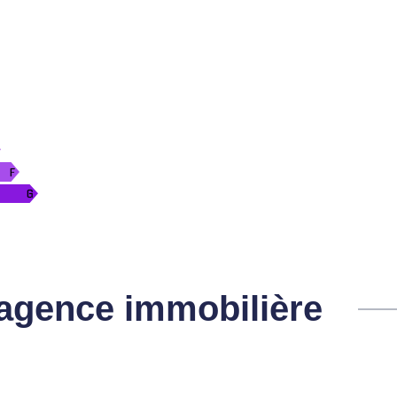
l'agence immobilière