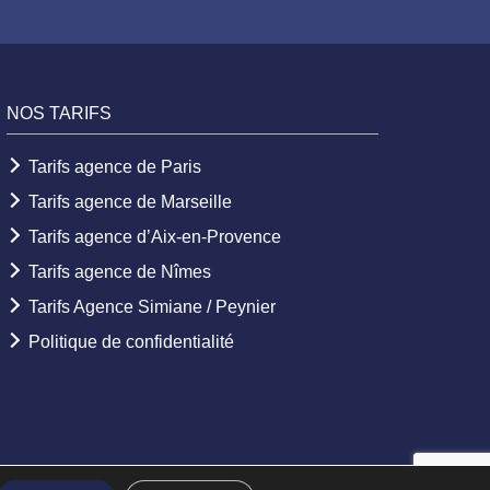
NOS TARIFS
Tarifs agence de Paris
Tarifs agence de Marseille
Tarifs agence d’Aix-en-Provence
Tarifs agence de Nîmes
Tarifs Agence Simiane / Peynier
Politique de confidentialité