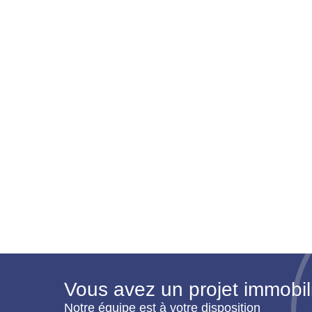
Vous avez un projet immobil
Notre équipe est à votre disposition