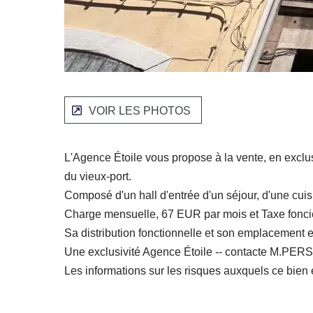
VOIR LES PHOTOS
L'Agence Étoile vous propose à la vente, en exclu
du vieux-port.
Composé d'un hall d'entrée d'un séjour, d'une cui
Charge mensuelle, 67 EUR par mois et Taxe fonc
Sa distribution fonctionnelle et son emplacement en
Une exclusivité Agence Étoile -- contacte M.PERSI
Les informations sur les risques auxquels ce bien 