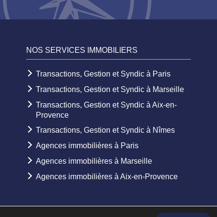
NOS SERVICES IMMOBILIERS
Transactions, Gestion et Syndic à Paris
Transactions, Gestion et Syndic à Marseille
Transactions, Gestion et Syndic à Aix-en-
Provence
Transactions, Gestion et Syndic à Nîmes
Agences immobilières à Paris
Agences immobilières à Marseille
Agences immobilières à Aix-en-Provence