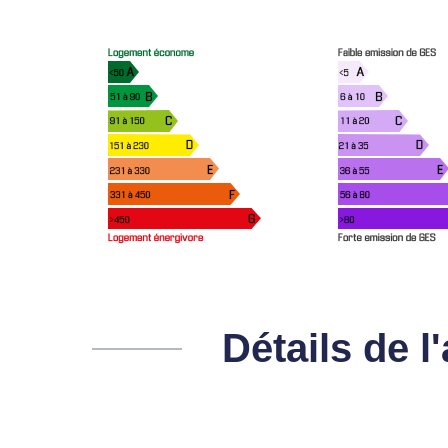
Détails de 