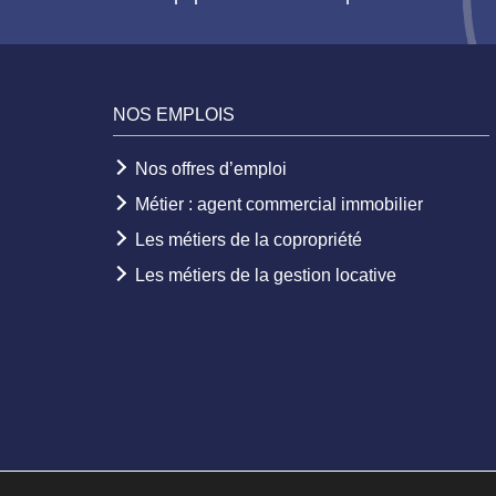
NOS EMPLOIS
Nos offres d’emploi
Métier : agent commercial immobilier
Les métiers de la copropriété
Les métiers de la gestion locative