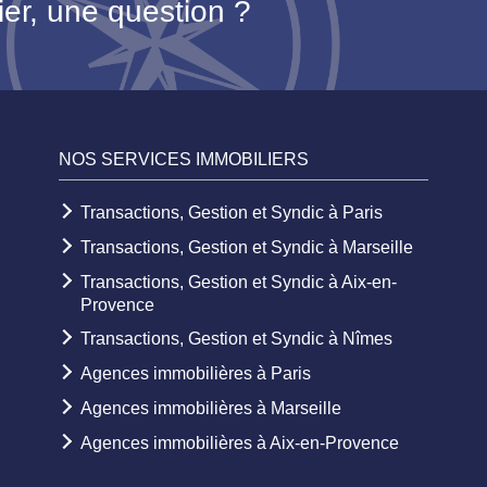
ier, une question ?
NOS SERVICES IMMOBILIERS
Transactions, Gestion et Syndic à Paris
Transactions, Gestion et Syndic à Marseille
Transactions, Gestion et Syndic à Aix-en-
Provence
Transactions, Gestion et Syndic à Nîmes
Agences immobilières à Paris
Agences immobilières à Marseille
Agences immobilières à Aix-en-Provence