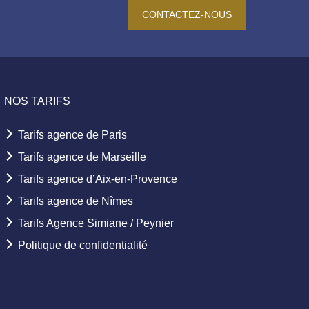
CONTACTEZ-NOUS
NOS TARIFS
Tarifs agence de Paris
Tarifs agence de Marseille
Tarifs agence d’Aix-en-Provence
Tarifs agence de Nîmes
Tarifs Agence Simiane / Peynier
Politique de confidentialité