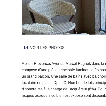
VOIR LES PHOTOS
Aix-en-Provence, Avenue Marcel Pagnol, dans la 
compose d'une pièce principale lumineuse (expo
un grand balcon. Une salle de bains avec baignoi
locataire en place. Dpe : C. Nombre de lots prin
d'honoraires à la charge de l'acquéreur (6%). Pou
risques auxquels ce bien est exposé sont disponib