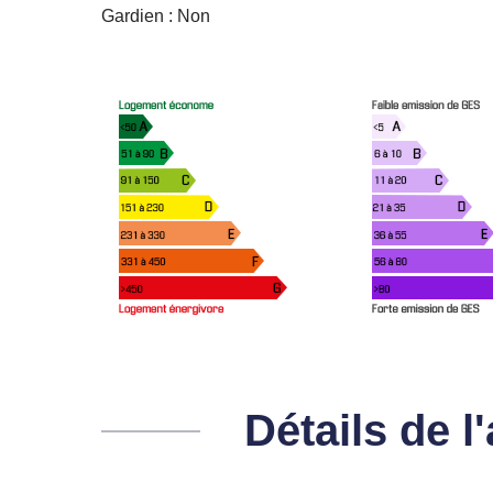
Gardien : Non
Détails de 