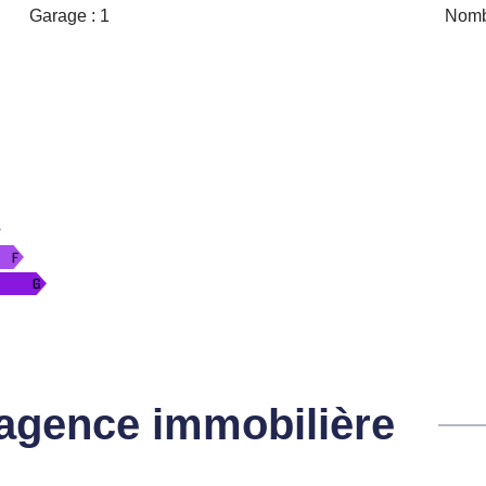
Garage : 1
Nombr
l'agence immobilière