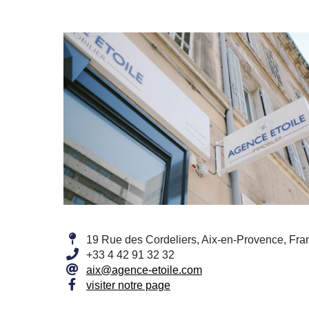
19 Rue des Cordeliers, Aix-en-Provence, Fra
+33 4 42 91 32 32
aix@agence-etoile.com
visiter notre page