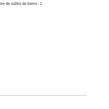
e de salles de bains : 1