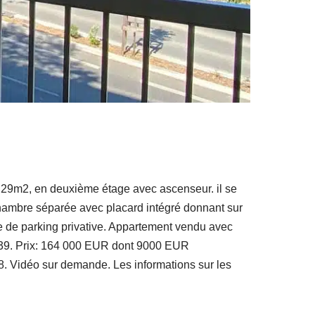
29m2, en deuxième étage avec ascenseur. il se
ambre séparée avec placard intégré donnant sur
 de parking privative. Appartement vendu avec
7839. Prix: 164 000 EUR dont 9000 EUR
8. Vidéo sur demande. Les informations sur les