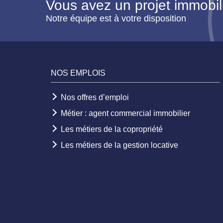
Vous avez un projet immobil
Notre équipe est à votre disposition
NOS EMPLOIS
Nos offres d’emploi
Métier : agent commercial immobilier
Les métiers de la copropriété
Les métiers de la gestion locative