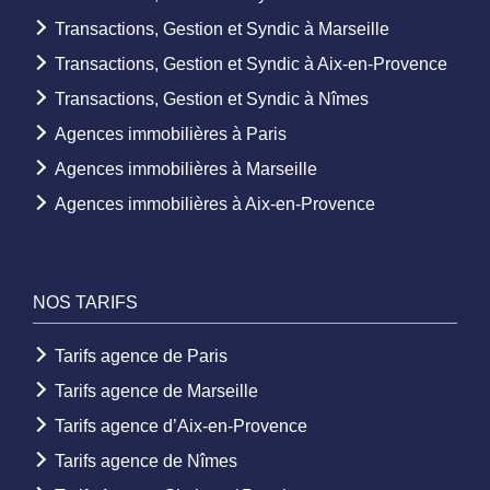
Transactions, Gestion et Syndic à Marseille
Transactions, Gestion et Syndic à Aix-en-Provence
Transactions, Gestion et Syndic à Nîmes
Agences immobilières à Paris
Agences immobilières à Marseille
Agences immobilières à Aix-en-Provence
NOS TARIFS
Tarifs agence de Paris
Tarifs agence de Marseille
Tarifs agence d’Aix-en-Provence
Tarifs agence de Nîmes