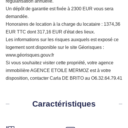
régularisation annuelle.
Un dépôt de garantie est fixée à 2300 EUR vous sera
demandée.
Honoraires de location à la charge du locataire : 1374,36
EUR TTC dont 317,16 EUR d'état des lieux.
Les informations sur les risques auxquels est exposé ce
logement sont disponible sur le site Géorisques :
www.géorisques.gouv.fr
Si vous souhaitez visiter cette propriété, votre agence
immobilière AGENCE ETOILE MERMOZ est à votre
disposition, contacter Carla DE BRITO au O6.32.64.79.41
Caractéristiques