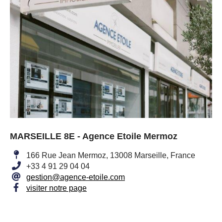
MARSEILLE 8E - Agence Etoile Mermoz
166 Rue Jean Mermoz, 13008 Marseille, France
+33 4 91 29 04 04
gestion@agence-etoile.com
visiter notre page