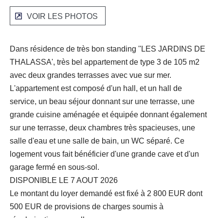
VOIR LES PHOTOS
Dans résidence de très bon standing ''LES JARDINS DE
THALASSA', très bel appartement de type 3 de 105 m2
avec deux grandes terrasses avec vue sur mer.
L'appartement est composé d'un hall, et un hall de
service, un beau séjour donnant sur une terrasse, une
grande cuisine aménagée et équipée donnant également
sur une terrasse, deux chambres très spacieuses, une
salle d'eau et une salle de bain, un WC séparé. Ce
logement vous fait bénéficier d'une grande cave et d'un
garage fermé en sous-sol.
DISPONIBLE LE 7 AOUT 2026
Le montant du loyer demandé est fixé à 2 800 EUR dont
500 EUR de provisions de charges soumis à