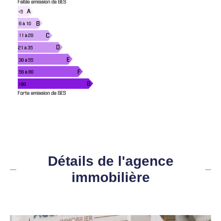
Détails de l'agence
immobilière