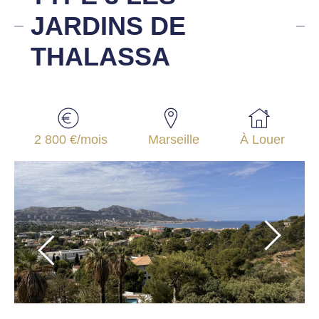
JARDINS DE
THALASSA
2 800 €/mois
Marseille
À Louer