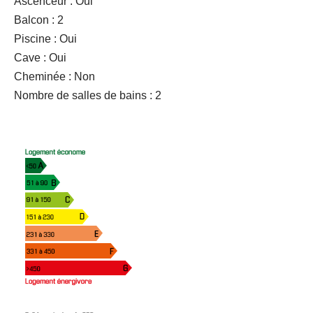
Ascenceur : Oui
Balcon : 2
Piscine : Oui
Cave : Oui
Cheminée : Non
Nombre de salles de bains : 2