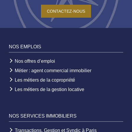
CONTACTEZ-NOUS
NOS EMPLOIS
Nos offres d’emploi
Métier : agent commercial immobilier
Les métiers de la copropriété
Les métiers de la gestion locative
NOS SERVICES IMMOBILIERS
Transactions, Gestion et Syndic à Paris