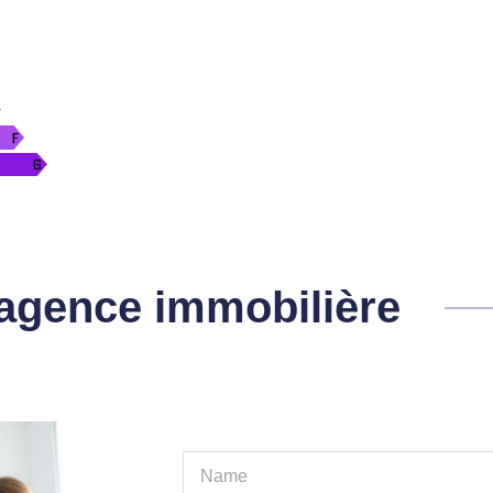
l'agence immobilière