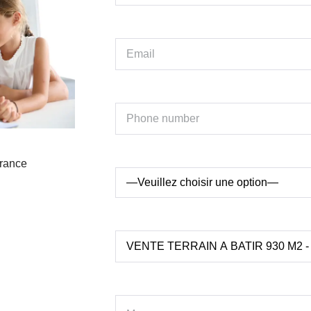
France