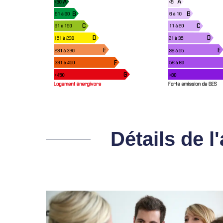
Détails de 