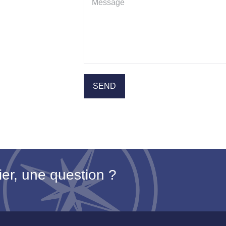
ier, une question ?