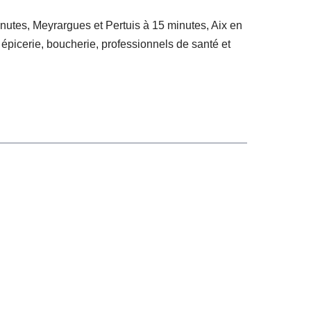
utes, Meyrargues et Pertuis à 15 minutes, Aix en
 épicerie, boucherie, professionnels de santé et