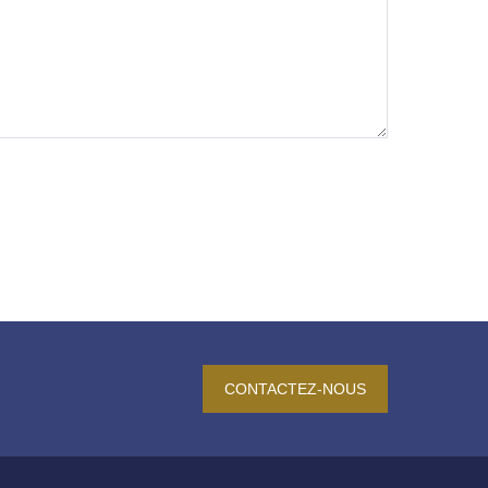
CONTACTEZ-NOUS