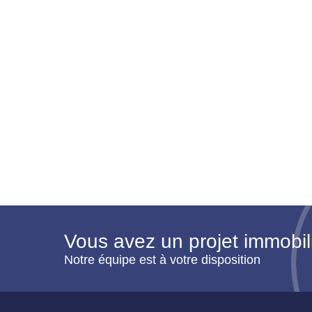
Vous avez un projet immobil
Notre équipe est à votre disposition