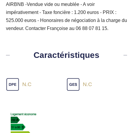
AIRBNB -Vendue vide ou meublée - A voir
impérativement - Taxe foncière : 1.200 euros - PRIX :
525.000 euros - Honoraires de négociation à la charge du
vendeur. Contacter Françoise au 06 88 07 81 15.
Caractéristiques
N.C
N.C