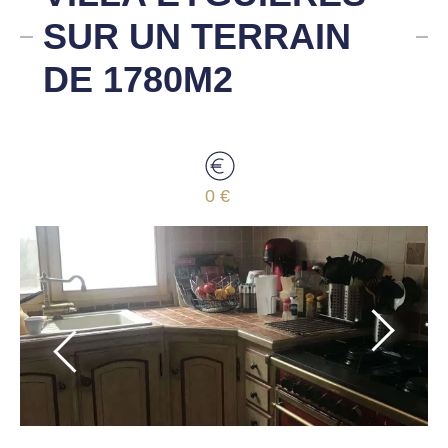
SUR UN TERRAIN
DE 1780M2
0 €