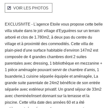
VOIR LES PHOTOS
EXCLUSIVITE - L'agence Etoile vous propose cette belle
villa située dans le joli village d'Eyguières sur un terrain
arboré et clos de 1.780m2, à deux pas du centre du
village et à proximité des commodités. Cette villa de
plain-pied d'une surface habitable d'environ 147m2 est
composée de 4 grandes chambres dont 2 suites
parentales avec dressing, 1 bibliothèque en mezzanine +
1 pièce aménagée pouvant servir de chambre d'amis, 1
buanderie,1 cuisine séparée équipée et aménagée, La
grande suite parentale de 24m2 bénéficie de son entrée
séparée avec extérieur privatif. Un grand séjour de 33m2
avec cheminée/insert donnant sur la terrasse et la
piscine. Cette villa date des années 60 et a été