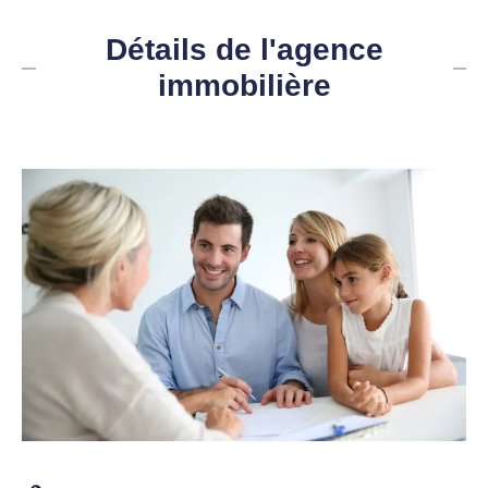
Détails de l'agence
immobilière