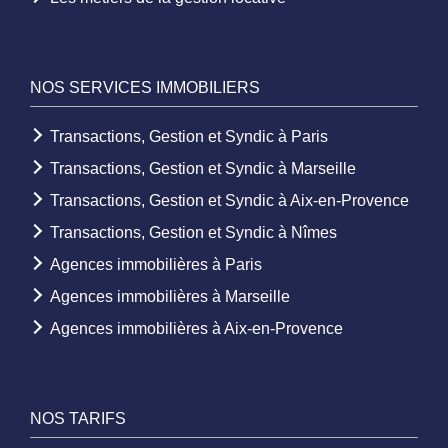
NOS SERVICES IMMOBILIERS
Transactions, Gestion et Syndic à Paris
Transactions, Gestion et Syndic à Marseille
Transactions, Gestion et Syndic à Aix-en-Provence
Transactions, Gestion et Syndic à Nîmes
Agences immobilières à Paris
Agences immobilières à Marseille
Agences immobilières à Aix-en-Provence
NOS TARIFS