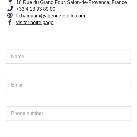
18 Rue du Grand Four, Salon-de-Provence, France
+33 4 13 93 89 00
f.champain@agence-etoile.com
visiter notre page