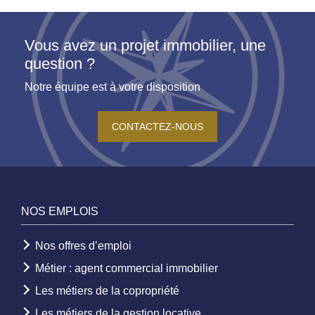
Vous avez un projet immobilier, une
question ?
Notre équipe est à votre disposition
CONTACTEZ-NOUS
NOS EMPLOIS
Nos offres d’emploi
Métier : agent commercial immobilier
Les métiers de la copropriété
Les métiers de la gestion locative