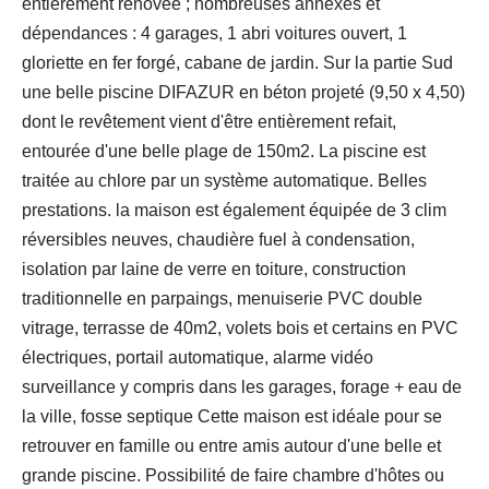
entièrement rénovée ; nombreuses annexes et
dépendances : 4 garages, 1 abri voitures ouvert, 1
gloriette en fer forgé, cabane de jardin. Sur la partie Sud
une belle piscine DIFAZUR en béton projeté (9,50 x 4,50)
dont le revêtement vient d'être entièrement refait,
entourée d'une belle plage de 150m2. La piscine est
traitée au chlore par un système automatique. Belles
prestations. la maison est également équipée de 3 clim
réversibles neuves, chaudière fuel à condensation,
isolation par laine de verre en toiture, construction
traditionnelle en parpaings, menuiserie PVC double
vitrage, terrasse de 40m2, volets bois et certains en PVC
électriques, portail automatique, alarme vidéo
surveillance y compris dans les garages, forage + eau de
la ville, fosse septique Cette maison est idéale pour se
retrouver en famille ou entre amis autour d'une belle et
grande piscine. Possibilité de faire chambre d'hôtes ou