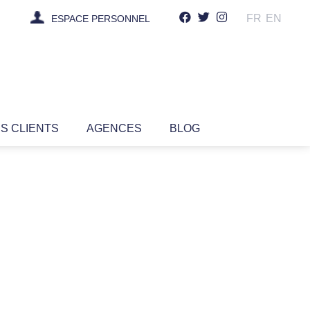
FR
EN
ESPACE PERSONNEL
IS CLIENTS
AGENCES
BLOG