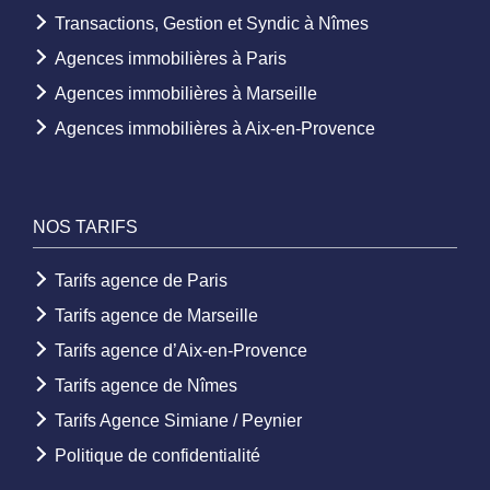
Transactions, Gestion et Syndic à Nîmes
Agences immobilières à Paris
Agences immobilières à Marseille
Agences immobilières à Aix-en-Provence
NOS TARIFS
Tarifs agence de Paris
Tarifs agence de Marseille
Tarifs agence d’Aix-en-Provence
Tarifs agence de Nîmes
Tarifs Agence Simiane / Peynier
Politique de confidentialité