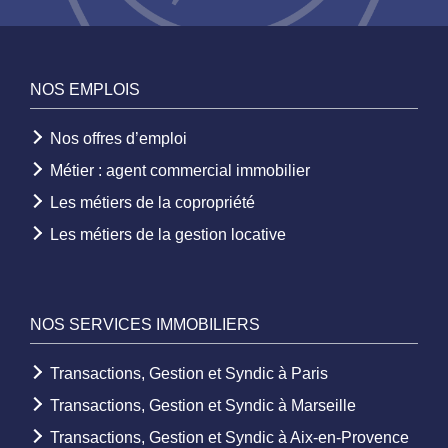
NOS EMPLOIS
Nos offres d’emploi
Métier : agent commercial immobilier
Les métiers de la copropriété
Les métiers de la gestion locative
NOS SERVICES IMMOBILIERS
Transactions, Gestion et Syndic à Paris
Transactions, Gestion et Syndic à Marseille
Transactions, Gestion et Syndic à Aix-en-Provence