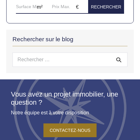
Rechercher sur le blog
Recherche
pour :
Vous avez un projet immobilier, une
question ?
Notre équipe est à votre disposition
CONTACTEZ-NOUS