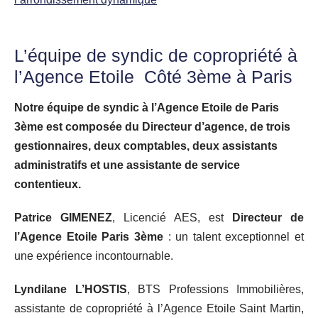
L’équipe de syndic de copropriété à
l’Agence Etoile Côté 3ème à Paris
Notre équipe de syndic à l’Agence Etoile de Paris
3ème est composée du Directeur d’agence, de trois
gestionnaires, deux comptables, deux assistants
administratifs et une assistante de service
contentieux.
Patrice GIMENEZ
, Licencié AES, est
Directeur de
l’Agence Etoile Paris 3ème
: un talent exceptionnel et
une expérience incontournable.
Lyndilane L’HOSTIS
, BTS Professions Immobilières,
assistante de copropriété à l’Agence Etoile Saint Martin,