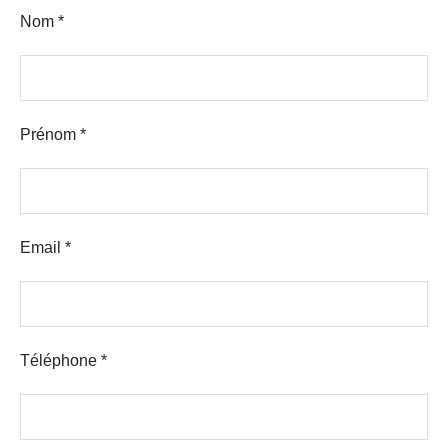
Nom *
Prénom *
Email *
Téléphone *