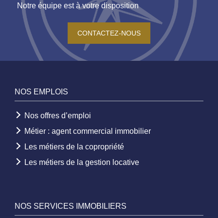
Notre équipe est à votre disposition
CONTACTEZ-NOUS
NOS EMPLOIS
Nos offres d’emploi
Métier : agent commercial immobilier
Les métiers de la copropriété
Les métiers de la gestion locative
NOS SERVICES IMMOBILIERS