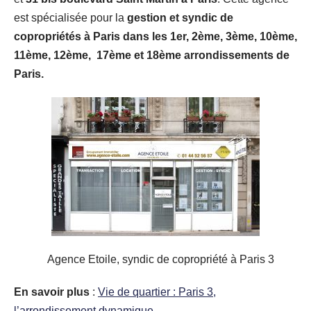
est spécialisée pour la
gestion et syndic de
copropriétés à Paris dans les 1er, 2ème, 3ème, 10ème,
11ème, 12ème, 17ème et 18ème arrondissements de
Paris.
Agence Etoile, syndic de copropriété à Paris 3
En savoir plus
:
Vie de quartier : Paris 3,
l’arrondissement dynamique