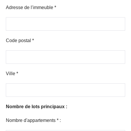
Adresse de l'immeuble *
Code postal *
Ville *
Nombre de lots principaux :
Nombre d'appartements * :