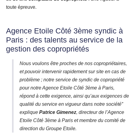
toute épreuve.
Agence Etoile Côté 3ème syndic à
Paris : des talents au service de la
gestion des copropriétés
Nous voulons être proches de nos copropriétaires,
et pouvoir intervenir rapidement sur site en cas de
problème ; notre service de syndic de copropriété
pour notre Agence Etoile Côté 3ème à Paris,
répond à cette exigence, ainsi qu’aux exigences de
qualité du service en vigueur dans notre société”
explique
Patrice Gimenez
, directeur de l’Agence
Etoile Côté 3ème à Paris et membre du comité de
direction du Groupe Etoile.