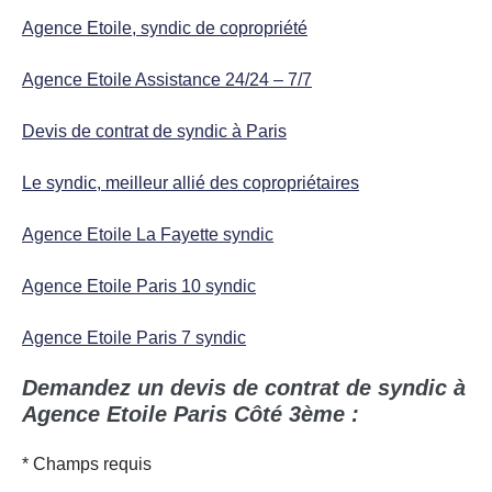
Agence Etoile, syndic de copropriété
Agence Etoile Assistance 24/24 – 7/7
Devis de contrat de syndic à Paris
Le syndic, meilleur allié des copropriétaires
Agence Etoile La Fayette syndic
Agence Etoile Paris 10 syndic
Agence Etoile Paris 7 syndic
Demandez un devis de contrat de syndic à
Agence Etoile Paris Côté 3ème :
* Champs requis