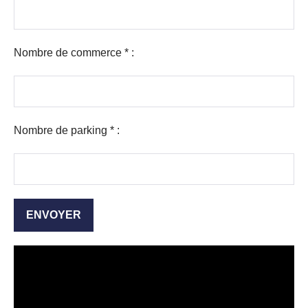
Nombre de commerce * :
Nombre de parking * :