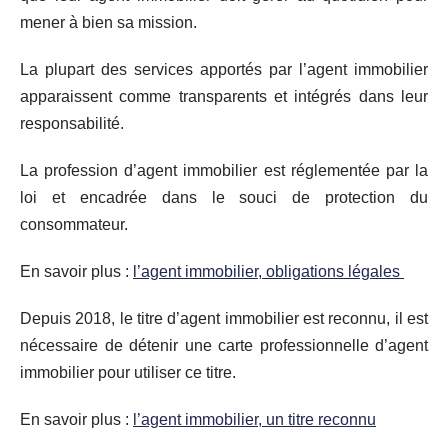
mener à bien sa mission.
La plupart des services apportés par l’agent immobilier
apparaissent comme transparents et intégrés dans leur
responsabilité.
La profession d’agent immobilier est réglementée par la
loi et encadrée dans le souci de protection du
consommateur.
En savoir plus :
l’agent immobilier, obligations légales
Depuis 2018, le titre d’agent immobilier est reconnu, il est
nécessaire de détenir une carte professionnelle d’agent
immobilier pour utiliser ce titre.
En savoir plus :
l’agent immobilier, un titre reconnu