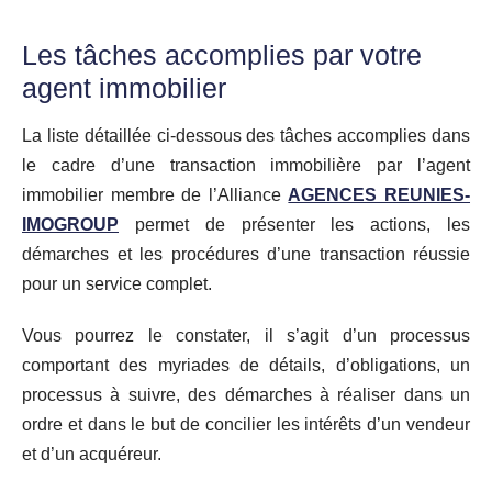
Les tâches accomplies par votre
agent immobilier
La liste détaillée ci-dessous des tâches accomplies dans
le cadre d’une transaction immobilière par l’agent
immobilier membre de l’Alliance
AGENCES REUNIES-
IMOGROUP
permet de présenter les actions, les
démarches et les procédures d’une transaction réussie
pour un service complet.
Vous pourrez le constater, il s’agit d’un processus
comportant des myriades de détails, d’obligations, un
processus à suivre, des démarches à réaliser dans un
ordre et dans le but de concilier les intérêts d’un vendeur
et d’un acquéreur.