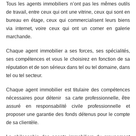
Tous les agents immobiliers n’ont pas les mêmes outils
de travail, entre ceux qui ont une vitrine, ceux qui sont en
bureau en étage, ceux qui commercialisent leurs biens
via internet, voire ceux qui ont un corner en galerie
marchande.
Chaque agent immobilier a ses forces, ses spécialités,
ses compétences et vous le choisirez en fonction de sa
réputation et de son sérieux dans tel ou tel domaine, dans
tel ou tel secteur.
Chaque agent immobilier est titulaire des compétences
nécessaires pour détenir sa carte professionnelle, être
assuré en responsabilité civile professionnelle et
proposer une garantie des fonds détenus pour le compte
de sa clientèle.