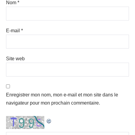
Nom
*
E-mail
*
Site web
Enregistrer mon nom, mon e-mail et mon site dans le
navigateur pour mon prochain commentaire.