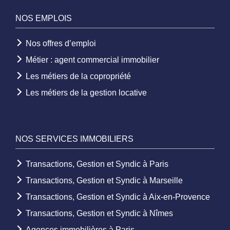
NOS EMPLOIS
Nos offres d’emploi
Métier : agent commercial immobilier
Les métiers de la copropriété
Les métiers de la gestion locative
NOS SERVICES IMMOBILIERS
Transactions, Gestion et Syndic à Paris
Transactions, Gestion et Syndic à Marseille
Transactions, Gestion et Syndic à Aix-en-Provence
Transactions, Gestion et Syndic à Nîmes
Agences immobilières à Paris