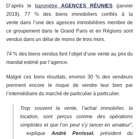
D’après le
baromètre
AGENCES
RÉUNIES
(janvier
2019), 77 % des biens immobiliers confiés à la
vente dans l’une des agences immobilières membre de
ce groupement dans le Grand Paris et en Régions sont
vendus dans un délai de moins de trois mois.
74 % des biens vendus font l’objet d’une vente au prix du
mandat estimé par l’agence.
Malgré ces bons résultats, environ 30 % des vendeurs
prennent encore le risque de vendre leur bien par
l’intermédiaire du marché de particulier à particulier.
Trop souvent la vente, l’achat immobilier, la
location, sont perçus comme des opérations
simplistes et que l’on peut s’y lancer en amateur”,
explique
André Perrissel
, président du