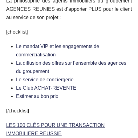
La philosophie des agents immobiliers du groupement
AGENCES REUNIES est d’apporter PLUS pour le client
au service de son projet :
[checklist]
Le mandat VIP et les engagements de
commercialisation
La diffusion des offres sur l’ensemble des agences
du groupement
Le service de conciergerie
Le Club ACHAT-REVENTE
Estimer au bon prix
[/checklist]
LES 100 CLÉS POUR UNE TRANSACTION
IMMOBILIERE REUSSIE