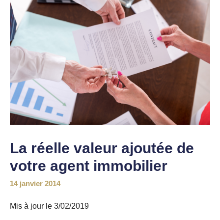
La réelle valeur ajoutée de
votre agent immobilier
14 janvier 2014
Mis à jour le 3/02/2019