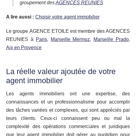
groupement des
AGENCES REUNIES
A lire aussi :
Choisir votre agent immobilier
Le groupe AGENCE ETOILE est membre des AGENCES
REUNIES à
Paris
,
Marseille Mermoz
,
Marseille Prado
,
Aix en Provence
La réelle valeur ajoutée de votre
agent immobilier
Les agents immobiliers ont une expertise, des
connaissances et un professionnalisme pour accomplir
des tâches variées et complexes, qui sont appréciés par
leurs clients. Ceux-ci connaissent peu ou mal la
complexité des opérations commerciales et juridiques
que leur agent immobilier doit gérer au quotidien pour