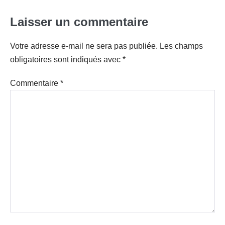
Laisser un commentaire
Votre adresse e-mail ne sera pas publiée.
Les champs
obligatoires sont indiqués avec
*
Commentaire
*