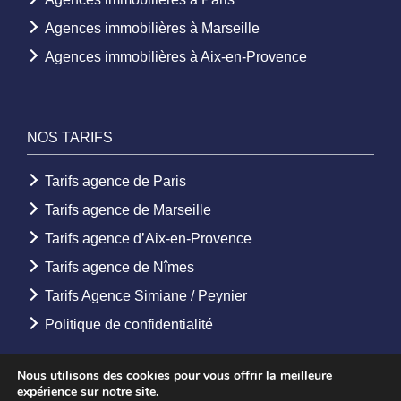
Agences immobilières à Marseille
Agences immobilières à Aix-en-Provence
NOS TARIFS
Tarifs agence de Paris
Tarifs agence de Marseille
Tarifs agence d’Aix-en-Provence
Tarifs agence de Nîmes
Tarifs Agence Simiane / Peynier
Politique de confidentialité
Nous utilisons des cookies pour vous offrir la meilleure
expérience sur notre site.