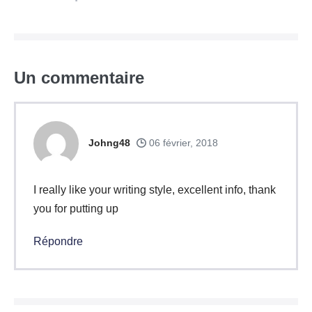
d’article
Un
commentaire
Johng48
06 février, 2018
I really like your writing style, excellent info, thank
you for putting up
Répondre