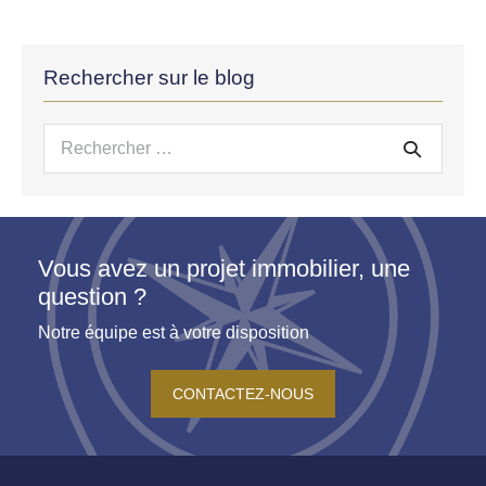
Rechercher sur le blog
Recherche
pour :
Vous avez un projet immobilier, une
question ?
Notre équipe est à votre disposition
CONTACTEZ-NOUS