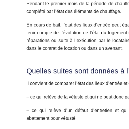
Pendant le premier mois de la période de chauffe,
complété par l’état des éléments de chauffage.
En cours de bail, l’état des lieux d’entrée peut é
tenir compte de l’évolution de l’état du logement 
réparations ou suite à l’exécution par le locatai
dans le contrat de location ou dans un avenant.
Quelles suites sont données à l’
Il convient de comparer l’état des lieux d’entrée et 
– ce qui relève de la vétusté et qui ne peut donc p
– ce qui relève d’un défaut d’entretien et qui
abattement pour vétusté