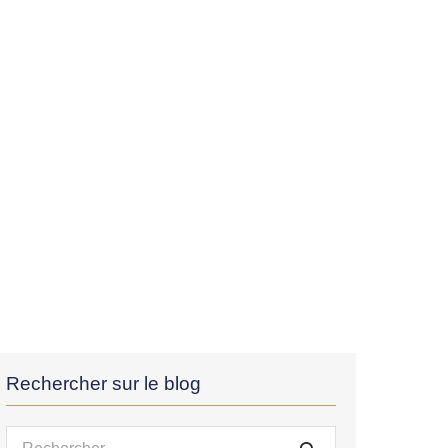
Rechercher sur le blog
Recherche