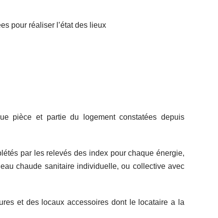
s pour réaliser l’état des lieux
que pièce et partie du logement constatées depuis
mplétés par les relevés des index pour chaque énergie,
eau chaude sanitaire individuelle, ou collective avec
ieures et des locaux accessoires dont le locataire a la