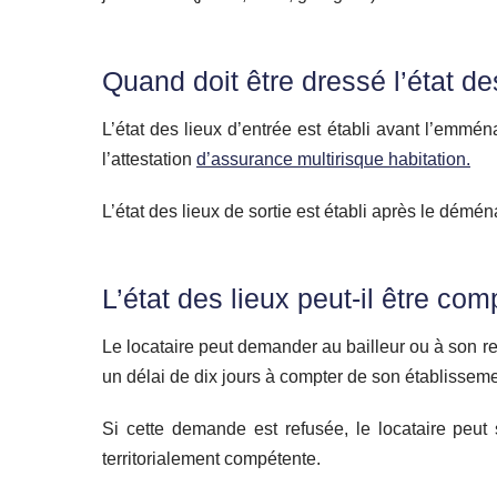
Quand doit être dressé l’état de
L’état des lieux d’entrée est établi avant l’emmé
l’attestation
d’assurance multirisque habitation.
L’état des lieux de sortie est établi après le démén
L’état des lieux peut-il être com
Le locataire peut demander au bailleur ou à son re
un délai de dix jours à compter de son établisseme
Si cette demande est refusée, le locataire peut
territorialement compétente.