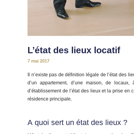
L’état des lieux locatif
7 mai 2017
Il n’existe pas de définition légale de l’état des l
d’un appartement, d’une maison, de locaux, 
d’établissement de l’état des lieux et la prise e
résidence principale.
A quoi sert un état des lieux ?