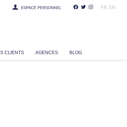
FR
EN
ESPACE PERSONNEL
IS CLIENTS
AGENCES
BLOG