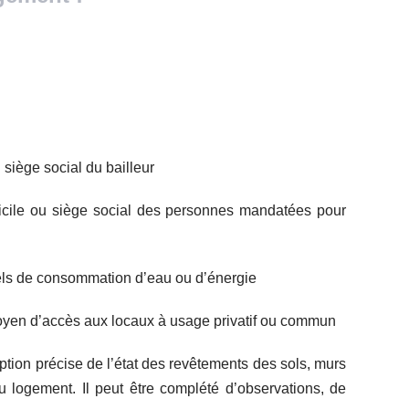
siège social du bailleur
cile ou siège social des personnes mandatées pour
uels de consommation d’eau ou d’énergie
 moyen d’accès aux locaux à usage privatif ou commun
ption précise de l’état des revêtements des sols, murs
 logement. Il peut être complété d’observations, de