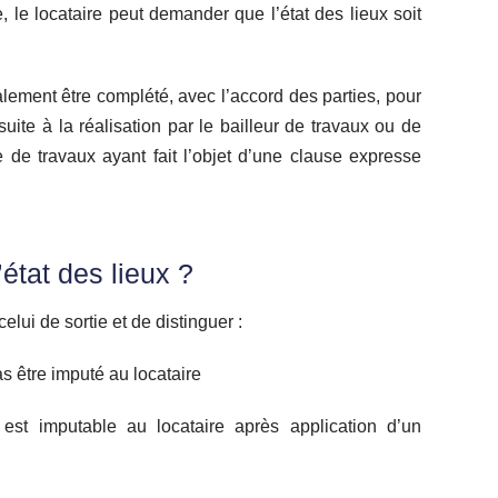
 le locataire peut demander que l’état des lieux soit
galement être complété, avec l’accord des parties, pour
suite à la réalisation par le bailleur de travaux ou de
re de travaux ayant fait l’objet d’une clause expresse
état des lieux ?
celui de sortie et de distinguer :
as être imputé au locataire
 est imputable au locataire après application d’un