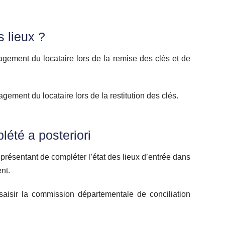
s lieux ?
nagement du locataire lors de la remise des clés et de
agement du locataire lors de la restitution des clés.
plété a posteriori
présentant de compléter l’état des lieux d’entrée dans
nt.
 saisir la commission départementale de conciliation