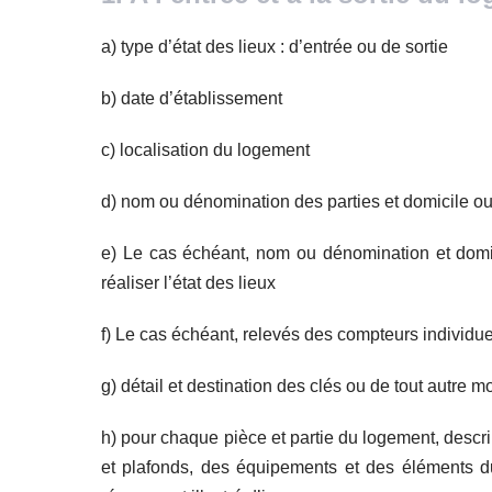
a) type d’état des lieux : d’entrée ou de sortie
b) date d’établissement
c) localisation du logement
d) nom ou dénomination des parties et domicile ou 
e) Le cas échéant, nom ou dénomination et domi
réaliser l’état des lieux
f) Le cas échéant, relevés des compteurs individ
g) détail et destination des clés ou de tout autre
h) pour chaque pièce et partie du logement, descri
et plafonds, des équipements et des éléments du