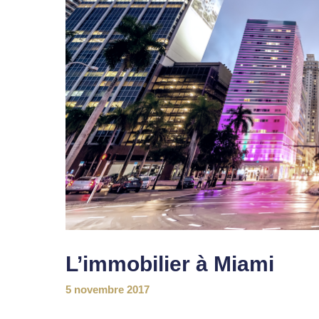
L’immobilier à Miami
5 novembre 2017