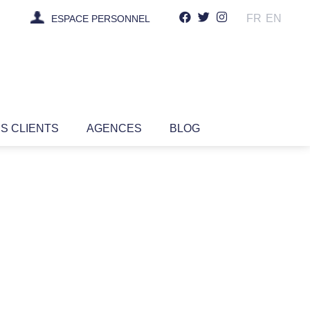
FR
EN
ESPACE PERSONNEL
IS CLIENTS
AGENCES
BLOG