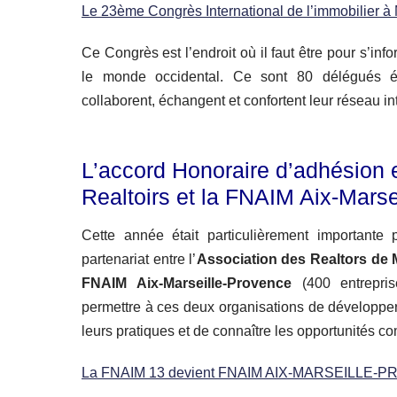
Le 23ème Congrès International de l’immobilier à
Ce Congrès est l’endroit où il faut être pour s’inf
le monde occidental. Ce sont 80 délégués ét
collaborent, échangent et confortent leur réseau in
L’accord Honoraire d’adhésion e
Realtoirs et la FNAIM Aix-Marse
Cette année était particulièrement importante
partenariat entre l’
Association des Realtors de 
FNAIM Aix-Marseille-Provence
(400 entrepris
permettre à ces deux organisations de développer 
leurs pratiques et de connaître les opportunités co
La FNAIM 13 devient FNAIM AIX-MARSEILLE-