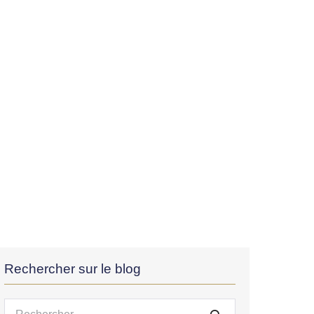
Rechercher sur le blog
Recherche