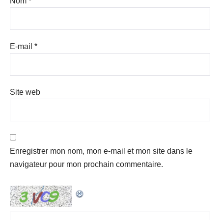
Nom
*
E-mail
*
Site web
Enregistrer mon nom, mon e-mail et mon site dans le
navigateur pour mon prochain commentaire.