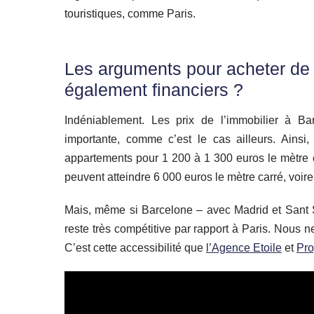
touristiques, comme Paris.
Les arguments pour acheter de l
également financiers ?
Indéniablement. Les prix de l’immobilier à B
importante, comme c’est le cas ailleurs. Ainsi
appartements pour 1 200 à 1 300 euros le mètre car
peuvent atteindre 6 000 euros le mètre carré, voire 
Mais, même si Barcelone – avec Madrid et Sant Se
reste très compétitive par rapport à Paris. Nous
C’est cette accessibilité que
l’Agence Etoile
et
Pro