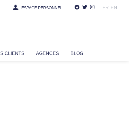
FR
EN
ESPACE PERSONNEL
IS CLIENTS
AGENCES
BLOG