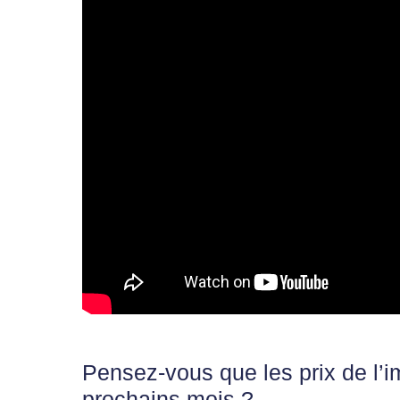
Pensez-vous que les prix de l’i
prochains mois ?