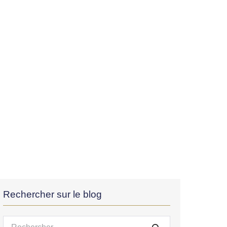
Rechercher sur le blog
Recherche