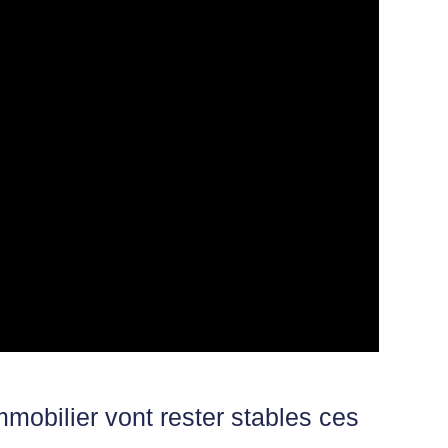
mmobilier vont rester stables ces