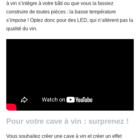
à vin s’intègre à votre bâti ou que vous la fassiez
construire de toutes pièces : la basse température
s’impose ! Optez donc pour des LED, qui n’altèrent pas la
qualité du vin.
Pour votre cave à vin : surprenez !
Vous souhaitez créer une cave à vin et créer un effet