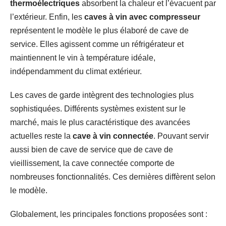
thermoélectriques
absorbent la chaleur et l’évacuent par
l’extérieur. Enfin, les
caves à vin avec compresseur
représentent le modèle le plus élaboré de cave de
service. Elles agissent comme un réfrigérateur et
maintiennent le vin à température idéale,
indépendamment du climat extérieur.
Les caves de garde intègrent des technologies plus
sophistiquées. Différents systèmes existent sur le
marché, mais le plus caractéristique des avancées
actuelles reste la
cave à vin connectée
. Pouvant servir
aussi bien de cave de service que de cave de
vieillissement, la cave connectée comporte de
nombreuses fonctionnalités. Ces dernières diffèrent selon
le modèle.
Globalement, les principales fonctions proposées sont :