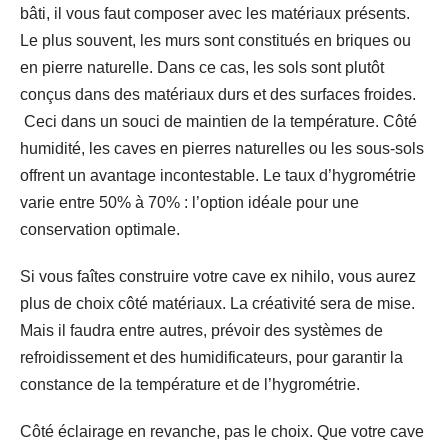
bâti, il vous faut composer avec les matériaux présents.
Le plus souvent, les murs sont constitués en briques ou
en pierre naturelle. Dans ce cas, les sols sont plutôt
conçus dans des matériaux durs et des surfaces froides.
Ceci dans un souci de maintien de la température. Côté
humidité, les caves en pierres naturelles ou les sous-sols
offrent un avantage incontestable. Le taux d’hygrométrie
varie entre 50% à 70% : l’option idéale pour une
conservation optimale.
Si vous faîtes construire votre cave ex nihilo, vous aurez
plus de choix côté matériaux. La créativité sera de mise.
Mais il faudra entre autres, prévoir des systèmes de
refroidissement et des humidificateurs, pour garantir la
constance de la température et de l’hygrométrie.
Côté éclairage en revanche, pas le choix. Que votre cave