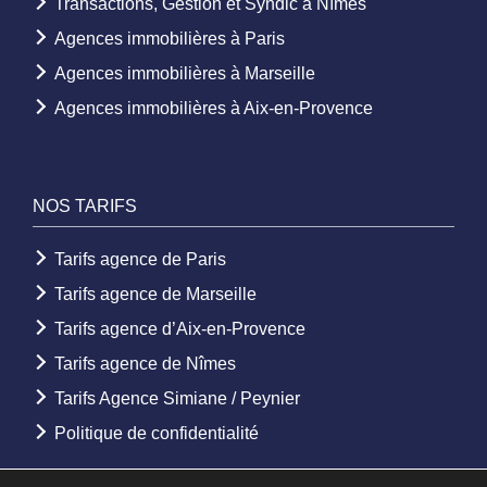
Transactions, Gestion et Syndic à Nîmes
Agences immobilières à Paris
Agences immobilières à Marseille
Agences immobilières à Aix-en-Provence
NOS TARIFS
Tarifs agence de Paris
Tarifs agence de Marseille
Tarifs agence d’Aix-en-Provence
Tarifs agence de Nîmes
Tarifs Agence Simiane / Peynier
Politique de confidentialité