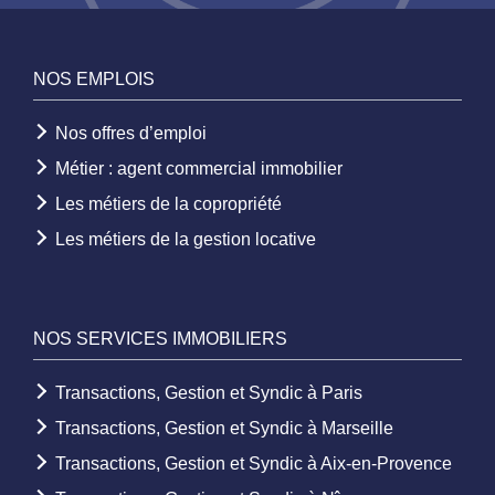
NOS EMPLOIS
Nos offres d’emploi
Métier : agent commercial immobilier
Les métiers de la copropriété
Les métiers de la gestion locative
NOS SERVICES IMMOBILIERS
Transactions, Gestion et Syndic à Paris
Transactions, Gestion et Syndic à Marseille
Transactions, Gestion et Syndic à Aix-en-Provence