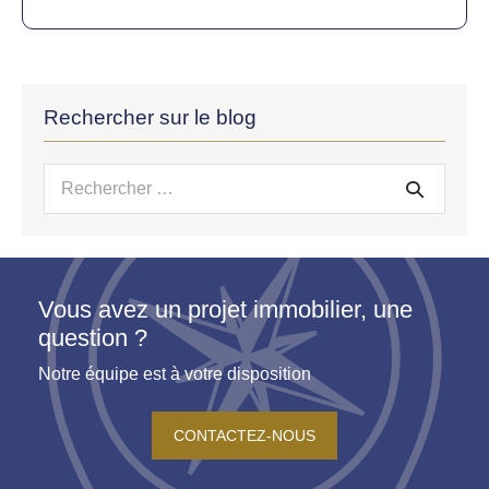
Rechercher sur le blog
Recherche
pour :
Vous avez un projet immobilier, une
question ?
Notre équipe est à votre disposition
CONTACTEZ-NOUS