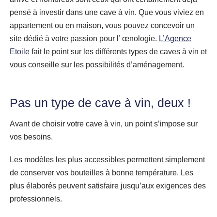
pensé à investir dans une cave à vin. Que vous viviez en
appartement ou en maison, vous pouvez concevoir un
site dédié à votre passion pour l’ œnologie.
L’Agence
Etoile
fait le point sur les différents types de caves à vin et
vous conseille sur les possibilités d’aménagement.
Pas un type de cave à vin, deux !
Avant de choisir votre cave à vin, un point s’impose sur
vos besoins.
Les modèles les plus accessibles permettent simplement
de conserver vos bouteilles à bonne température. Les
plus élaborés peuvent satisfaire jusqu’aux exigences des
professionnels.