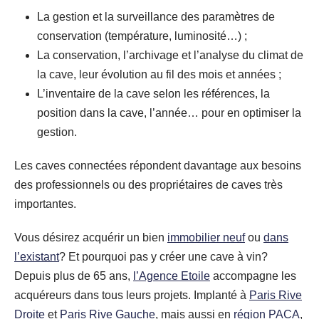
La gestion et la surveillance des paramètres de
conservation (température, luminosité…) ;
La conservation, l’archivage et l’analyse du climat de
la cave, leur évolution au fil des mois et années ;
L’inventaire de la cave selon les références, la
position dans la cave, l’année… pour en optimiser la
gestion.
Les caves connectées répondent davantage aux besoins
des professionnels ou des propriétaires de caves très
importantes.
Vous désirez acquérir un bien
immobilier neuf
ou
dans
l’existant
? Et pourquoi pas y créer une cave à vin?
Depuis plus de 65 ans,
l’Agence Etoile
accompagne les
acquéreurs dans tous leurs projets. Implanté à
Paris Rive
Droite
et
Paris Rive Gauche
, mais aussi en
région PACA
,