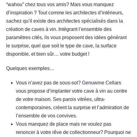
“wahou” chez tous vos amis? Mais vous manquez
d’inspiration ? Tout comme les architectes d’intérieurs,
sachez qu’il existe des architectes spécialisés dans la
création de caves à vin. Intégrant l’ensemble des
paramètres cités, ils vous proposent des idées générant
le surprise, quel que soit le type de cave, la surface
disponible, et bien sûr… votre budget !
Quelques exemples…
Vous n’avez pas de sous-sol?
Genuwine Cellars
vous propose d’implanter votre cave à vin au centre
de votre maison. Ses parois vitrées, ultra-
contemporaines, créent la surprise et l’admiration de
l’ensemble de vos convives.
Vous manquez de place mais ne voulez pas
renoncer à votre rêve de collectionneur? Pourquoi ne