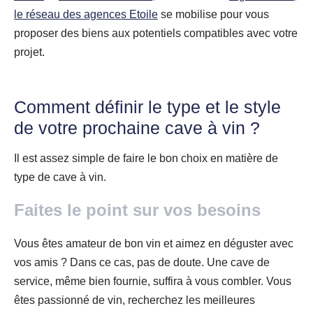
le réseau des agences Etoile
se mobilise pour vous
proposer des biens aux potentiels compatibles avec votre
projet.
Comment définir le type et le style
de votre prochaine cave à vin ?
Il est assez simple de faire le bon choix en matière de
type de cave à vin.
Faites le point sur vos besoins
Vous êtes amateur de bon vin et aimez en déguster avec
vos amis ? Dans ce cas, pas de doute. Une cave de
service, même bien fournie, suffira à vous combler. Vous
êtes passionné de vin, recherchez les meilleures