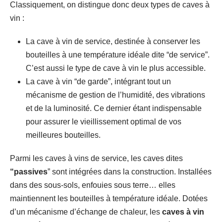
Classiquement, on distingue donc deux types de caves à
vin :
La cave à vin de service, destinée à conserver les
bouteilles à une température idéale dite “de service”.
C’est aussi le type de cave à vin le plus accessible.
La cave à vin “de garde”, intégrant tout un
mécanisme de gestion de l’humidité, des vibrations
et de la luminosité. Ce dernier étant indispensable
pour assurer le vieillissement optimal de vos
meilleures bouteilles.
Parmi les caves à vins de service, les caves dites
“passives
” sont intégrées dans la construction. Installées
dans des sous-sols, enfouies sous terre… elles
maintiennent les bouteilles à température idéale. Dotées
d’un mécanisme d’échange de chaleur, les
caves à vin