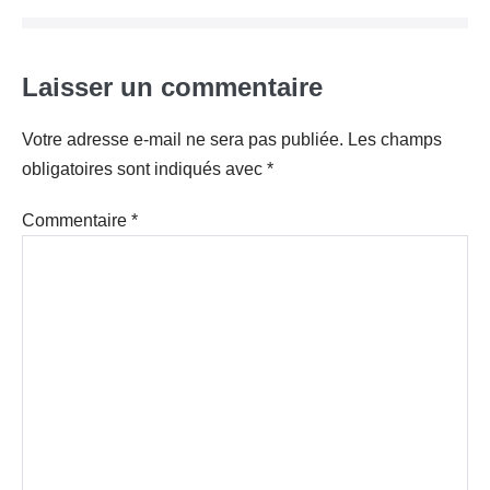
Laisser un commentaire
Votre adresse e-mail ne sera pas publiée.
Les champs
obligatoires sont indiqués avec
*
Commentaire
*