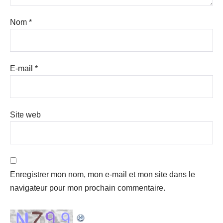
Nom
*
E-mail
*
Site web
Enregistrer mon nom, mon e-mail et mon site dans le
navigateur pour mon prochain commentaire.