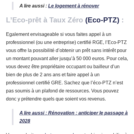
A lire aussi :
Le logement à rénover
L’Eco-prêt à Taux Zéro
(Eco-PTZ)
:
Egalement envisageable si vous faites appel à un
professionnel (ou une entreprise) certifié RGE, l’Eco-PTZ
vous offre la possibilité d’obtenir un prêt sans intérêt pour
un montant pouvant aller jusqu’à 50 000 euros. Pour cela,
vous devez être propriétaire occupant ou bailleur d’un
bien de plus de 2 ans ans et faire appel à un
professionnel certifié GRE. Sachez que l’éco-PTZ n’est
pas soumis à un plafond de ressources. Vous pouvez
donc y prétendre quels que soient vos revenus.
A lire aussi : Rénovation : anticiper le passage à
2028