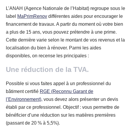
L’ANAH (Agence Nationale de l’Habitat) regroupe sous le
label
MaPrimRenov
différentes aides pour encourager le
financement de travaux. A partir du moment où votre bien
a plus de 15 ans, vous pouvez prétendre à une prime.
Cette dernière varie selon le montant de vos revenus et la
localisation du bien à rénover. Parmi les aides
disponibles, on recense les principales :
Une réduction de la TVA.
Possible si vous faites appel à un professionnel du
bâtiment certifié
RGE (Reconnu Garant de
l’Environnement),
vous devez alors présenter un devis
établi par ce professionnel. Objectif : vous permettre de
bénéficier d’une réduction sur les matières premières
(passant de 20 % à 5,5%).