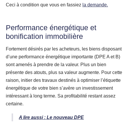
Ceci à condition que vous en fassiez
la demande.
Performance énergétique et
bonification immobilière
Fortement désirés par les acheteurs, les biens disposant
d’une performance énergétique importante (DPE A et B)
sont amenés à prendre de la valeur. Plus un bien
présente des atouts, plus sa valeur augmente. Pour cette
raison, initier des travaux destinés à optimiser l’étiquette
énergétique de votre bien s’avère un investissement
intéressant à long terme. Sa profitabilité restant assez
certaine.
A lire aussi : Le nouveau DPE