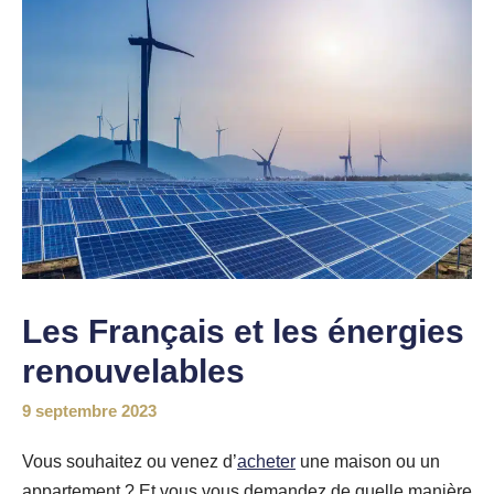
Les Français et les énergies
renouvelables
9 septembre 2023
Vous souhaitez ou venez d’
acheter
une maison ou un
appartement ? Et vous vous demandez de quelle manière