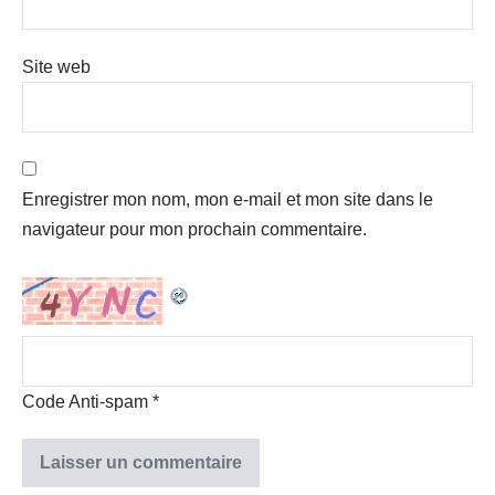
Site web
Enregistrer mon nom, mon e-mail et mon site dans le
navigateur pour mon prochain commentaire.
Code Anti-spam
*