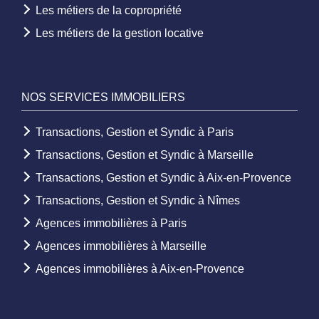
Les métiers de la copropriété
Les métiers de la gestion locative
NOS SERVICES IMMOBILIERS
Transactions, Gestion et Syndic à Paris
Transactions, Gestion et Syndic à Marseille
Transactions, Gestion et Syndic à Aix-en-Provence
Transactions, Gestion et Syndic à Nîmes
Agences immobilières à Paris
Agences immobilières à Marseille
Agences immobilières à Aix-en-Provence