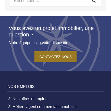
pour :
Vous avez un projet immobilier, une
question ?
Notre équipe est à votre disposition
CONTACTEZ-NOUS
NOS EMPLOIS
Nos offres d’emploi
Métier : agent commercial immobilier