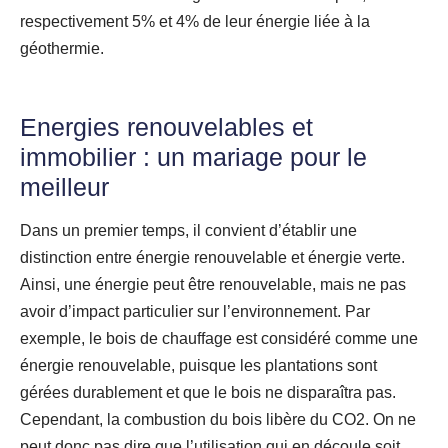
respectivement 5% et 4% de leur énergie liée à la
géothermie.
Energies renouvelables et
immobilier : un mariage pour le
meilleur
Dans un premier temps, il convient d’établir une
distinction entre énergie renouvelable et énergie verte.
Ainsi, une énergie peut être renouvelable, mais ne pas
avoir d’impact particulier sur l’environnement. Par
exemple, le bois de chauffage est considéré comme une
énergie renouvelable, puisque les plantations sont
gérées durablement et que le bois ne disparaîtra pas.
Cependant, la combustion du bois libère du CO2. On ne
peut donc pas dire que l’utilisation qui en découle soit