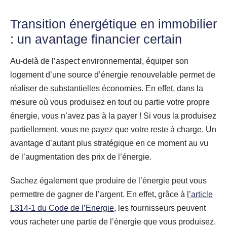
Transition énergétique en immobilier
: un avantage financier certain
Au-delà de l’aspect environnemental, équiper son
logement d’une source d’énergie renouvelable permet de
réaliser de substantielles économies. En effet, dans la
mesure où vous produisez en tout ou partie votre propre
énergie, vous n’avez pas à la payer ! Si vous la produisez
partiellement, vous ne payez que votre reste à charge. Un
avantage d’autant plus stratégique en ce moment au vu
de l’augmentation des prix de l’énergie.
Sachez également que produire de l’énergie peut vous
permettre de gagner de l’argent. En effet, grâce à
l’article
L314-1 du Code de l’Energie
, les fournisseurs peuvent
vous racheter une partie de l’énergie que vous produisez.