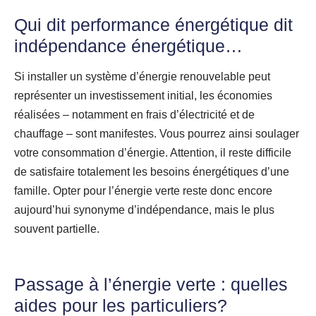
Qui dit performance énergétique dit
indépendance énergétique…
Si installer un système d’énergie renouvelable peut
représenter un investissement initial, les économies
réalisées – notamment en frais d’électricité et de
chauffage – sont manifestes. Vous pourrez ainsi soulager
votre consommation d’énergie. Attention, il reste difficile
de satisfaire totalement les besoins énergétiques d’une
famille. Opter pour l’énergie verte reste donc encore
aujourd’hui synonyme d’indépendance, mais le plus
souvent partielle.
Passage à l’énergie verte : quelles
aides pour les particuliers?