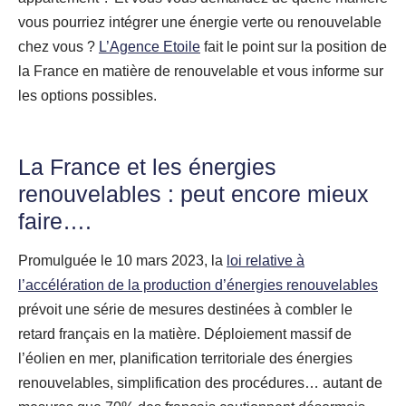
vous pourriez intégrer une énergie verte ou renouvelable
chez vous ?
L’Agence Etoile
fait le point sur la position de
la France en matière de renouvelable et vous informe sur
les options possibles.
La France et les énergies
renouvelables : peut encore mieux
faire….
Promulguée le 10 mars 2023, la
loi relative à
l’accélération de la production d’énergies renouvelables
prévoit une série de mesures destinées à combler le
retard français en la matière. Déploiement massif de
l’éolien en mer, planification territoriale des énergies
renouvelables, simplification des procédures… autant de