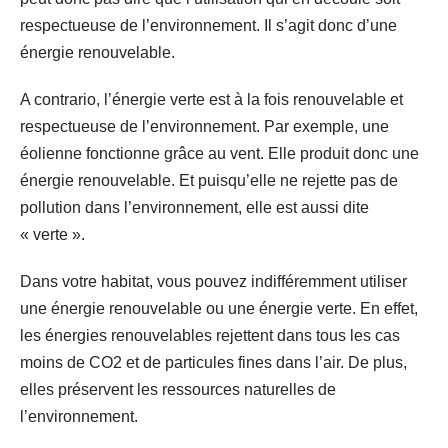
respectueuse de l’environnement. Il s’agit donc d’une
énergie renouvelable.
A contrario, l’énergie verte est à la fois renouvelable et
respectueuse de l’environnement. Par exemple, une
éolienne fonctionne grâce au vent. Elle produit donc une
énergie renouvelable. Et puisqu’elle ne rejette pas de
pollution dans l’environnement, elle est aussi dite
« verte ».
Dans votre habitat, vous pouvez indifféremment utiliser
une énergie renouvelable ou une énergie verte. En effet,
les énergies renouvelables rejettent dans tous les cas
moins de CO2 et de particules fines dans l’air. De plus,
elles préservent les ressources naturelles de
l’environnement.