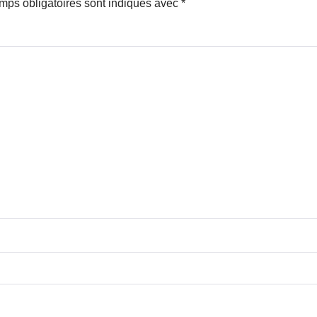
mps obligatoires sont indiqués avec
*