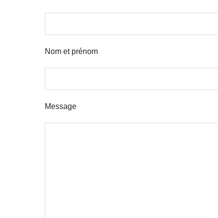
Nom et prénom
Message