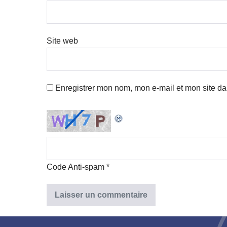
Site web
Enregistrer mon nom, mon e-mail et mon site d
Code Anti-spam
*