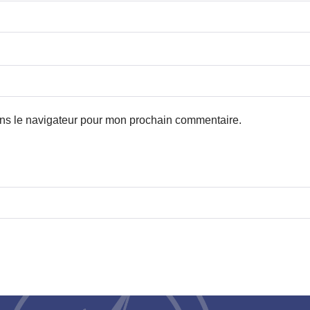
ans le navigateur pour mon prochain commentaire.