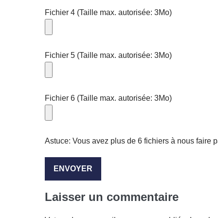
Fichier 4 (Taille max. autorisée: 3Mo)
Fichier 5 (Taille max. autorisée: 3Mo)
Fichier 6 (Taille max. autorisée: 3Mo)
Astuce: Vous avez plus de 6 fichiers à nous faire 
Laisser un commentaire