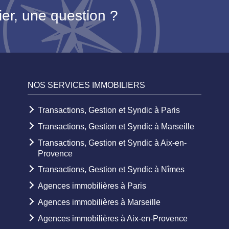
ier, une question ?
NOS SERVICES IMMOBILIERS
Transactions, Gestion et Syndic à Paris
Transactions, Gestion et Syndic à Marseille
Transactions, Gestion et Syndic à Aix-en-
Provence
Transactions, Gestion et Syndic à Nîmes
Agences immobilières à Paris
Agences immobilières à Marseille
Agences immobilières à Aix-en-Provence