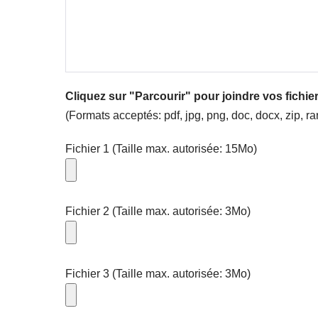
Cliquez sur "Parcourir" pour joindre vos fichie
(Formats acceptés: pdf, jpg, png, doc, docx, zip, r
Fichier 1 (Taille max. autorisée: 15Mo)
Fichier 2 (Taille max. autorisée: 3Mo)
Fichier 3 (Taille max. autorisée: 3Mo)