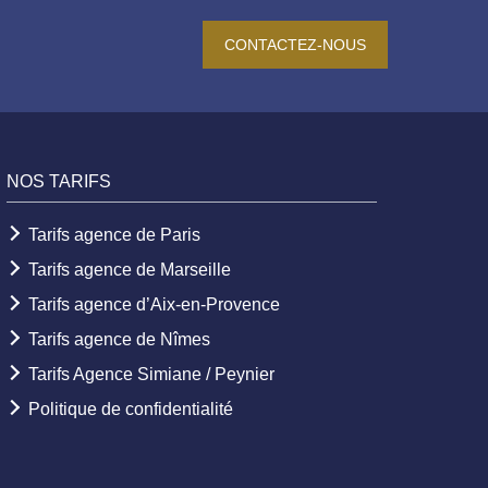
CONTACTEZ-NOUS
NOS TARIFS
Tarifs agence de Paris
Tarifs agence de Marseille
Tarifs agence d’Aix-en-Provence
Tarifs agence de Nîmes
Tarifs Agence Simiane / Peynier
Politique de confidentialité