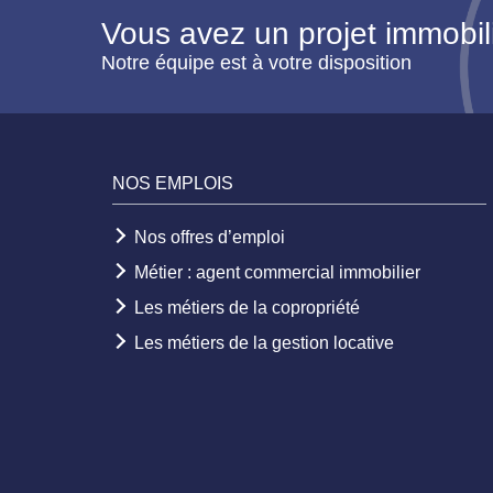
Vous avez un projet immobil
Notre équipe est à votre disposition
NOS EMPLOIS
Nos offres d’emploi
Métier : agent commercial immobilier
Les métiers de la copropriété
Les métiers de la gestion locative