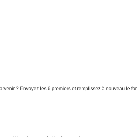
parvenir ? Envoyez les 6 premiers et remplissez à nouveau le form