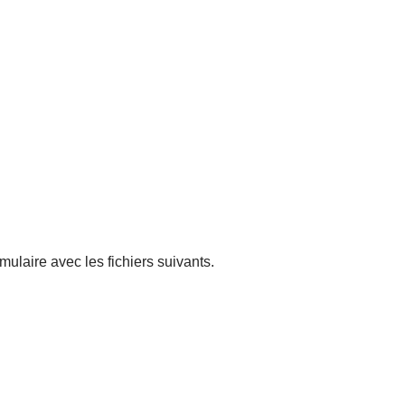
ulaire avec les fichiers suivants.