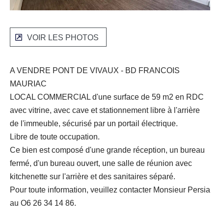
VOIR LES PHOTOS
A VENDRE PONT DE VIVAUX - BD FRANCOIS
MAURIAC
LOCAL COMMERCIAL d'une surface de 59 m2 en RDC
avec vitrine, avec cave et stationnement libre à l'arrière
de l'immeuble, sécurisé par un portail électrique.
Libre de toute occupation.
Ce bien est composé d'une grande réception, un bureau
fermé, d'un bureau ouvert, une salle de réunion avec
kitchenette sur l'arrière et des sanitaires séparé.
Pour toute information, veuillez contacter Monsieur Persia
au O6 26 34 14 86.