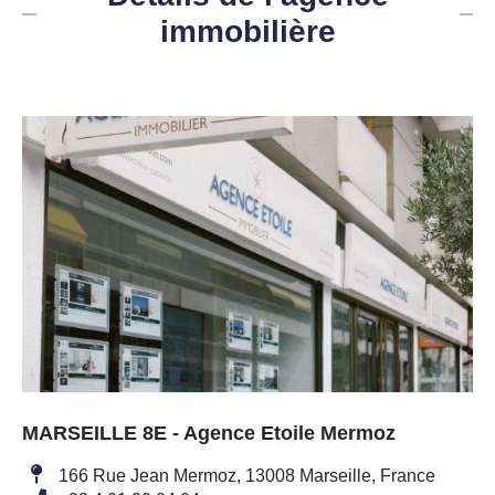
immobilière
MARSEILLE 8E - Agence Etoile Mermoz
166 Rue Jean Mermoz, 13008 Marseille, France