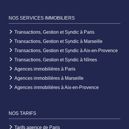
NOS SERVICES IMMOBILIERS
Transactions, Gestion et Syndic à Paris
Transactions, Gestion et Syndic à Marseille
Transactions, Gestion et Syndic à Aix-en-Provence
Transactions, Gestion et Syndic à Nîmes
Agences immobilières à Paris
Agences immobilières à Marseille
Agences immobilières à Aix-en-Provence
NOS TARIFS
Tarifs agence de Paris