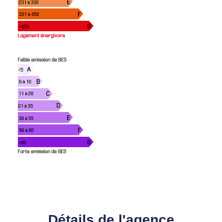
Détails de l'agence