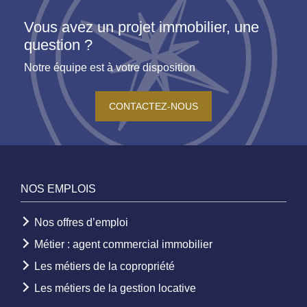
Vous avez un projet immobilier, une
question ?
Notre équipe est à votre disposition
CONTACTEZ-NOUS
NOS EMPLOIS
Nos offres d’emploi
Métier : agent commercial immobilier
Les métiers de la copropriété
Les métiers de la gestion locative