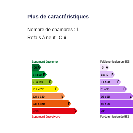
Plus de caractéristiques
Nombre de chambres : 1
Refais à neuf : Oui