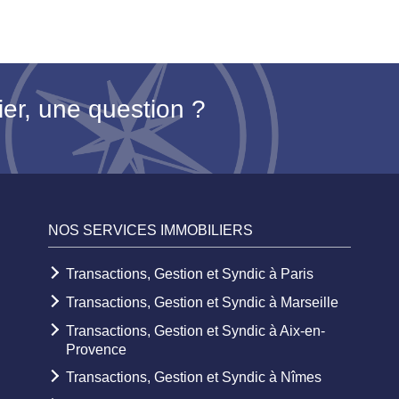
ier, une question ?
NOS SERVICES IMMOBILIERS
Transactions, Gestion et Syndic à Paris
Transactions, Gestion et Syndic à Marseille
Transactions, Gestion et Syndic à Aix-en-
Provence
Transactions, Gestion et Syndic à Nîmes