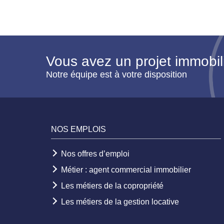
Vous avez un projet immobil
Notre équipe est à votre disposition
NOS EMPLOIS
Nos offres d’emploi
Métier : agent commercial immobilier
Les métiers de la copropriété
Les métiers de la gestion locative