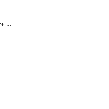
ne : Oui