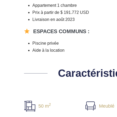
Appartement 1 chambre
Prix à partir de $ 191.772 USD
Livraison en août 2023
ESPACES COMMUNS :
Piscine privée
Aide à la location
Caractérist
2
50 m
Meublé