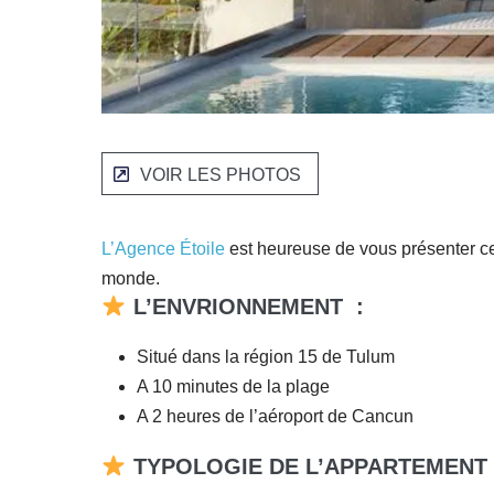
VOIR LES PHOTOS
L’Agence Étoile
est heureuse de vous présenter ce 
monde.
L’ENVRIONNEMENT
:
Situé dans la région 15 de Tulum
A 10 minutes de la plage
A 2 heures de l’aéroport de Cancun
TYPOLOGIE DE L’APPARTEMENT 