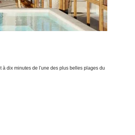
t à dix minutes de l'une des plus belles plages du