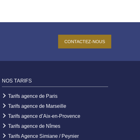
CONTACTEZ-NOUS
NOS TARIFS
Tarifs agence de Paris
Tarifs agence de Marseille
Tarifs agence d’Aix-en-Provence
Tarifs agence de Nîmes
Tarifs Agence Simiane / Peynier