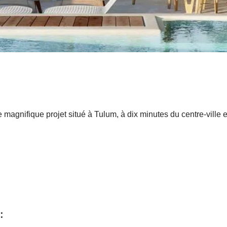
magnifique projet situé à Tulum, à dix minutes du centre-ville e
: