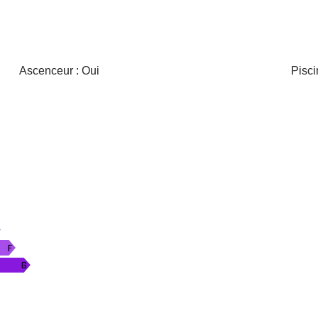
Ascenceur : Oui
Pisci