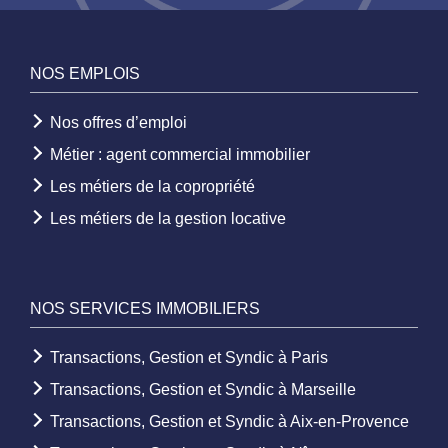
NOS EMPLOIS
Nos offres d’emploi
Métier : agent commercial immobilier
Les métiers de la copropriété
Les métiers de la gestion locative
NOS SERVICES IMMOBILIERS
Transactions, Gestion et Syndic à Paris
Transactions, Gestion et Syndic à Marseille
Transactions, Gestion et Syndic à Aix-en-Provence