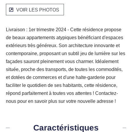
VOIR LES PHOTOS
Livraison : 1er trimestre 2024 - Cette résidence propose
de beaux appartements atypiques bénéficiant d'espaces
extérieurs très généreux. Son architecture innovante et
contemporaine, proposant un subtil jeu de lumière sur les
façades sauront pleinement vous charmer. Idéalement
située, proche des transports, de toutes les commodités,
et dotées de commerces et d'une halte-garderie pour
faciliter le quotidien de ses habitants, cette résidence,
répond parfaitement à toutes vos attentes ! Contactez-
nous pour en savoir plus sur votre nouvelle adresse !
Caractéristiques