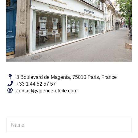
3 Boulevard de Magenta, 75010 Paris, France
+33 1 44 52 57 57
contact@agence-etoile.com