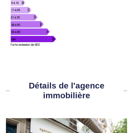
Détails de l'agence
immobilière