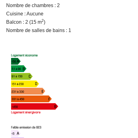
Nombre de chambres : 2
Cuisine : Aucune
2
Balcon : 2
(15 m
)
Nombre de salles de bains : 1