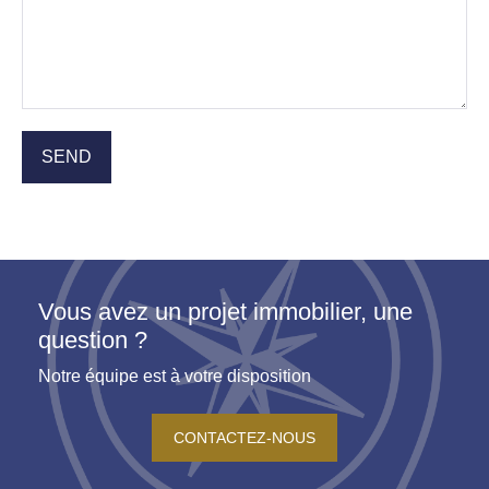
Vous avez un projet immobilier, une
question ?
Notre équipe est à votre disposition
CONTACTEZ-NOUS