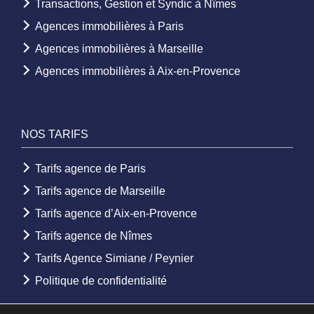
Transactions, Gestion et Syndic à Nîmes
Agences immobilières à Paris
Agences immobilières à Marseille
Agences immobilières à Aix-en-Provence
NOS TARIFS
Tarifs agence de Paris
Tarifs agence de Marseille
Tarifs agence d’Aix-en-Provence
Tarifs agence de Nîmes
Tarifs Agence Simiane / Peynier
Politique de confidentialité