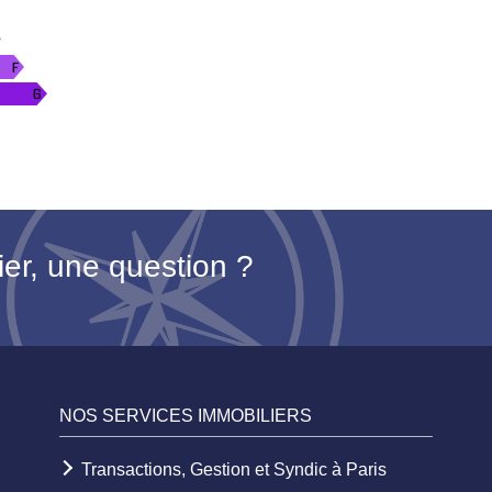
ier, une question ?
NOS SERVICES IMMOBILIERS
Transactions, Gestion et Syndic à Paris