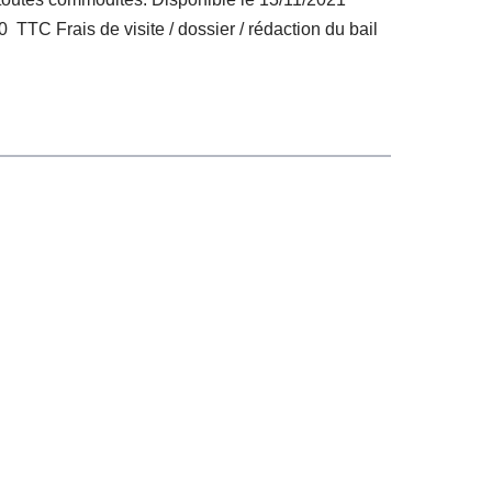
 TTC Frais de visite / dossier / rédaction du bail