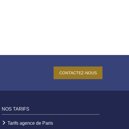
CONTACTEZ-NOUS
NOS TARIFS
Tarifs agence de Paris